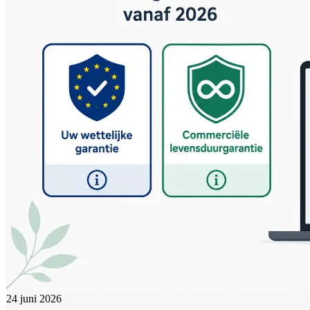
24 juni 2026