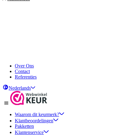
Over Ons
Contact
Referenties
Nederlands
Waarom dit keurmerk?
Klantbeoordelingen
Pakketten
Klantenservice