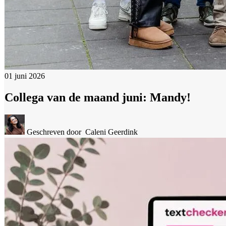
01 juni 2026
Collega van de maand juni: Mandy!
Geschreven door
Caleni Geerdink