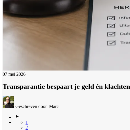
07 mei 2026
Transparantie bespaart je geld én klachten
Geschreven door
Marc
1
2