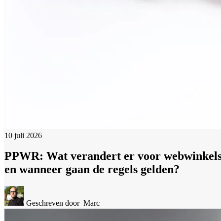
10 juli 2026
PPWR: Wat verandert er voor webwinkel
en wanneer gaan de regels gelden?
Geschreven door
Marc