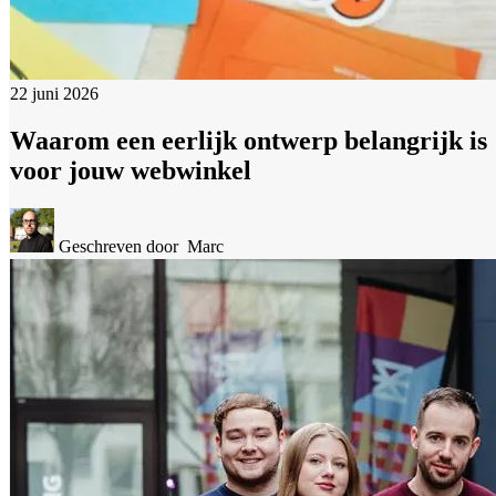
22 juni 2026
Waarom een eerlijk ontwerp belangrijk is
voor jouw webwinkel
Geschreven door
Marc