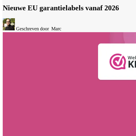
Nieuwe EU garantielabels vanaf 2026
Geschreven door
Marc