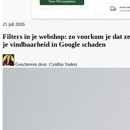
21 juli 2026
Filters in je webshop: zo voorkom je dat z
je vindbaarheid in Google schaden
Geschreven door
Cynthia Vaders