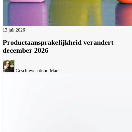
13 juli 2026
Productaansprakelijkheid verandert
december 2026
Geschreven door
Marc