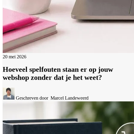
20 mei 2026
Hoeveel spelfouten staan er op jouw
webshop zonder dat je het weet?
Geschreven door
Marcel Landeweerd