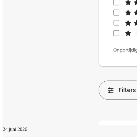
24 juni 2026