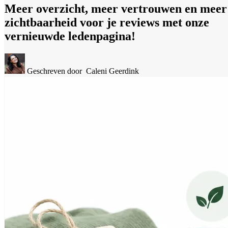
Meer overzicht, meer vertrouwen en meer
zichtbaarheid voor je reviews met onze
vernieuwde ledenpagina!
Geschreven door
Caleni Geerdink