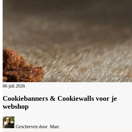
06 juli 2026
Cookiebanners & Cookiewalls voor je
webshop
Geschreven door
Marc