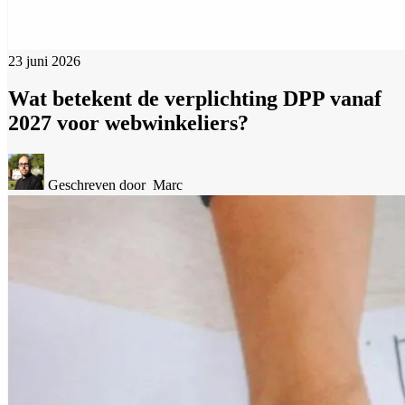
23 juni 2026
Wat betekent de verplichting DPP vanaf
2027 voor webwinkeliers?
Geschreven door
Marc