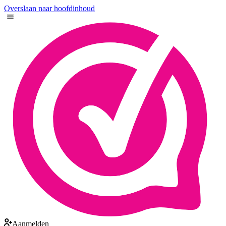
Overslaan naar hoofdinhoud
Aanmelden