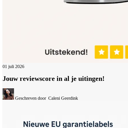
01 juli 2026
Jouw reviewscore in al je uitingen!
Geschreven door
Caleni Geerdink