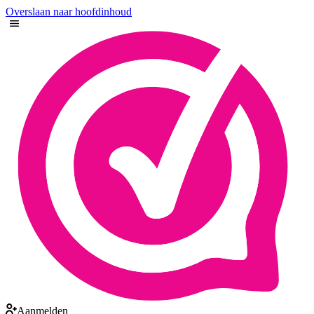
Overslaan naar hoofdinhoud
Aanmelden