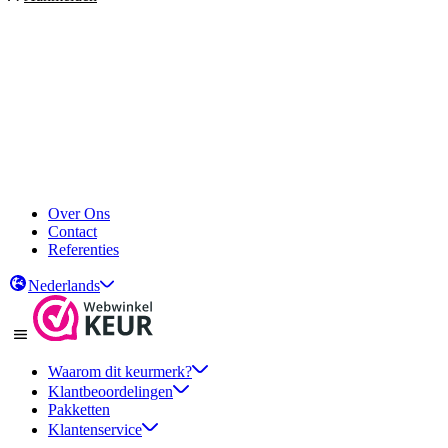
Over Ons
Contact
Referenties
Nederlands
Waarom dit keurmerk?
Klantbeoordelingen
Pakketten
Klantenservice