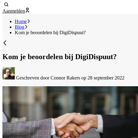
Aanmelden
Home
Blog
Kom je beoordelen bij DigiDispuut?
Kom je beoordelen bij DigiDispuut?
Geschreven door Connor Rakers
op 28 september 2022