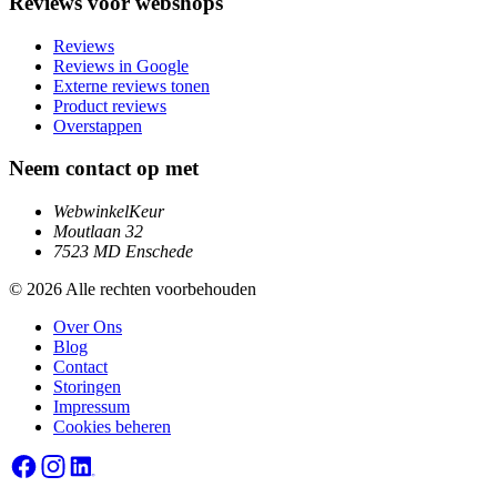
Reviews voor webshops
Reviews
Reviews in Google
Externe reviews tonen
Product reviews
Overstappen
Neem contact op met
WebwinkelKeur
Moutlaan 32
7523 MD Enschede
© 2026 Alle rechten voorbehouden
Over Ons
Blog
Contact
Storingen
Impressum
Cookies beheren