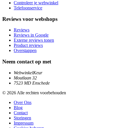
Controleer je webwinkel
Telefoonservice
Reviews voor webshops
Reviews
Reviews in Google
Externe reviews tonen
Product reviews
Overstappen
Neem contact op met
WebwinkelKeur
Moutlaan 32
7523 MD Enschede
© 2026 Alle rechten voorbehouden
Over Ons
Blog
Contact
Storingen
Impressum