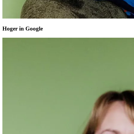
Hoger in Google