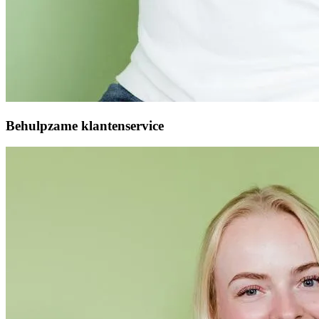
Behulpzame klantenservice