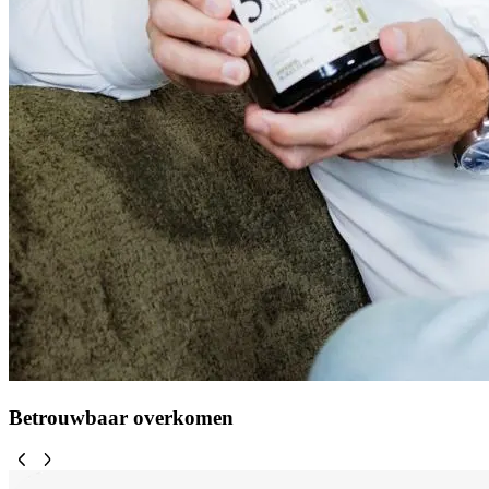
Betrouwbaar overkomen