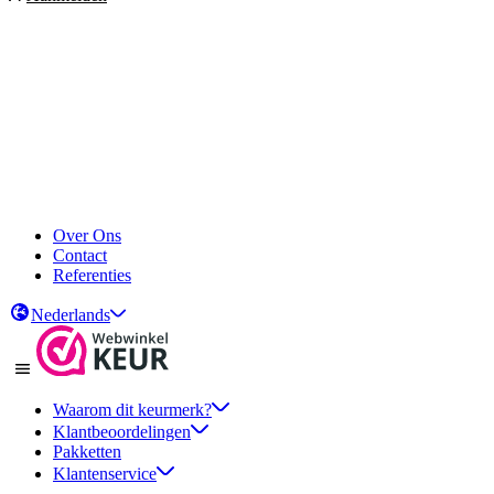
Over Ons
Contact
Referenties
Nederlands
Waarom dit keurmerk?
Klantbeoordelingen
Pakketten
Klantenservice