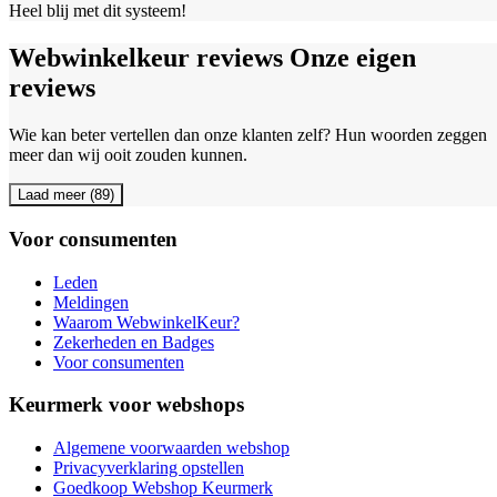
Heel blij met dit systeem!
Webwinkelkeur reviews
Onze eigen
reviews
Wie kan beter vertellen dan onze klanten zelf? Hun woorden zeggen
meer dan wij ooit zouden kunnen.
Laad meer (89)
Voor consumenten
Leden
Meldingen
Waarom WebwinkelKeur?
Zekerheden en Badges
Voor consumenten
Keurmerk voor webshops
Algemene voorwaarden webshop
Privacyverklaring opstellen
Goedkoop Webshop Keurmerk