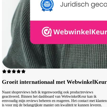
Groeit internationaal met WebwinkelKeur
Naast shopreviews heb ik tegenwoordig ook productreviews
geactiveerd. Binnen het dashboard van WebwinkelKeur kan ik
eenvoudig mijn reviews beheren en reageren. Het contact met klanten
is voor mij de belangrijkste manier om kwaliteit te kunnen leveren.