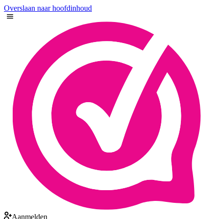
Overslaan naar hoofdinhoud
Aanmelden