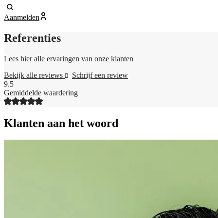
Aanmelden
Referenties
Lees hier alle ervaringen van onze klanten
Bekijk alle reviews
Schrijf een review
9.
5
Gemiddelde waardering
Klanten aan het woord