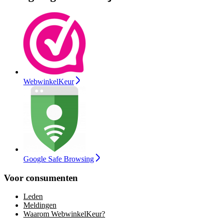
WebwinkelKeur
Google Safe Browsing
Voor consumenten
Leden
Meldingen
Waarom WebwinkelKeur?