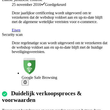
25 november 2016
Goedgekeurd
Deze jaarlijkse certificering wordt uitgevoerd om te
verzekeren dat de webshop voldoet aan en up-to-date blijft
met de algemene wettelijke vereisten voor e-commerce.
Eisen
Security scan
Deze regelmatige scan wordt uitgevoerd om te verzekeren dat
de webshop voldoet aan en up-to-date blijft met de huidige
beveiligingsvereisten.
Google Safe Browsing
Duidelijk verkoopsproces &
voorwaarden