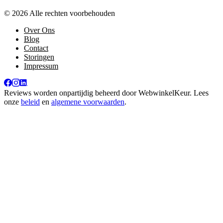
© 2026 Alle rechten voorbehouden
Over Ons
Blog
Contact
Storingen
Impressum
Reviews worden onpartijdig beheerd door
WebwinkelKeur
. Lees
onze
beleid
en
algemene voorwaarden
.