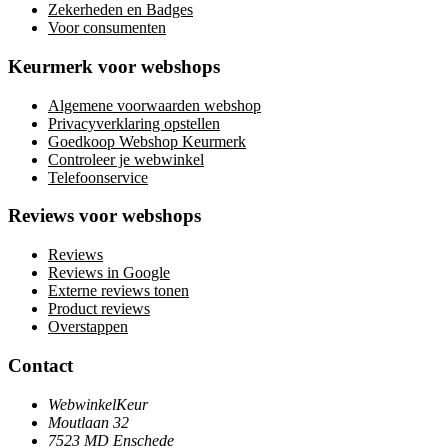
Zekerheden en Badges
Voor consumenten
Keurmerk voor webshops
Algemene voorwaarden webshop
Privacyverklaring opstellen
Goedkoop Webshop Keurmerk
Controleer je webwinkel
Telefoonservice
Reviews voor webshops
Reviews
Reviews in Google
Externe reviews tonen
Product reviews
Overstappen
Contact
WebwinkelKeur
Moutlaan 32
7523 MD Enschede