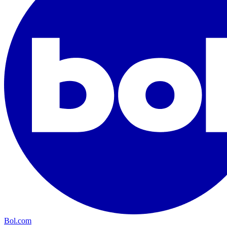
Bol.com