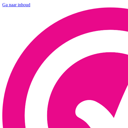
Ga naar inhoud