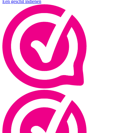
Een geschil indienen