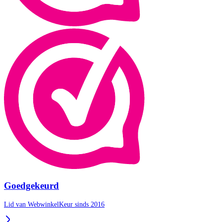
Goedgekeurd
Lid van WebwinkelKeur sinds 2016