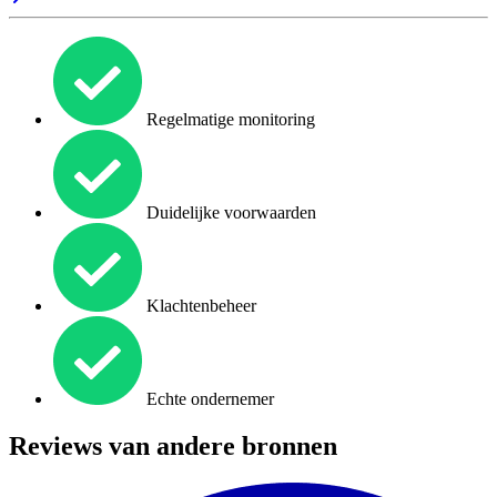
Regelmatige monitoring
Duidelijke voorwaarden
Klachtenbeheer
Echte ondernemer
Reviews van andere bronnen