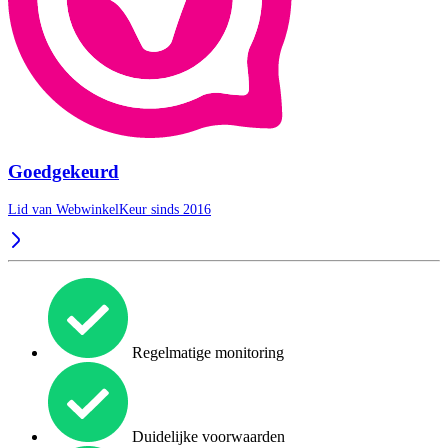
Goedgekeurd
Lid van WebwinkelKeur sinds 2016
Regelmatige monitoring
Duidelijke voorwaarden