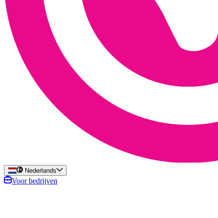
Nederlands
Voor bedrijven