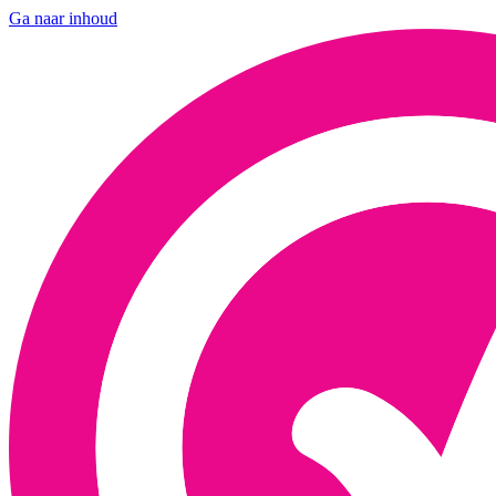
Ga naar inhoud