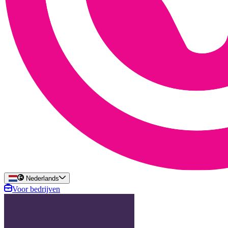
Nederlands
Voor bedrijven