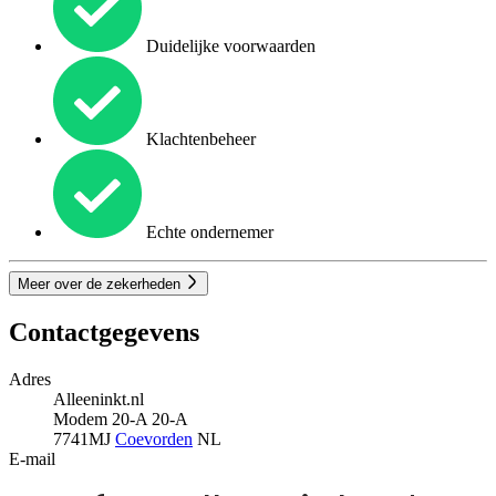
Duidelijke voorwaarden
Klachtenbeheer
Echte ondernemer
Meer over de zekerheden
Contactgegevens
Adres
Alleeninkt.nl
Modem 20-A 20-A
7741MJ
Coevorden
NL
E-mail