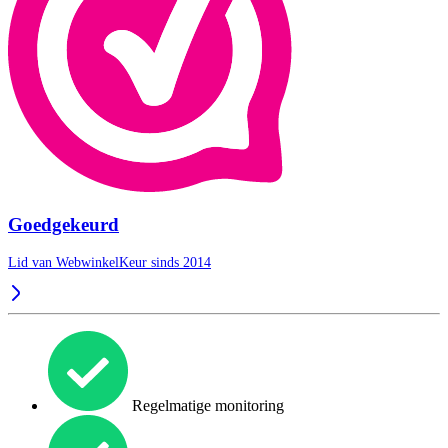
Goedgekeurd
Lid van WebwinkelKeur sinds 2014
Regelmatige monitoring