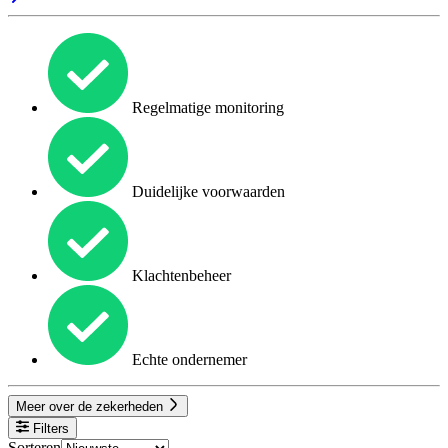
Regelmatige monitoring
Duidelijke voorwaarden
Klachtenbeheer
Echte ondernemer
Meer over de zekerheden
Filters
Sorteren