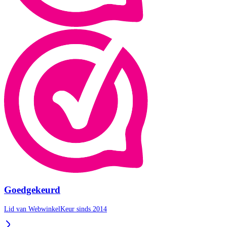
Goedgekeurd
Lid van WebwinkelKeur sinds 2014