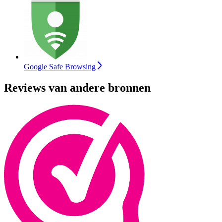
Google Safe Browsing
Reviews van andere bronnen