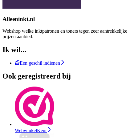
Alleeninkt.nl
Webshop welke inktpatronen en toners tegen zeer aantrekkelijke
prijzen aanbied.
Ik wil...
Een geschil indienen
Ook geregistreerd bij
WebwinkelKeur