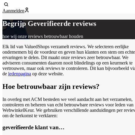
Aanmelden
Begrijp
Geverifieerde reviews
hoe wij onze reviews betrouwbaar houden
Elk lid van ValuedShops verzamelt reviews. We selecteren eerlijke
ondernemers bij de voordeur en geven hun klanten een stem om echte
ervaringen te delen. Dit maakt onze reviews zeer betrouwbaar. We
adviseren consumenten daarom nooit blindelings op een keurmerk te
vertrouwen, maar ook reviews te controleren. Dit kan bijvoorbeeld vi
de
ledenpagina
op deze website.
Hoe betrouwbaar zijn reviews?
In overleg met ACM besteden we veel aandacht aan het verzamelen,
controleren en beheren van echt betrouwbare reviews voor leden van
WebwinkelKeur. We gebruiken verschillende aanduidingen per revie
om de herkomst te verklaren:
geverifieerde klant van…