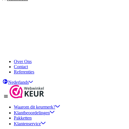
Over Ons
Contact
Referenties
Nederlands
Waarom dit keurmerk?
Klantbeoordelingen
Pakketten
Klantenservice