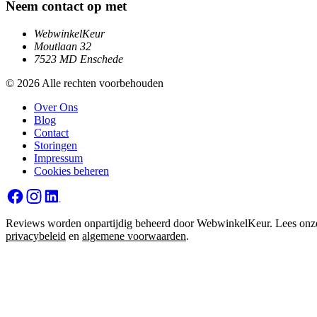
Neem contact op met
WebwinkelKeur
Moutlaan 32
7523 MD Enschede
© 2026 Alle rechten voorbehouden
Over Ons
Blog
Contact
Storingen
Impressum
Cookies beheren
Reviews worden onpartijdig beheerd door WebwinkelKeur. Lees onz
privacybeleid
en
algemene voorwaarden
.