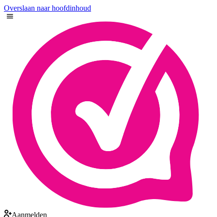
Overslaan naar hoofdinhoud
Aanmelden