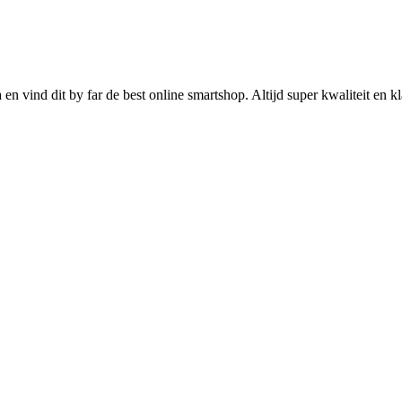
n vind dit by far de best online smartshop. Altijd super kwaliteit en kl