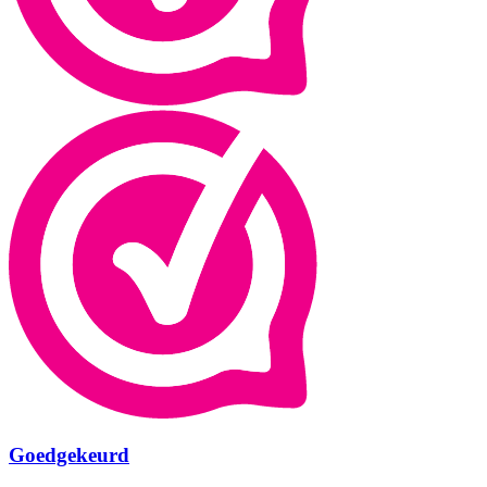
Goedgekeurd