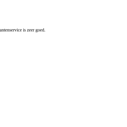
antenservice is zeer goed.