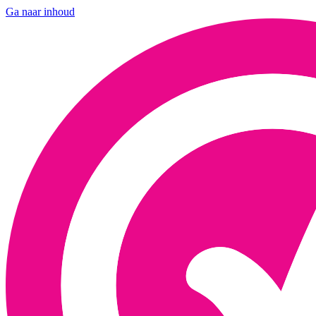
Ga naar inhoud