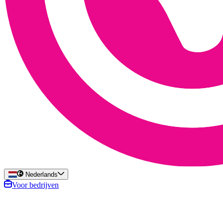
Nederlands
Voor bedrijven