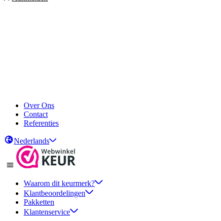
Over Ons
Contact
Referenties
Nederlands
Waarom dit keurmerk?
Klantbeoordelingen
Pakketten
Klantenservice