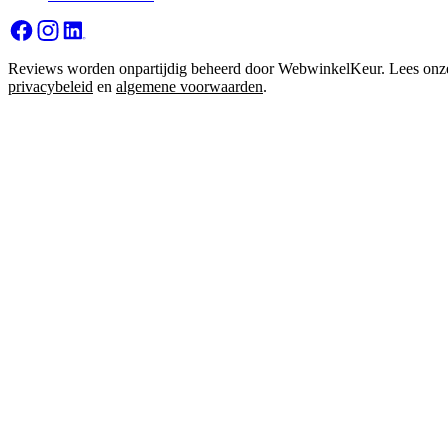
Reviews worden onpartijdig beheerd door WebwinkelKeur. Lees onz
privacybeleid
en
algemene voorwaarden
.