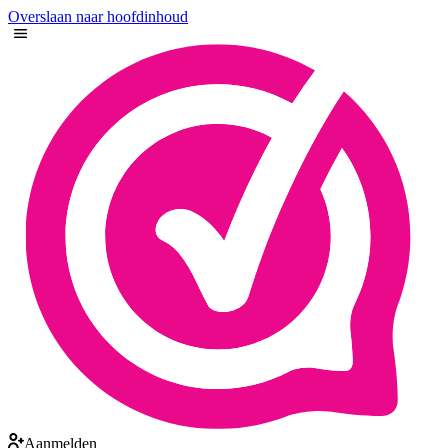
Overslaan naar hoofdinhoud
Aanmelden