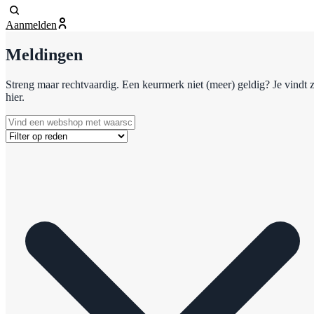
Aanmelden
Meldingen
Streng maar rechtvaardig. Een keurmerk niet (meer) geldig? Je vindt 
hier.