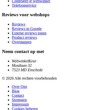
Controleer je webwinkel
Telefoonservice
Reviews voor webshops
Reviews
Reviews in Google
Externe reviews tonen
Product reviews
Overstappen
Neem contact op met
WebwinkelKeur
Moutlaan 32
7523 MD Enschede
© 2026 Alle rechten voorbehouden
Over Ons
Blog
Contact
Storingen
Impressum
Cookies beheren