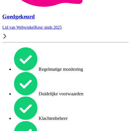
Goedgekeurd
Lid van WebwinkelKeur sinds 2025
Regelmatige monitoring
Duidelijke voorwaarden
Klachtenbeheer