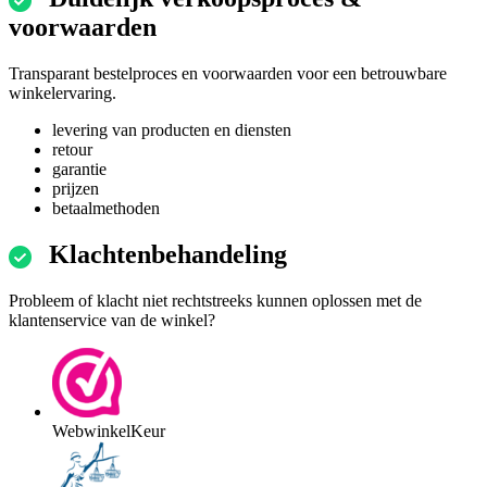
voorwaarden
Transparant bestelproces en voorwaarden voor een betrouwbare
winkelervaring.
levering van producten en diensten
retour
garantie
prijzen
betaalmethoden
Klachtenbehandeling
Probleem of klacht niet rechtstreeks kunnen oplossen met de
klantenservice van de winkel?
WebwinkelKeur