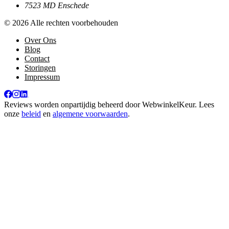
7523 MD Enschede
© 2026 Alle rechten voorbehouden
Over Ons
Blog
Contact
Storingen
Impressum
Reviews worden onpartijdig beheerd door
WebwinkelKeur
. Lees
onze
beleid
en
algemene voorwaarden
.