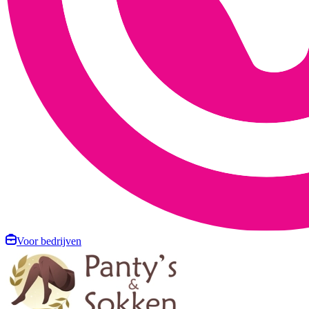
Voor bedrijven