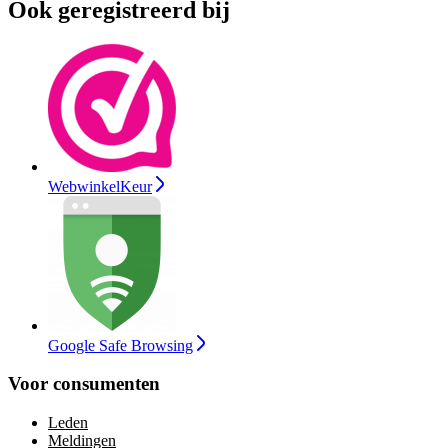
Ook geregistreerd bij
WebwinkelKeur
Google Safe Browsing
Voor consumenten
Leden
Meldingen