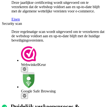
Deze jaarlijkse certificering wordt uitgevoerd om te
verzekeren dat de webshop voldoet aan en up-to-date blijft
met de algemene wettelijke vereisten voor e-commerce.
Eisen
Security scan
Deze regelmatige scan wordt uitgevoerd om te verzekeren dat
de webshop voldoet aan en up-to-date blijft met de huidige
beveiligingsvereisten.
WebwinkelKeur
Google Safe Browsing
Duidelijk verkoopsproces &