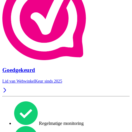
Goedgekeurd
Lid van WebwinkelKeur sinds 2025
Regelmatige monitoring