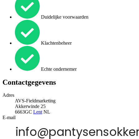
Duidelijke voorwaarden
Klachtenbeheer
Echte ondernemer
Contactgegevens
Adres
AVS-Fieldmarketing
Akkerwinde 25
6663GC
Lent
NL
E-mail