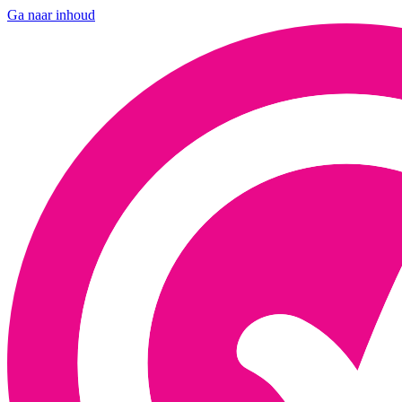
Ga naar inhoud