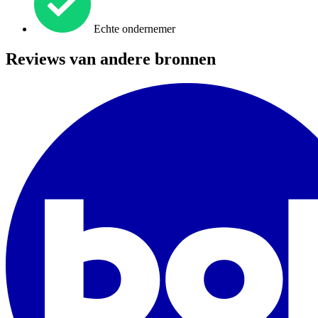
Echte ondernemer
Reviews van andere bronnen