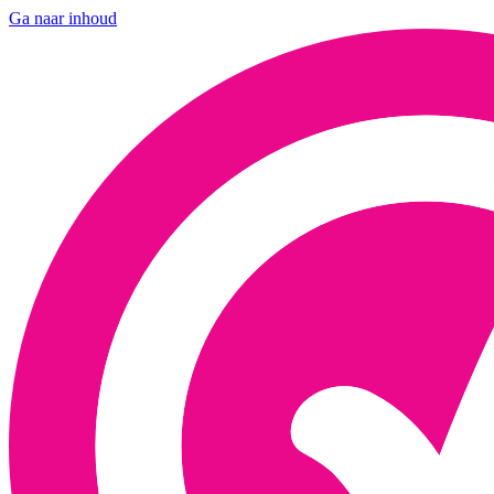
Ga naar inhoud