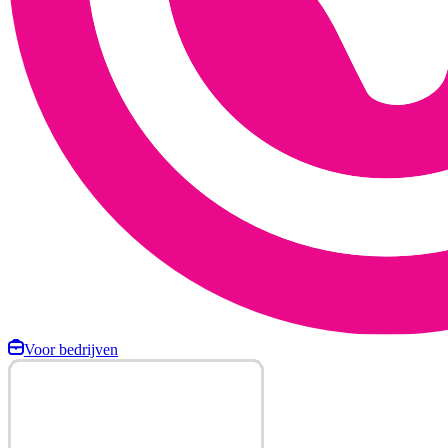
Voor bedrijven