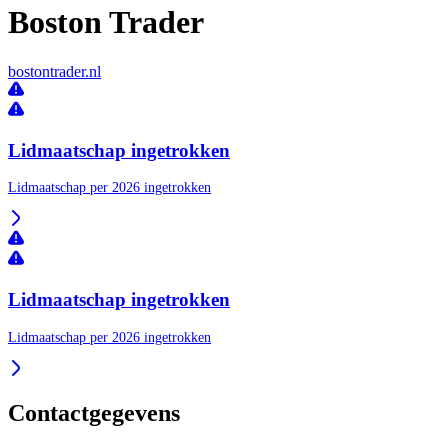
Boston Trader
bostontrader.nl
Lidmaatschap ingetrokken
Lidmaatschap per 2026 ingetrokken
Lidmaatschap ingetrokken
Lidmaatschap per 2026 ingetrokken
Contactgegevens