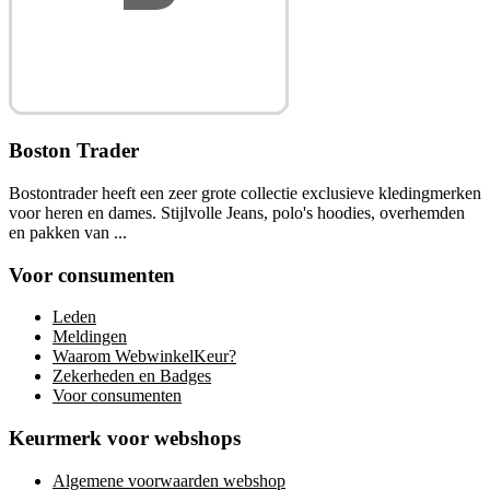
Boston Trader
Bostontrader heeft een zeer grote collectie exclusieve kledingmerken
voor heren en dames. Stijlvolle Jeans, polo's hoodies, overhemden
en pakken van ...
Voor consumenten
Leden
Meldingen
Waarom WebwinkelKeur?
Zekerheden en Badges
Voor consumenten
Keurmerk voor webshops
Algemene voorwaarden webshop