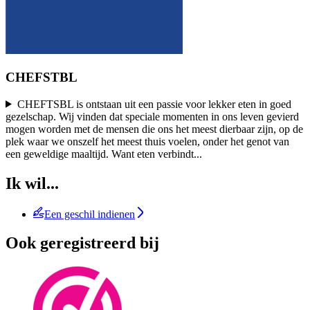
CHEFSTBL
CHEFTSBL is ontstaan uit een passie voor lekker eten in goed
gezelschap. Wij vinden dat speciale momenten in ons leven gevierd
mogen worden met de mensen die ons het meest dierbaar zijn, op de
plek waar we onszelf het meest thuis voelen, onder het genot van
een geweldige maaltijd. Want eten verbindt
...
Ik wil...
Een geschil indienen
Ook geregistreerd bij