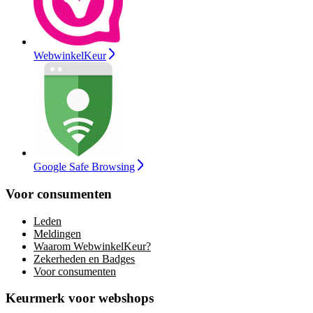
WebwinkelKeur
Google Safe Browsing
Voor consumenten
Leden
Meldingen
Waarom WebwinkelKeur?
Zekerheden en Badges
Voor consumenten
Keurmerk voor webshops