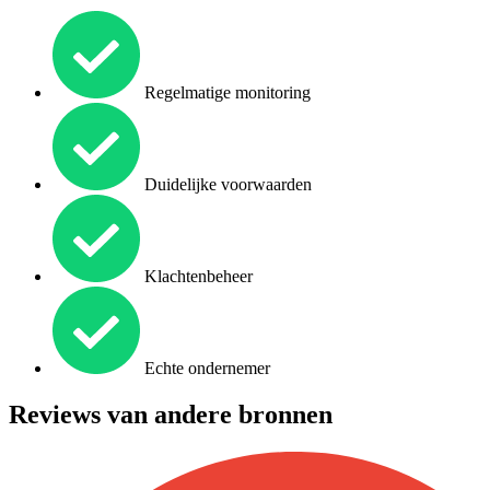
Regelmatige monitoring
Duidelijke voorwaarden
Klachtenbeheer
Echte ondernemer
Reviews van andere bronnen