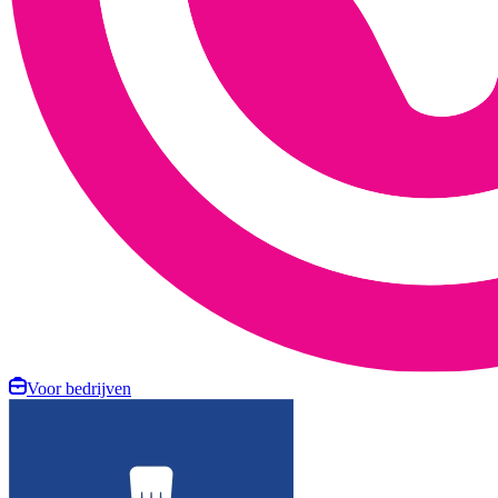
Voor bedrijven