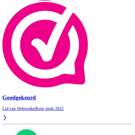
Goedgekeurd
Lid van WebwinkelKeur sinds 2022