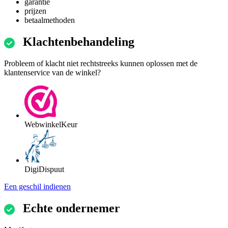
garantie
prijzen
betaalmethoden
Klachtenbehandeling
Probleem of klacht niet rechtstreeks kunnen oplossen met de
klantenservice van de winkel?
WebwinkelKeur
DigiDispuut
Een geschil indienen
Echte ondernemer