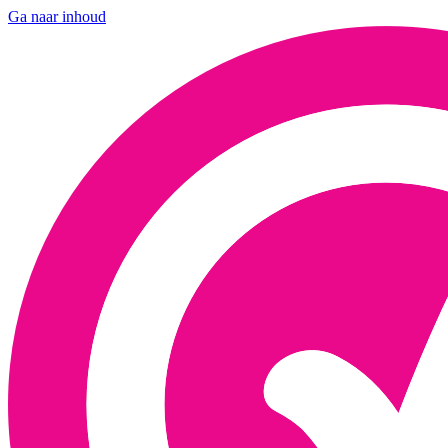
Ga naar inhoud