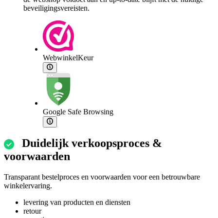
beveiligingsvereisten.
WebwinkelKeur
Google Safe Browsing
Duidelijk verkoopsproces &
voorwaarden
Transparant bestelproces en voorwaarden voor een betrouwbare
winkelervaring.
levering van producten en diensten
retour