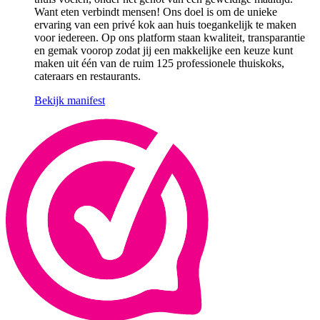
Want eten verbindt mensen! Ons doel is om de unieke
ervaring van een privé kok aan huis toegankelijk te maken
voor iedereen. Op ons platform staan kwaliteit, transparantie
en gemak voorop zodat jij een makkelijke een keuze kunt
maken uit één van de ruim 125 professionele thuiskoks,
cateraars en restaurants.
Bekijk manifest