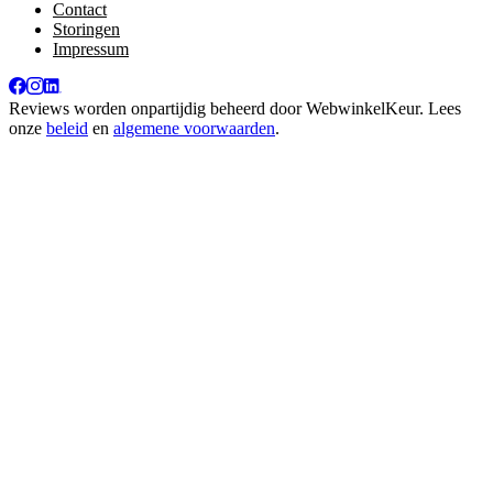
Contact
Storingen
Impressum
Reviews worden onpartijdig beheerd door
WebwinkelKeur
. Lees
onze
beleid
en
algemene voorwaarden
.