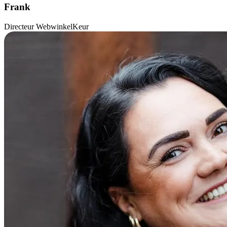
Frank
Directeur WebwinkelKeur