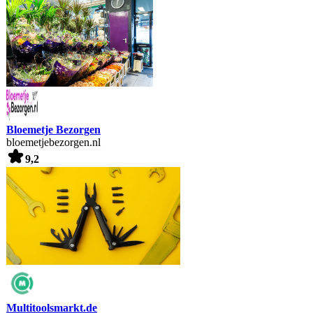
Bloemetje Bezorgen
bloemetjebezorgen.nl
9,2
Multitoolsmarkt.de