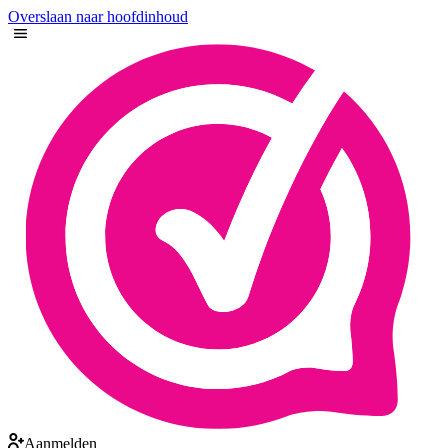
Overslaan naar hoofdinhoud
Aanmelden