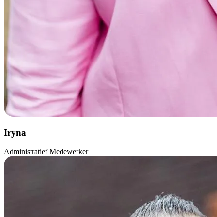
Iryna
Administratief Medewerker