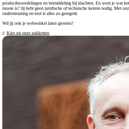
productbeoordelingen en bemiddeling bij klachten. En weet je wat he
mooie is? Jij hebt geen juridische of technische kennis nodig. Met on
ondersteuning en tool is alles zo geregeld.
Wil jij ook je webwinkel laten groeien?
Kies uit onze pakketten