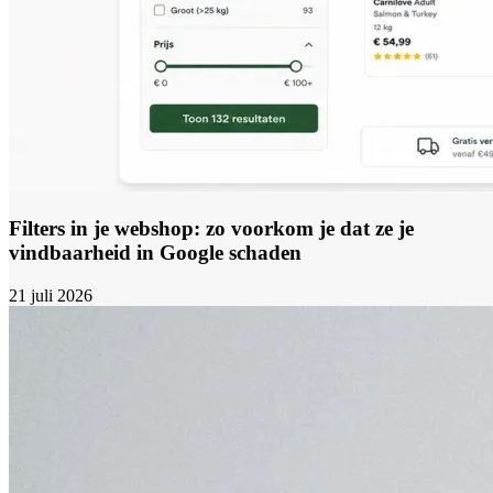
Filters in je webshop: zo voorkom je dat ze je
vindbaarheid in Google schaden
21 juli 2026