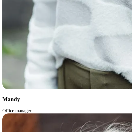
Mandy
Office manager