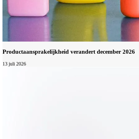
Productaansprakelijkheid verandert december 2026
13 juli 2026