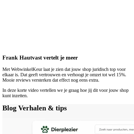
Frank Hautvast vertelt je meer
Met WebwinkelKeur laat je zien dat jouw shop juridisch top voor
elkaar is. Dat geeft vertrouwen en verhoogt je omzet tot wel 15%.
Mooie reviews versterken dat effect nog eens extra.
In deze korte video vertellen we je graag hoe jij dit voor jouw shop
kunt inzetten.
Blog
Verhalen & tips