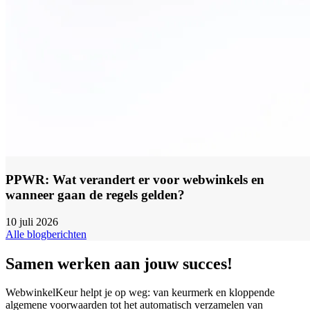
PPWR: Wat verandert er voor webwinkels en
wanneer gaan de regels gelden?
10 juli 2026
Alle blogberichten
Samen werken aan jouw succes!
WebwinkelKeur helpt je op weg: van keurmerk en kloppende
algemene voorwaarden tot het automatisch verzamelen van