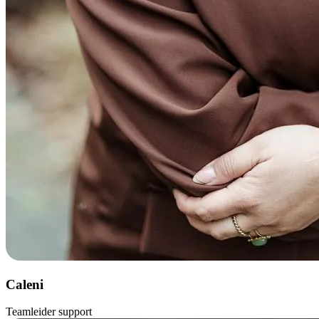
Caleni
Teamleider support