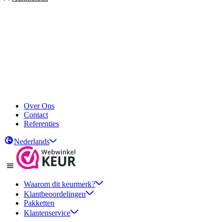
Over Ons
Contact
Referenties
Nederlands
Waarom dit keurmerk?
Klantbeoordelingen
Pakketten
Klantenservice