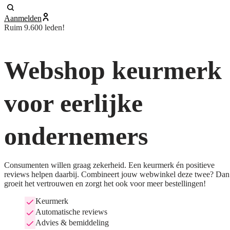
Aanmelden
Ruim 9.600 leden!
Webshop keurmerk
voor eerlijke
ondernemers
Consumenten willen graag zekerheid. Een keurmerk én positieve
reviews helpen daarbij. Combineert jouw webwinkel deze twee? Dan
groeit het vertrouwen en zorgt het ook voor meer bestellingen!
Keurmerk
Automatische reviews
Advies & bemiddeling