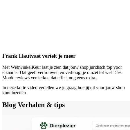
Frank Hautvast vertelt je meer
Met WebwinkelKeur laat je zien dat jouw shop juridisch top voor
elkaar is. Dat geeft vertrouwen en verhoogt je omzet tot wel 15%.
Mooie reviews versterken dat effect nog eens extra.
In deze korte video vertellen we je graag hoe jij dit voor jouw shop
kunt inzetten.
Blog
Verhalen & tips