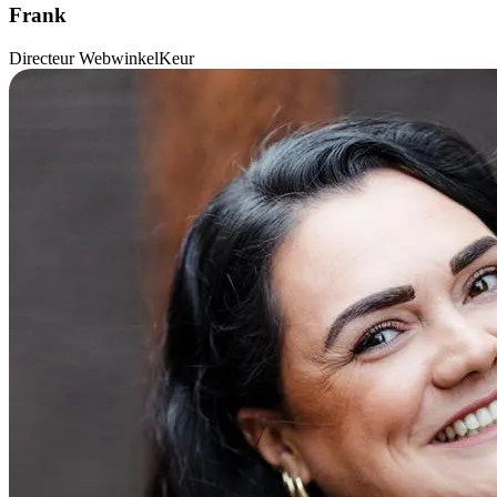
Frank
Directeur WebwinkelKeur