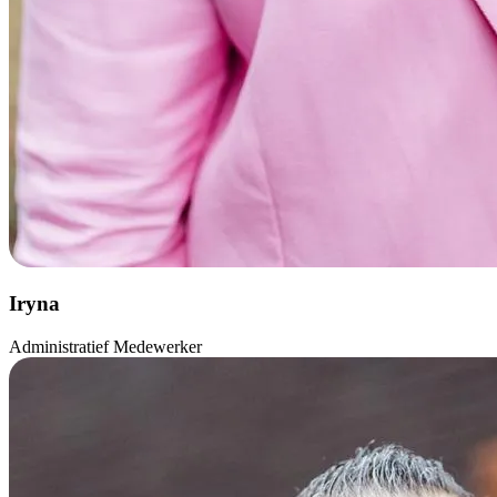
Iryna
Administratief Medewerker