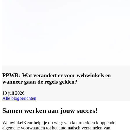
PPWR: Wat verandert er voor webwinkels en
wanneer gaan de regels gelden?
10 juli 2026
Alle blogberichten
Samen werken aan jouw succes!
WebwinkelKeur helpt je op weg: van keurmerk en kloppende
algemene voorwaarden tot het automatisch verzamelen van