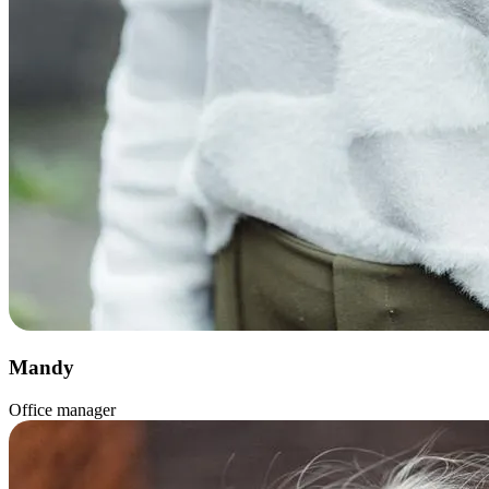
Mandy
Office manager