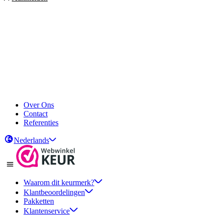
Over Ons
Contact
Referenties
Nederlands
Waarom dit keurmerk?
Klantbeoordelingen
Pakketten
Klantenservice