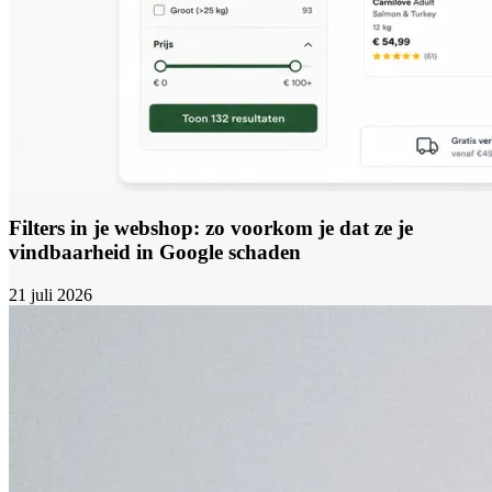
Filters in je webshop: zo voorkom je dat ze je
vindbaarheid in Google schaden
21 juli 2026