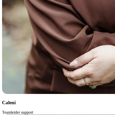
Caleni
Teamleider support