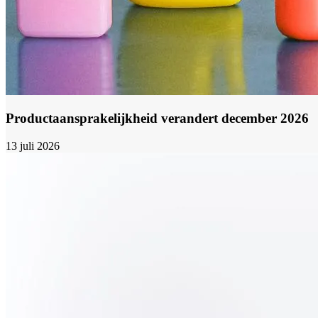
Productaansprakelijkheid verandert december 2026
13 juli 2026