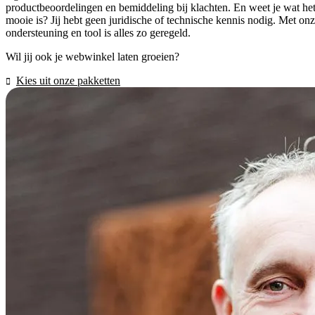
productbeoordelingen en bemiddeling bij klachten. En weet je wat he
mooie is? Jij hebt geen juridische of technische kennis nodig. Met on
ondersteuning en tool is alles zo geregeld.
Wil jij ook je webwinkel laten groeien?
Kies uit onze pakketten