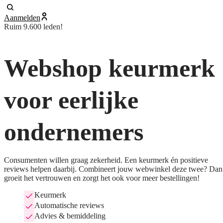
Aanmelden
Ruim 9.600 leden!
Webshop keurmerk
voor eerlijke
ondernemers
Consumenten willen graag zekerheid. Een keurmerk én positieve
reviews helpen daarbij. Combineert jouw webwinkel deze twee? Dan
groeit het vertrouwen en zorgt het ook voor meer bestellingen!
Keurmerk
Automatische reviews
Advies & bemiddeling