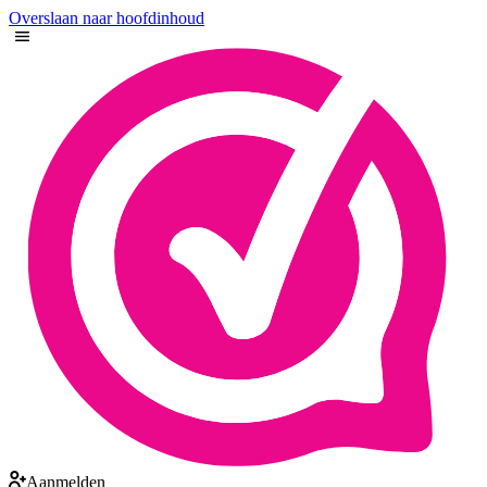
Overslaan naar hoofdinhoud
Aanmelden