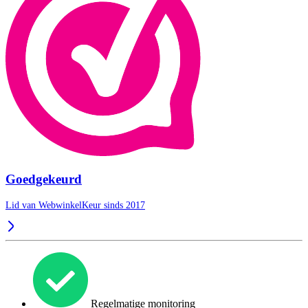
Goedgekeurd
Lid van WebwinkelKeur sinds 2017
Regelmatige monitoring