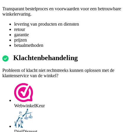
Transparant bestelproces en voorwaarden voor een betrouwbare
winkelervaring.
levering van producten en diensten
retour
garantie
prijzen
betaalmethoden
Klachtenbehandeling
Probleem of klacht niet rechtstreeks kunnen oplossen met de
klantenservice van de winkel?
WebwinkelKeur
DigiDispuut