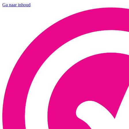
Ga naar inhoud