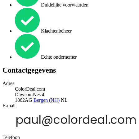
Duidelijke voorwaarden
Klachtenbeheer
Echte ondernemer
Contactgegevens
Adres
ColorDeal.com
Dawson-Nes 4
1862AG
Bergen (NH)
NL
E-mail
Telefoon