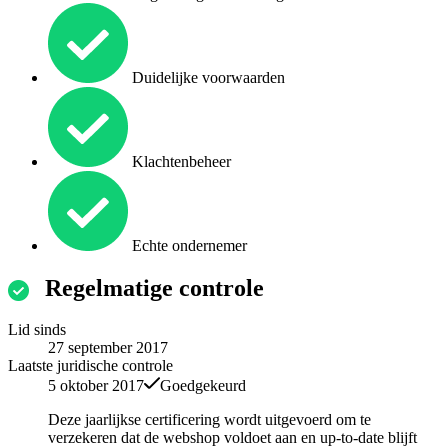
Duidelijke voorwaarden
Klachtenbeheer
Echte ondernemer
Regelmatige controle
Lid sinds
27 september 2017
Laatste juridische controle
5 oktober 2017
Goedgekeurd
Deze jaarlijkse certificering wordt uitgevoerd om te
verzekeren dat de webshop voldoet aan en up-to-date blijft