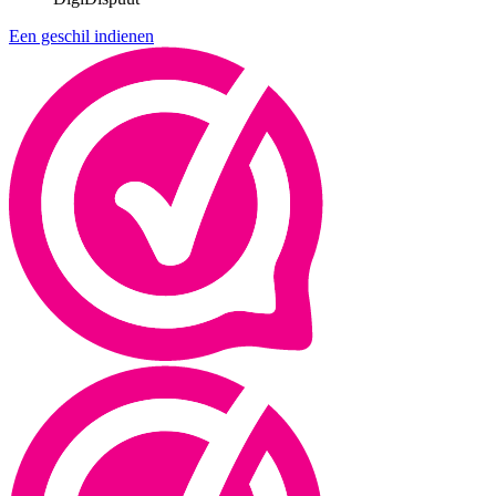
Een geschil indienen