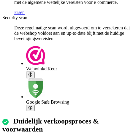
met de algemene wettelijke vereisten voor e-commerce.
Eisen
Security scan
Deze regelmatige scan wordt uitgevoerd om te verzekeren dat
de webshop voldoet aan en up-to-date blijft met de huidige
beveiligingsvereisten.
WebwinkelKeur
Google Safe Browsing
Duidelijk verkoopsproces &
voorwaarden