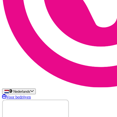
Nederlands
Voor bedrijven