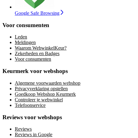
Google Safe Browsing
Voor consumenten
Leden
Meldingen
Waarom WebwinkelKeur?
Zekerheden en Badges
Voor consumenten
Keurmerk voor webshops
Algemene voorwaarden webshop
Privacyverklaring opstellen
Goedkoop Webshop Keurmerk
Controleer je webwinkel
Telefoonservice
Reviews voor webshops
Reviews
Reviews in Google