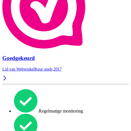
Goedgekeurd
Lid van WebwinkelKeur sinds 2017
Regelmatige monitoring