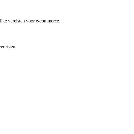
lijke vereisten voor e-commerce.
ereisten.