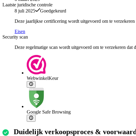
Laatste juridische controle
8 juli 2025
Goedgekeurd
Deze jaarlijkse certificering wordt uitgevoerd om te verzekere
Eisen
Security scan
Deze regelmatige scan wordt uitgevoerd om te verzekeren dat de
WebwinkelKeur
Google Safe Browsing
Duidelijk verkoopsproces & voorwaar