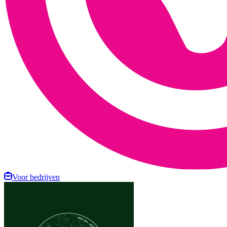
Voor bedrijven