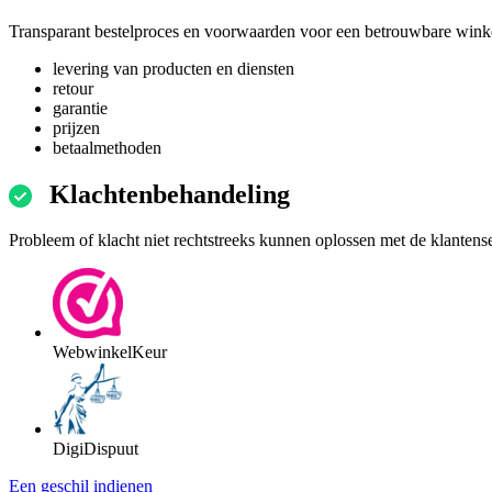
Transparant bestelproces en voorwaarden voor een betrouwbare winke
levering van producten en diensten
retour
garantie
prijzen
betaalmethoden
Klachtenbehandeling
Probleem of klacht niet rechtstreeks kunnen oplossen met de klantens
WebwinkelKeur
DigiDispuut
Een geschil indienen