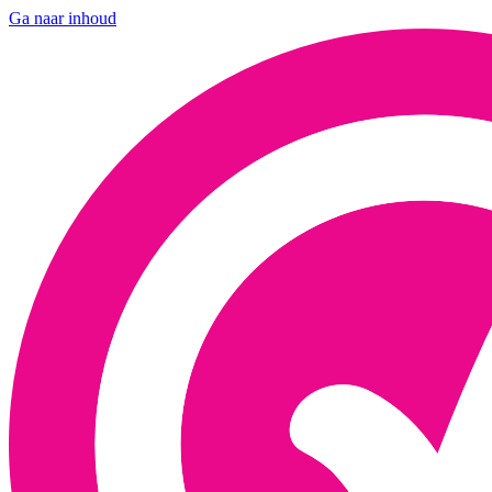
Ga naar inhoud