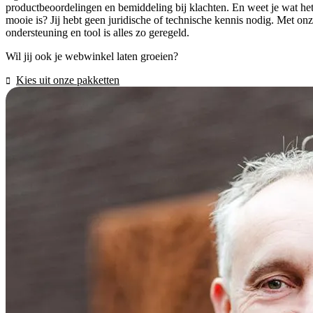
productbeoordelingen en bemiddeling bij klachten. En weet je wat he
mooie is? Jij hebt geen juridische of technische kennis nodig. Met on
ondersteuning en tool is alles zo geregeld.
Wil jij ook je webwinkel laten groeien?
Kies uit onze pakketten