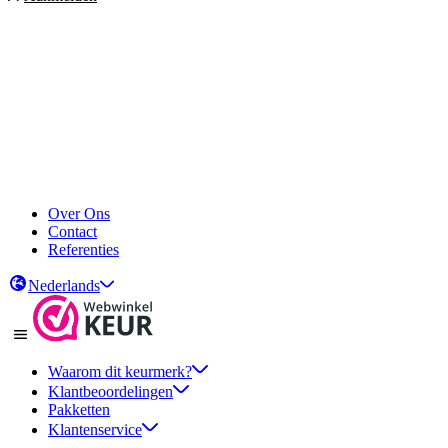
Over Ons
Contact
Referenties
Nederlands
Waarom dit keurmerk?
Klantbeoordelingen
Pakketten
Klantenservice