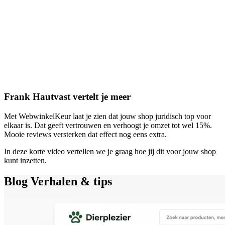
Frank Hautvast vertelt je meer
Met WebwinkelKeur laat je zien dat jouw shop juridisch top voor
elkaar is. Dat geeft vertrouwen en verhoogt je omzet tot wel 15%.
Mooie reviews versterken dat effect nog eens extra.
In deze korte video vertellen we je graag hoe jij dit voor jouw shop
kunt inzetten.
Blog
Verhalen & tips