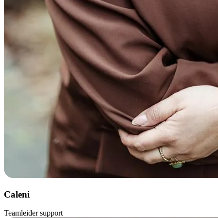
Caleni
Teamleider support