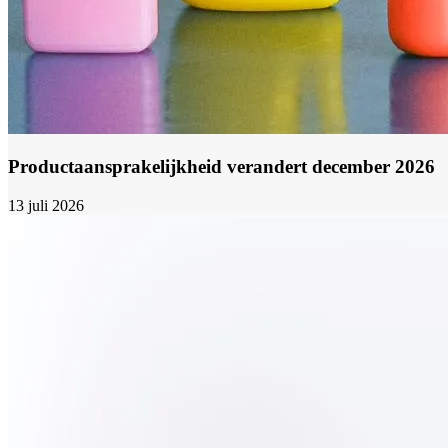
Productaansprakelijkheid verandert december 2026
13 juli 2026