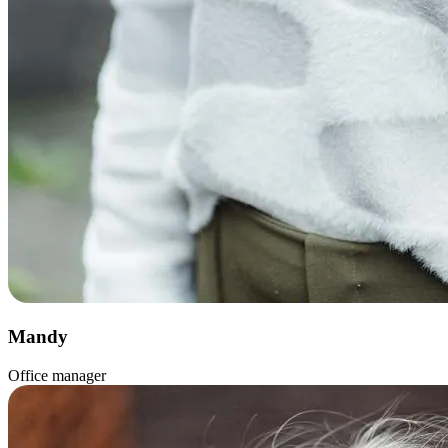
Mandy
Office manager