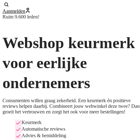
Aanmelden
Ruim 9.600 leden!
Webshop keurmerk
voor eerlijke
ondernemers
Consumenten willen graag zekerheid. Een keurmerk én positieve
reviews helpen daarbij. Combineert jouw webwinkel deze twee? Dan
groeit het vertrouwen en zorgt het ook voor meer bestellingen!
Keurmerk
Automatische reviews
Advies & bemiddeling