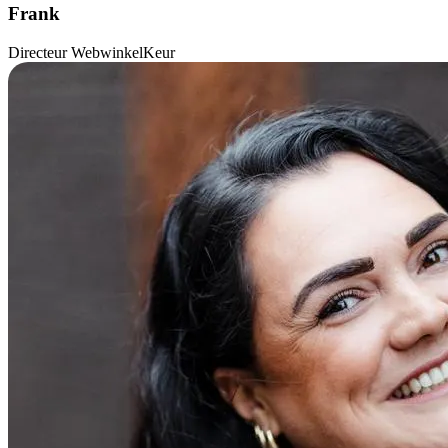
Frank
Directeur WebwinkelKeur