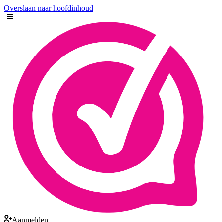
Overslaan naar hoofdinhoud
Aanmelden