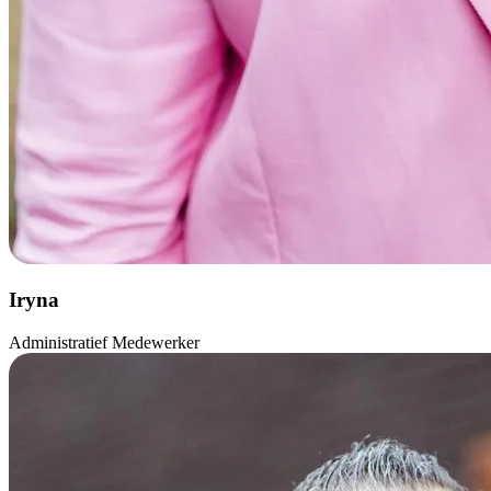
Iryna
Administratief Medewerker