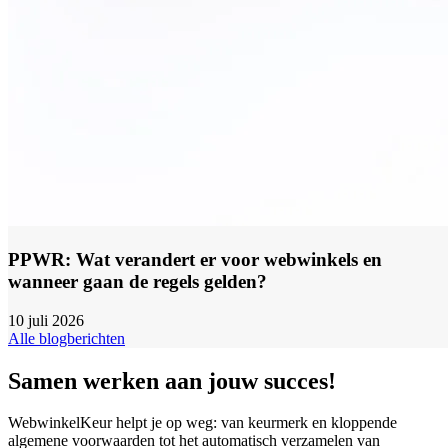
PPWR: Wat verandert er voor webwinkels en
wanneer gaan de regels gelden?
10 juli 2026
Alle blogberichten
Samen werken aan jouw succes!
WebwinkelKeur helpt je op weg: van keurmerk en kloppende
algemene voorwaarden tot het automatisch verzamelen van