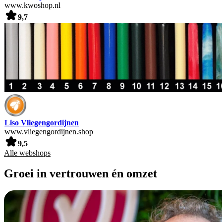
www.kwoshop.nl
9,7
Liso Vliegengordijnen
www.vliegengordijnen.shop
9,5
Alle webshops
Groei in vertrouwen én omzet