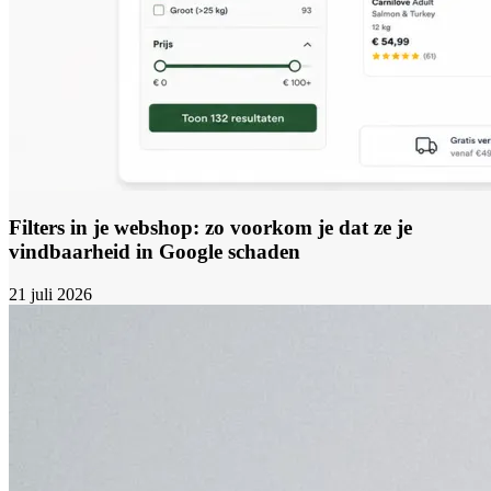
Filters in je webshop: zo voorkom je dat ze je
vindbaarheid in Google schaden
21 juli 2026