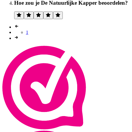
Hoe zou je De Natuurlijke Kapper beoordelen?
1