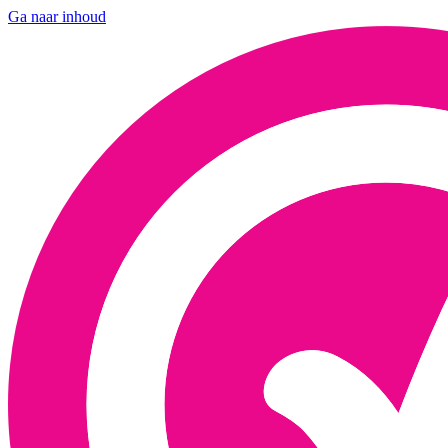
Ga naar inhoud