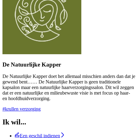
De Natuurlijke Kapper
De Natuurlijke Kapper doet het allemaal misschien anders dan dat je
gewend bent…… De Natuurlijke Kapper is geen traditionele
kapsalon maar een natuurlijke haarverzorgingssalon. Dit wil zeggen
dat er een natuurlijke en milieubewuste visie is met focus op haar-
en hoofdhuidverzorging.
#krullen verzorging
Ik wil...
Een geschil indienen