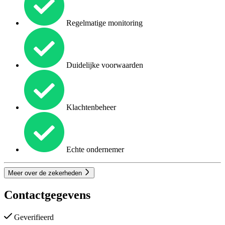
Regelmatige monitoring
Duidelijke voorwaarden
Klachtenbeheer
Echte ondernemer
Meer over de zekerheden
Contactgegevens
Geverifieerd