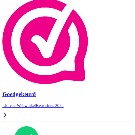
Goedgekeurd
Lid van WebwinkelKeur sinds 2022