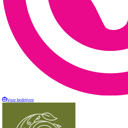
Voor bedrijven