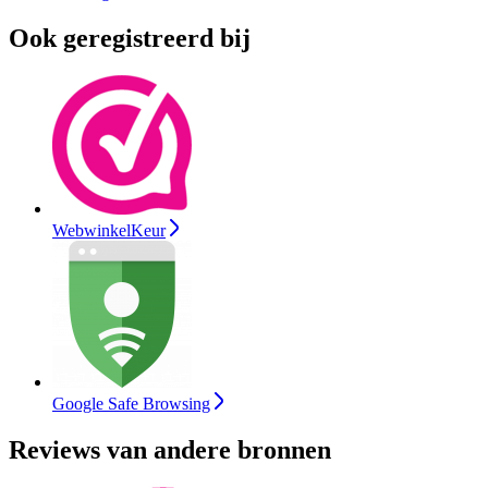
Ook geregistreerd bij
WebwinkelKeur
Google Safe Browsing
Reviews van andere bronnen