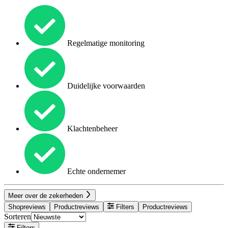
Regelmatige monitoring
Duidelijke voorwaarden
Klachtenbeheer
Echte ondernemer
Meer over de zekerheden
Shopreviews
Productreviews
Filters
Productreviews
Sorteren
Filters