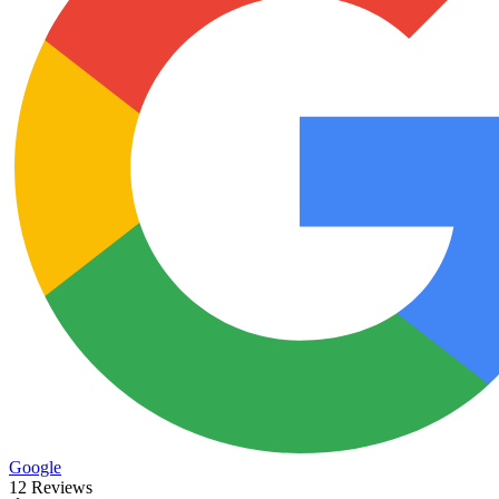
Google
12 Reviews