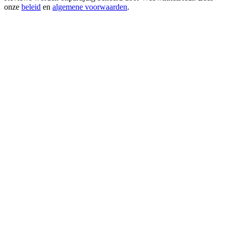
onze
beleid
en
algemene voorwaarden
.