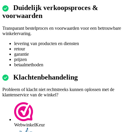
Duidelijk verkoopsproces &
voorwaarden
Transparant bestelproces en voorwaarden voor een betrouwbare
winkelervaring.
levering van producten en diensten
retour
garantie
prijzen
betaalmethoden
Klachtenbehandeling
Probleem of klacht niet rechtstreeks kunnen oplossen met de
klantenservice van de winkel?
WebwinkelKeur