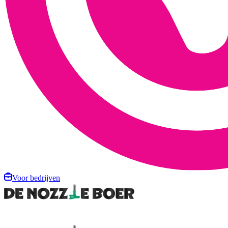
Voor bedrijven