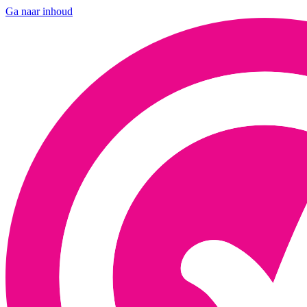
Ga naar inhoud