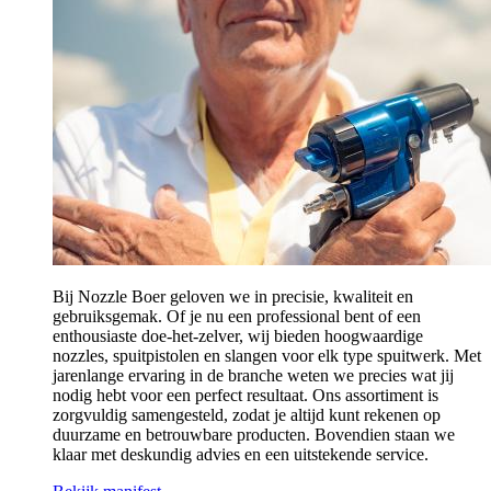
Bij Nozzle Boer geloven we in precisie, kwaliteit en
gebruiksgemak. Of je nu een professional bent of een
enthousiaste doe-het-zelver, wij bieden hoogwaardige
nozzles, spuitpistolen en slangen voor elk type spuitwerk. Met
jarenlange ervaring in de branche weten we precies wat jij
nodig hebt voor een perfect resultaat. Ons assortiment is
zorgvuldig samengesteld, zodat je altijd kunt rekenen op
duurzame en betrouwbare producten. Bovendien staan we
klaar met deskundig advies en een uitstekende service.