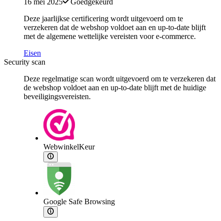
16 mei 2025
Goedgekeurd
Deze jaarlijkse certificering wordt uitgevoerd om te
verzekeren dat de webshop voldoet aan en up-to-date blijft
met de algemene wettelijke vereisten voor e-commerce.
Eisen
Security scan
Deze regelmatige scan wordt uitgevoerd om te verzekeren dat
de webshop voldoet aan en up-to-date blijft met de huidige
beveiligingsvereisten.
WebwinkelKeur
Google Safe Browsing