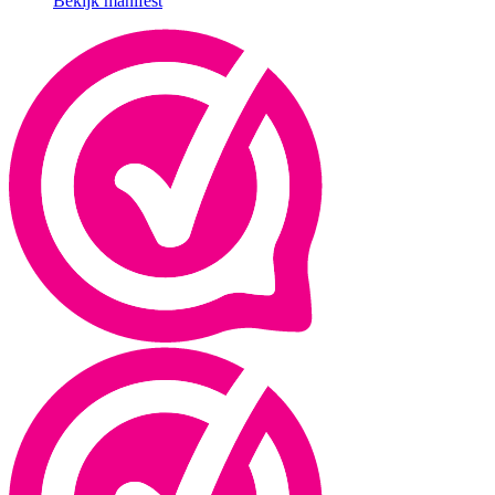
Bekijk manifest