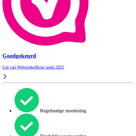
Goedgekeurd
Lid van WebwinkelKeur sinds 2025
Regelmatige monitoring