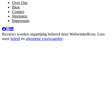
Over Ons
Blog
Contact
Storingen
Impressum
Reviews worden onpartijdig beheerd door
WebwinkelKeur
. Lees
onze
beleid
en
algemene voorwaarden
.