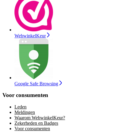
WebwinkelKeur
Google Safe Browsing
Voor consumenten
Leden
Meldingen
Waarom WebwinkelKeur?
Zekerheden en Badges
Voor consumenten