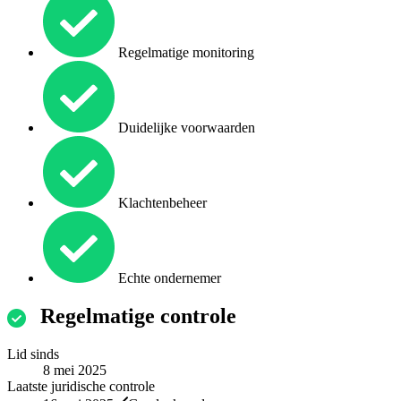
Regelmatige monitoring
Duidelijke voorwaarden
Klachtenbeheer
Echte ondernemer
Regelmatige controle
Lid sinds
8 mei 2025
Laatste juridische controle