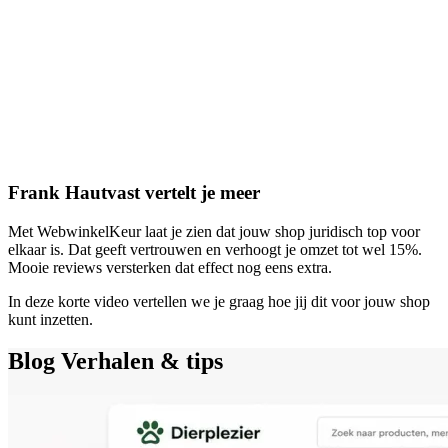
Frank Hautvast vertelt je meer
Met WebwinkelKeur laat je zien dat jouw shop juridisch top voor
elkaar is. Dat geeft vertrouwen en verhoogt je omzet tot wel 15%.
Mooie reviews versterken dat effect nog eens extra.
In deze korte video vertellen we je graag hoe jij dit voor jouw shop
kunt inzetten.
Blog
Verhalen & tips