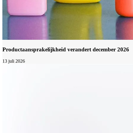
Productaansprakelijkheid verandert december 2026
13 juli 2026