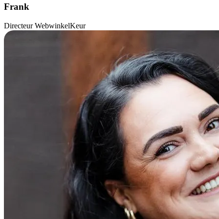
Frank
Directeur WebwinkelKeur