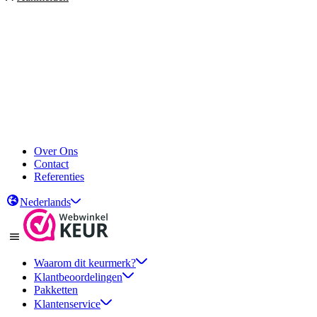
Over Ons
Contact
Referenties
Nederlands
Waarom dit keurmerk?
Klantbeoordelingen
Pakketten
Klantenservice