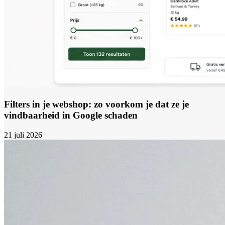
Filters in je webshop: zo voorkom je dat ze je
vindbaarheid in Google schaden
21 juli 2026