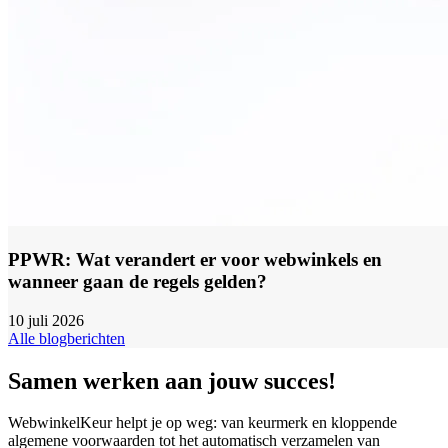
PPWR: Wat verandert er voor webwinkels en
wanneer gaan de regels gelden?
10 juli 2026
Alle blogberichten
Samen werken aan jouw succes!
WebwinkelKeur helpt je op weg: van keurmerk en kloppende
algemene voorwaarden tot het automatisch verzamelen van