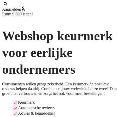
Aanmelden
Ruim 9.600 leden!
Webshop keurmerk
voor eerlijke
ondernemers
Consumenten willen graag zekerheid. Een keurmerk én positieve
reviews helpen daarbij. Combineert jouw webwinkel deze twee? Dan
groeit het vertrouwen en zorgt het ook voor meer bestellingen!
Keurmerk
Automatische reviews
Advies & bemiddeling