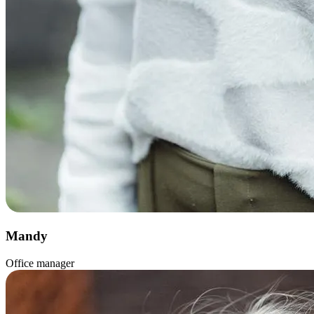
Mandy
Office manager