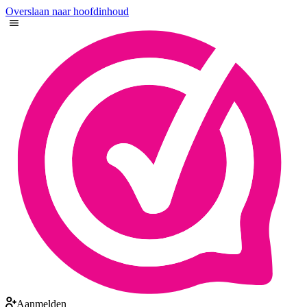
Overslaan naar hoofdinhoud
Aanmelden