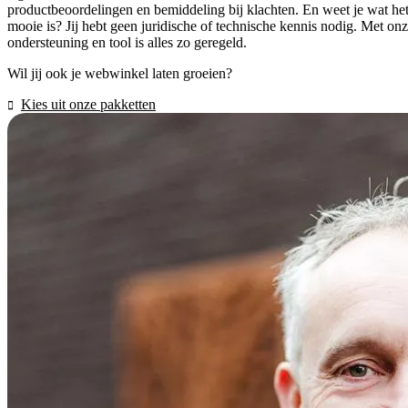
productbeoordelingen en bemiddeling bij klachten. En weet je wat he
mooie is? Jij hebt geen juridische of technische kennis nodig. Met on
ondersteuning en tool is alles zo geregeld.
Wil jij ook je webwinkel laten groeien?
Kies uit onze pakketten