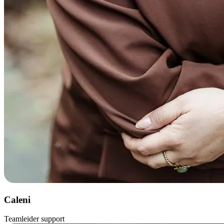
Caleni
Teamleider support