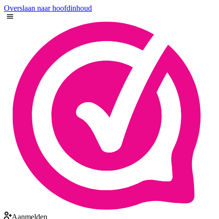
Overslaan naar hoofdinhoud
Aanmelden