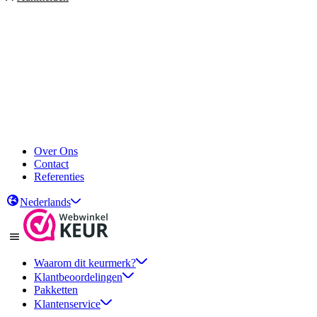
Over Ons
Contact
Referenties
Nederlands
Waarom dit keurmerk?
Klantbeoordelingen
Pakketten
Klantenservice