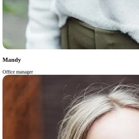
Mandy
Office manager