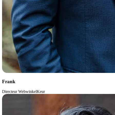
Frank
Directeur WebwinkelKeur