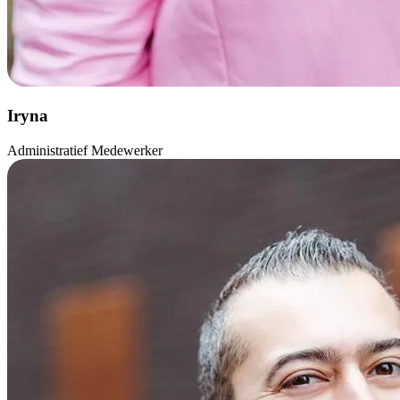
Iryna
Administratief Medewerker