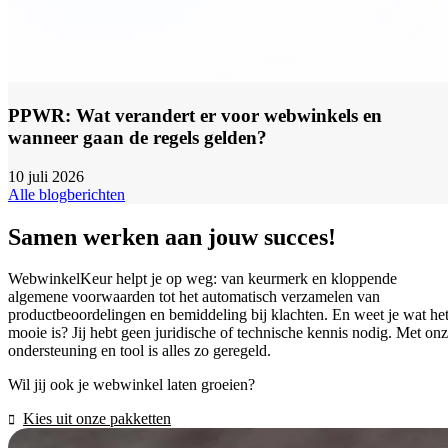
PPWR: Wat verandert er voor webwinkels en
wanneer gaan de regels gelden?
10 juli 2026
Alle blogberichten
Samen werken aan jouw succes!
WebwinkelKeur helpt je op weg: van keurmerk en kloppende
algemene voorwaarden tot het automatisch verzamelen van
productbeoordelingen en bemiddeling bij klachten. En weet je wat he
mooie is? Jij hebt geen juridische of technische kennis nodig. Met on
ondersteuning en tool is alles zo geregeld.
Wil jij ook je webwinkel laten groeien?
Kies uit onze pakketten