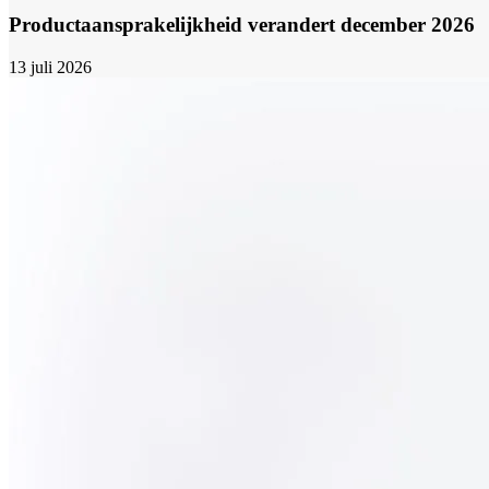
Productaansprakelijkheid verandert december 2026
13 juli 2026