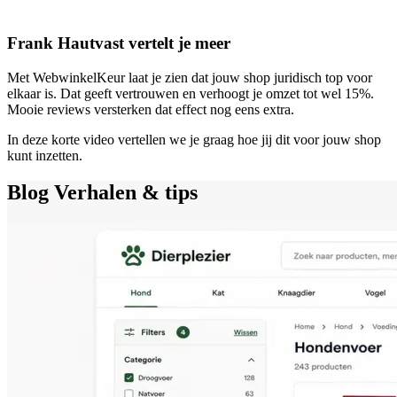
Frank Hautvast vertelt je meer
Met WebwinkelKeur laat je zien dat jouw shop juridisch top voor
elkaar is. Dat geeft vertrouwen en verhoogt je omzet tot wel 15%.
Mooie reviews versterken dat effect nog eens extra.
In deze korte video vertellen we je graag hoe jij dit voor jouw shop
kunt inzetten.
Blog
Verhalen & tips