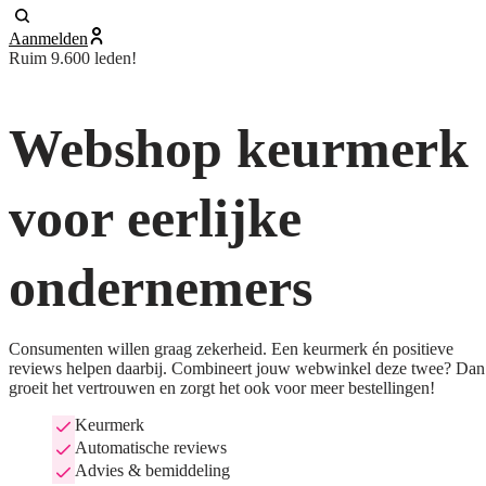
Aanmelden
Ruim 9.600 leden!
Webshop keurmerk
voor eerlijke
ondernemers
Consumenten willen graag zekerheid. Een keurmerk én positieve
reviews helpen daarbij. Combineert jouw webwinkel deze twee? Dan
groeit het vertrouwen en zorgt het ook voor meer bestellingen!
Keurmerk
Automatische reviews
Advies & bemiddeling