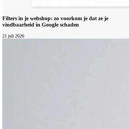
Filters in je webshop: zo voorkom je dat ze je
vindbaarheid in Google schaden
21 juli 2026