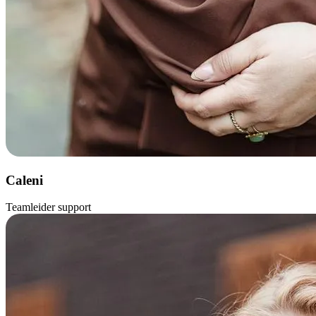
Caleni
Teamleider support