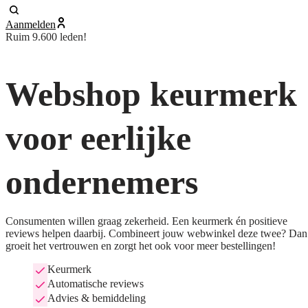
Aanmelden
Ruim 9.600 leden!
Webshop keurmerk
voor eerlijke
ondernemers
Consumenten willen graag zekerheid. Een keurmerk én positieve
reviews helpen daarbij. Combineert jouw webwinkel deze twee? Dan
groeit het vertrouwen en zorgt het ook voor meer bestellingen!
Keurmerk
Automatische reviews
Advies & bemiddeling