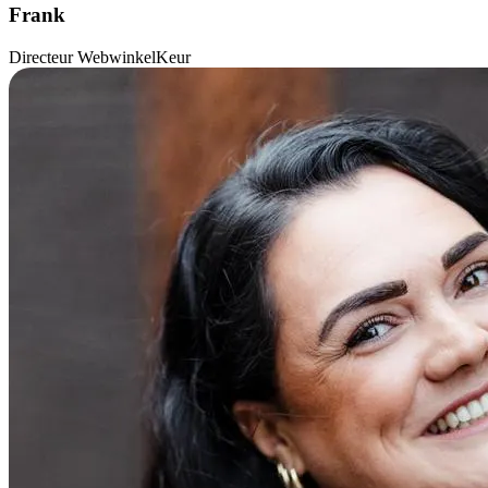
Frank
Directeur WebwinkelKeur