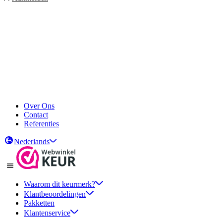
Over Ons
Contact
Referenties
Nederlands
Waarom dit keurmerk?
Klantbeoordelingen
Pakketten
Klantenservice