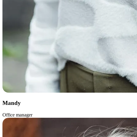
Mandy
Office manager