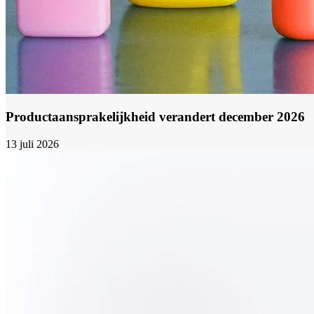
Productaansprakelijkheid verandert december 2026
13 juli 2026