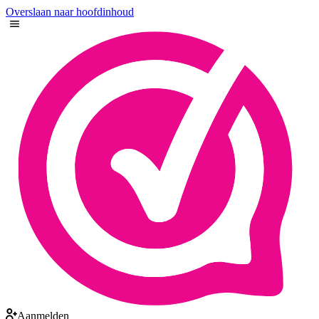
Overslaan naar hoofdinhoud
Aanmelden