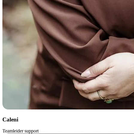
Caleni
Teamleider support