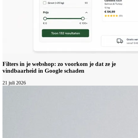
Filters in je webshop: zo voorkom je dat ze je
vindbaarheid in Google schaden
21 juli 2026