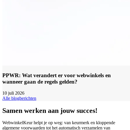
PPWR: Wat verandert er voor webwinkels en
wanneer gaan de regels gelden?
10 juli 2026
Alle blogberichten
Samen werken aan jouw succes!
WebwinkelKeur helpt je op weg: van keurmerk en kloppende
algemene voorwaarden tot het automatisch verzamelen van