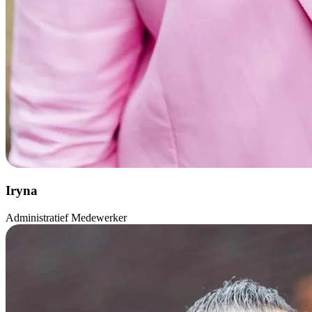
Iryna
Administratief Medewerker