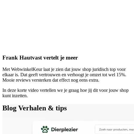
Frank Hautvast vertelt je meer
Met WebwinkelKeur laat je zien dat jouw shop juridisch top voor
elkaar is. Dat geeft vertrouwen en verhoogt je omzet tot wel 15%.
Mooie reviews versterken dat effect nog eens extra.
In deze korte video vertellen we je graag hoe jij dit voor jouw shop
kunt inzetten.
Blog
Verhalen & tips