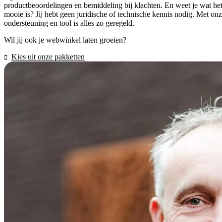
productbeoordelingen en bemiddeling bij klachten. En weet je wat he
mooie is? Jij hebt geen juridische of technische kennis nodig. Met on
ondersteuning en tool is alles zo geregeld.
Wil jij ook je webwinkel laten groeien?
Kies uit onze pakketten