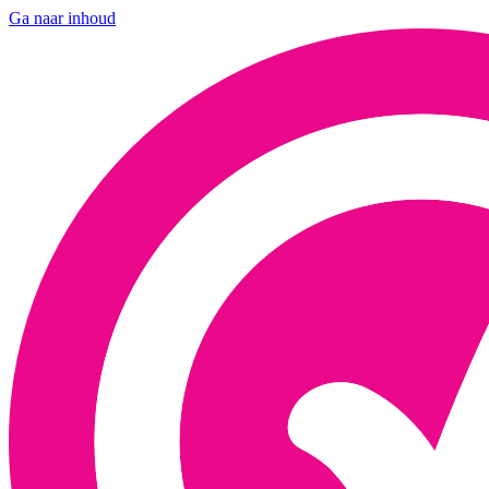
Ga naar inhoud