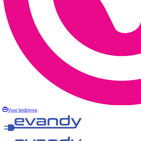
Voor bedrijven