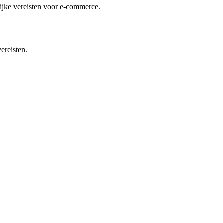
lijke vereisten voor e-commerce.
ereisten.