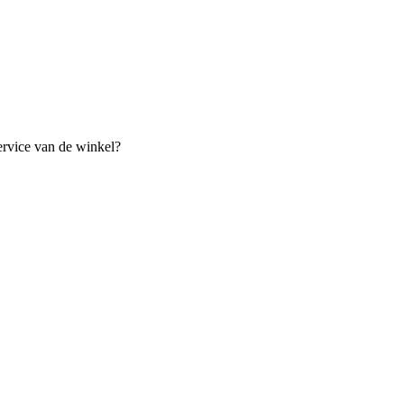
ervice van de winkel?