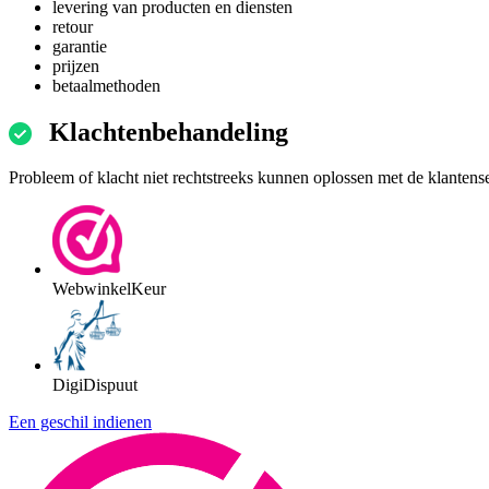
levering van producten en diensten
retour
garantie
prijzen
betaalmethoden
Klachtenbehandeling
Probleem of klacht niet rechtstreeks kunnen oplossen met de klantens
WebwinkelKeur
DigiDispuut
Een geschil indienen