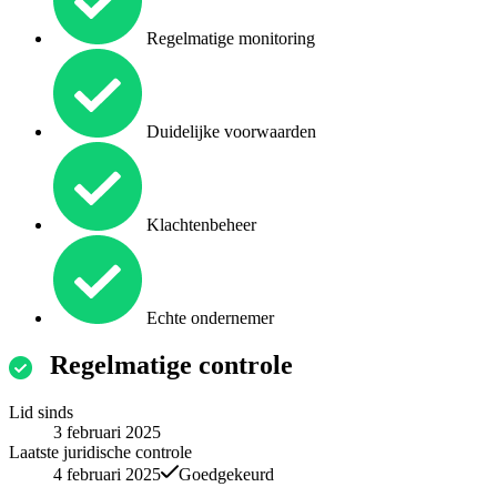
Regelmatige monitoring
Duidelijke voorwaarden
Klachtenbeheer
Echte ondernemer
Regelmatige controle
Lid sinds
3 februari 2025
Laatste juridische controle
4 februari 2025
Goedgekeurd