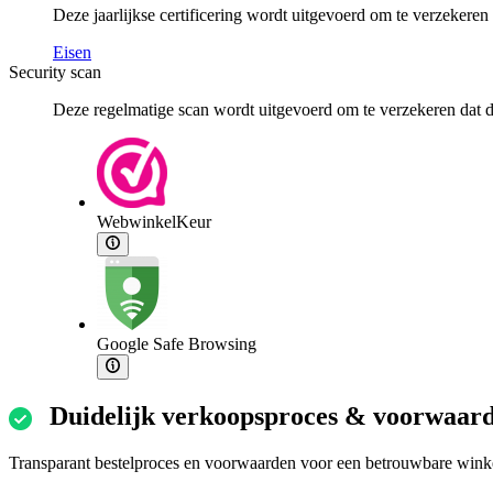
Deze jaarlijkse certificering wordt uitgevoerd om te verzekere
Eisen
Security scan
Deze regelmatige scan wordt uitgevoerd om te verzekeren dat de
WebwinkelKeur
Google Safe Browsing
Duidelijk verkoopsproces & voorwaar
Transparant bestelproces en voorwaarden voor een betrouwbare winke