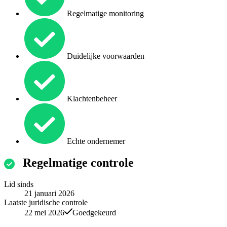
Regelmatige monitoring
Duidelijke voorwaarden
Klachtenbeheer
Echte ondernemer
Regelmatige controle
Lid sinds
21 januari 2026
Laatste juridische controle
22 mei 2026
Goedgekeurd