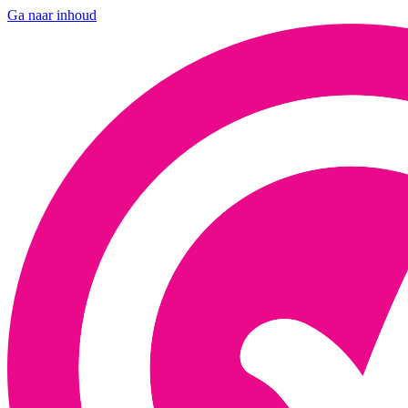
Ga naar inhoud