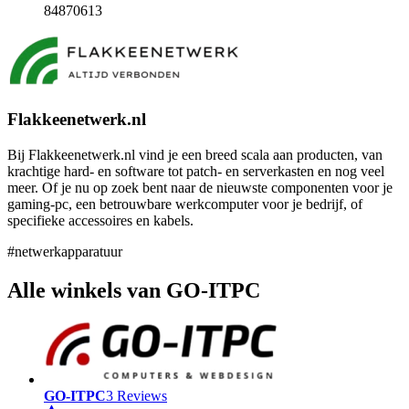
84870613
Flakkeenetwerk.nl
Bij Flakkeenetwerk.nl vind je een breed scala aan producten, van
krachtige hard- en software tot patch- en serverkasten en nog veel
meer. Of je nu op zoek bent naar de nieuwste componenten voor je
gaming-pc, een betrouwbare werkcomputer voor je bedrijf, of
specifieke accessoires en kabels.
#netwerkapparatuur
Alle winkels van GO-ITPC
GO-ITPC
3 Reviews