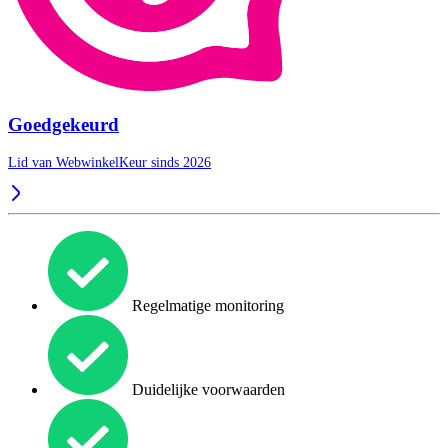
Goedgekeurd
Lid van WebwinkelKeur sinds 2026
Regelmatige monitoring
Duidelijke voorwaarden