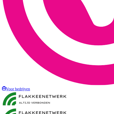
Voor bedrijven