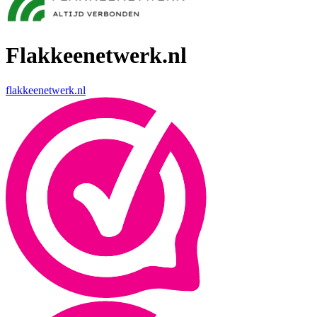
Flakkeenetwerk.nl
flakkeenetwerk.nl