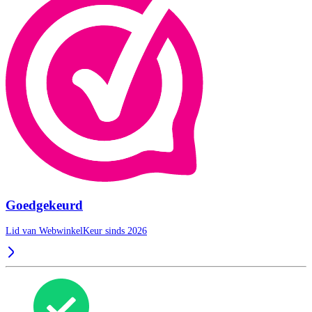
Goedgekeurd
Lid van WebwinkelKeur sinds 2026