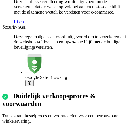
Deze jaarlijkse certificering wordt uitgevoerd om te
verzekeren dat de webshop voldoet aan en up-to-date blijft
met de algemene wettelijke vereisten voor e-commerce.
Eisen
Security scan
Deze regelmatige scan wordt uitgevoerd om te verzekeren dat
de webshop voldoet aan en up-to-date blijft met de huidige
beveiligingsvereisten.
Google Safe Browsing
Duidelijk verkoopsproces &
voorwaarden
Transparant bestelproces en voorwaarden voor een betrouwbare
winkelervaring.