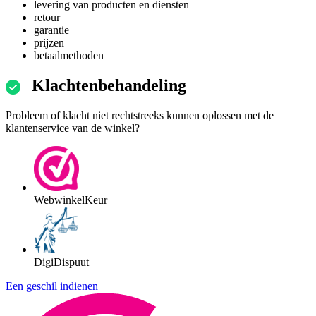
levering van producten en diensten
retour
garantie
prijzen
betaalmethoden
Klachtenbehandeling
Probleem of klacht niet rechtstreeks kunnen oplossen met de
klantenservice van de winkel?
WebwinkelKeur
DigiDispuut
Een geschil indienen