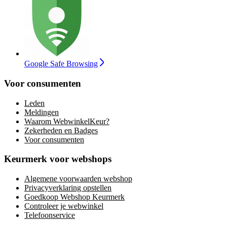
Google Safe Browsing
Voor consumenten
Leden
Meldingen
Waarom WebwinkelKeur?
Zekerheden en Badges
Voor consumenten
Keurmerk voor webshops
Algemene voorwaarden webshop
Privacyverklaring opstellen
Goedkoop Webshop Keurmerk
Controleer je webwinkel
Telefoonservice