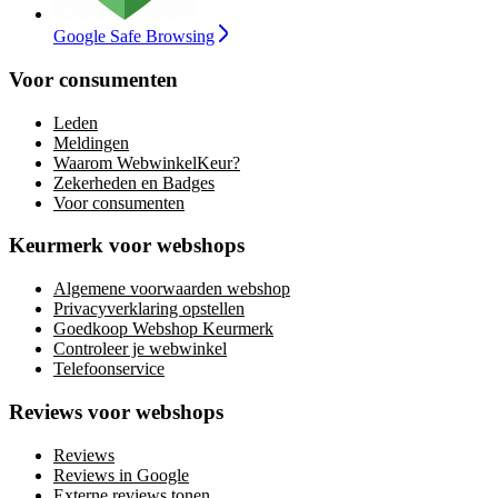
Google Safe Browsing
Voor consumenten
Leden
Meldingen
Waarom WebwinkelKeur?
Zekerheden en Badges
Voor consumenten
Keurmerk voor webshops
Algemene voorwaarden webshop
Privacyverklaring opstellen
Goedkoop Webshop Keurmerk
Controleer je webwinkel
Telefoonservice
Reviews voor webshops
Reviews
Reviews in Google
Externe reviews tonen