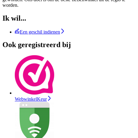
worden.
Ik wil...
Een geschil indienen
Ook geregistreerd bij
WebwinkelKeur