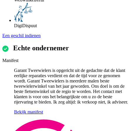
DigiDispuut
Een geschil indienen
Echte ondernemer
Manifest
Garant Tweewielers is opgericht uit de gedachte dat de klant
eerlijke reparaties verdient en dat de tijd voor ze genomen
wordt. Garant Tweewielers is meerdere malen beste
tweewielerwinkel van het jaar geworden. Ons doel is om de
beste fietsenwinkel uit de regio te worden. Het contact met
klanten is voor ons het belangrijkste om u zo de beste
rijervaring te bieden. Ik zeg altijd: ik verkoop niet, ik adviseer.
Bekijk manifest