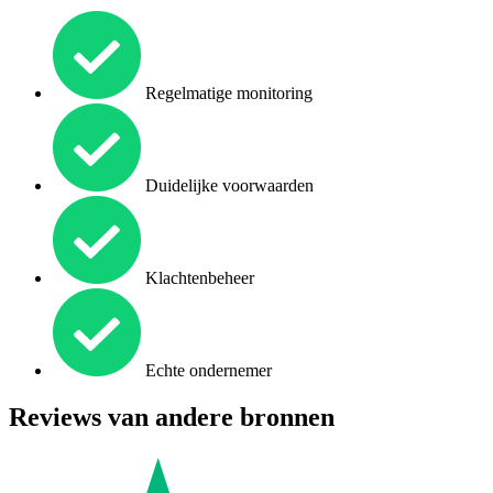
Regelmatige monitoring
Duidelijke voorwaarden
Klachtenbeheer
Echte ondernemer
Reviews van andere bronnen