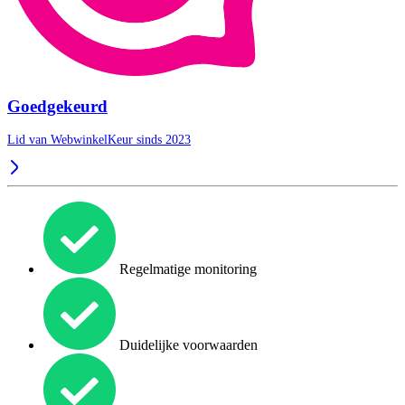
Goedgekeurd
Lid van WebwinkelKeur sinds 2023
Regelmatige monitoring
Duidelijke voorwaarden