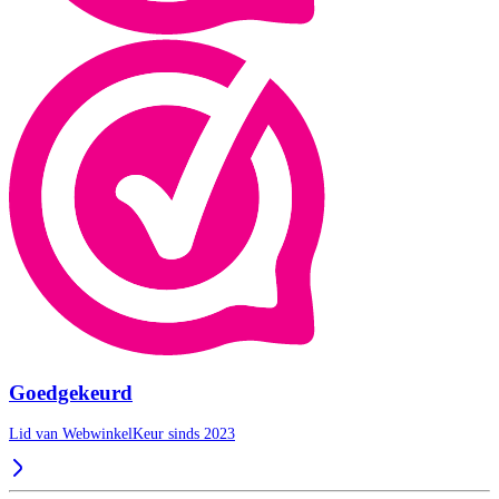
Goedgekeurd
Lid van WebwinkelKeur sinds 2023