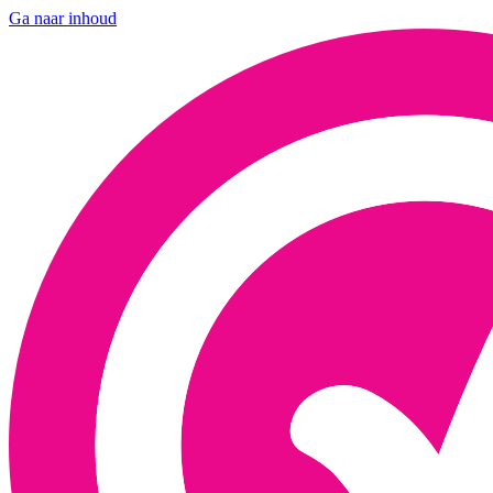
Ga naar inhoud