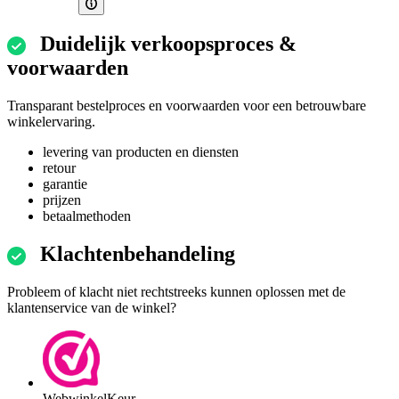
Duidelijk verkoopsproces &
voorwaarden
Transparant bestelproces en voorwaarden voor een betrouwbare
winkelervaring.
levering van producten en diensten
retour
garantie
prijzen
betaalmethoden
Klachtenbehandeling
Probleem of klacht niet rechtstreeks kunnen oplossen met de
klantenservice van de winkel?
WebwinkelKeur