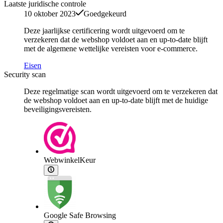
Laatste juridische controle
10 oktober 2023
Goedgekeurd
Deze jaarlijkse certificering wordt uitgevoerd om te
verzekeren dat de webshop voldoet aan en up-to-date blijft
met de algemene wettelijke vereisten voor e-commerce.
Eisen
Security scan
Deze regelmatige scan wordt uitgevoerd om te verzekeren dat
de webshop voldoet aan en up-to-date blijft met de huidige
beveiligingsvereisten.
WebwinkelKeur
Google Safe Browsing