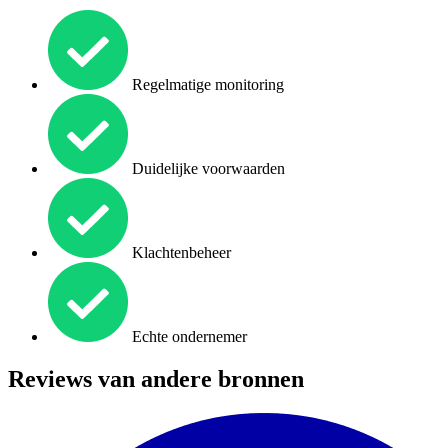
Regelmatige monitoring
Duidelijke voorwaarden
Klachtenbeheer
Echte ondernemer
Reviews van andere bronnen