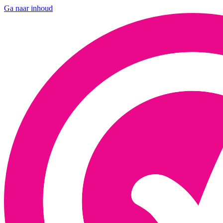
Ga naar inhoud