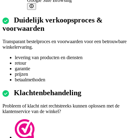
Google Safe Browsing
Duidelijk verkoopsproces &
voorwaarden
Transparant bestelproces en voorwaarden voor een betrouwbare
winkelervaring.
levering van producten en diensten
retour
garantie
prijzen
betaalmethoden
Klachtenbehandeling
Probleem of klacht niet rechtstreeks kunnen oplossen met de
klantenservice van de winkel?