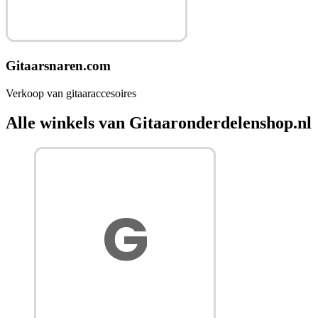
Gitaarsnaren.com
Verkoop van gitaaraccesoires
Alle winkels van Gitaaronderdelenshop.nl