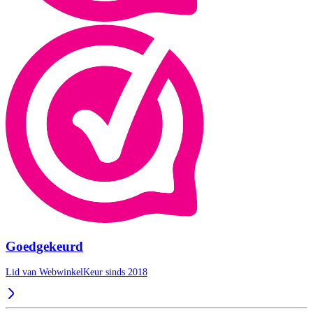
Goedgekeurd
Lid van WebwinkelKeur sinds 2018