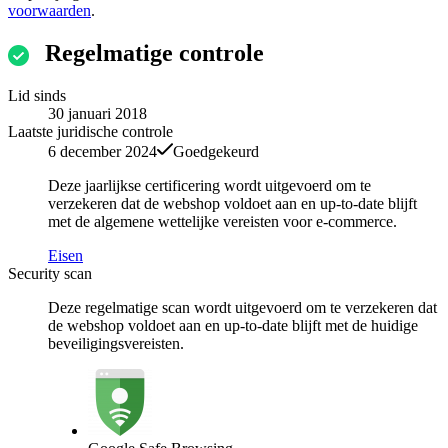
voorwaarden
.
Regelmatige controle
Lid sinds
30 januari 2018
Laatste juridische controle
6 december 2024
Goedgekeurd
Deze jaarlijkse certificering wordt uitgevoerd om te
verzekeren dat de webshop voldoet aan en up-to-date blijft
met de algemene wettelijke vereisten voor e-commerce.
Eisen
Security scan
Deze regelmatige scan wordt uitgevoerd om te verzekeren dat
de webshop voldoet aan en up-to-date blijft met de huidige
beveiligingsvereisten.