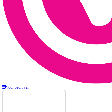
Voor bedrijven