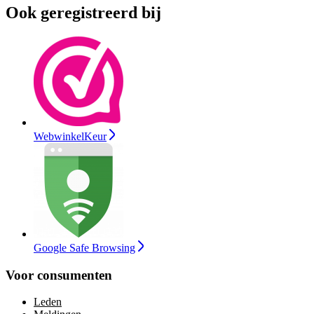
Ook geregistreerd bij
WebwinkelKeur
Google Safe Browsing
Voor consumenten
Leden