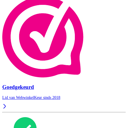
Goedgekeurd
Lid van WebwinkelKeur sinds 2018