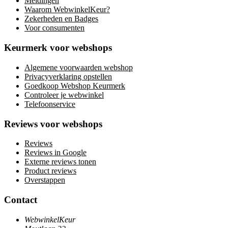
Meldingen
Waarom WebwinkelKeur?
Zekerheden en Badges
Voor consumenten
Keurmerk voor webshops
Algemene voorwaarden webshop
Privacyverklaring opstellen
Goedkoop Webshop Keurmerk
Controleer je webwinkel
Telefoonservice
Reviews voor webshops
Reviews
Reviews in Google
Externe reviews tonen
Product reviews
Overstappen
Contact
WebwinkelKeur