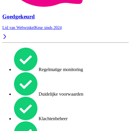
Goedgekeurd
Lid van WebwinkelKeur sinds 2024
Regelmatige monitoring
Duidelijke voorwaarden
Klachtenbeheer