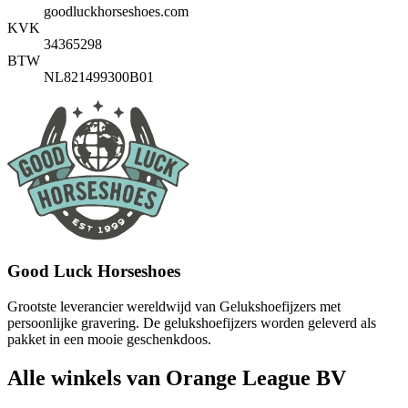
goodluckhorseshoes.com
KVK
34365298
BTW
NL821499300B01
Good Luck Horseshoes
Grootste leverancier wereldwijd van Gelukshoefijzers met
persoonlijke gravering. De gelukshoefijzers worden geleverd als
pakket in een mooie geschenkdoos.
Alle winkels van Orange League BV