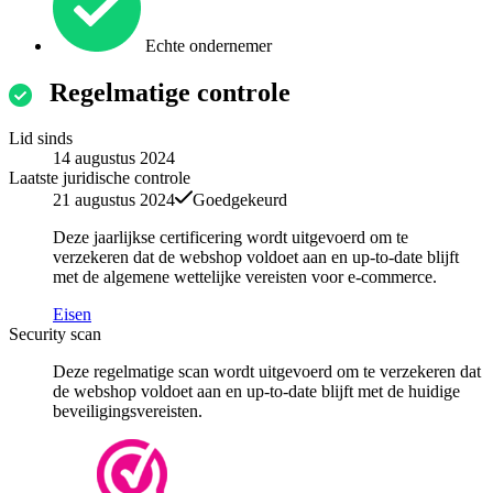
Echte ondernemer
Regelmatige controle
Lid sinds
14 augustus 2024
Laatste juridische controle
21 augustus 2024
Goedgekeurd
Deze jaarlijkse certificering wordt uitgevoerd om te
verzekeren dat de webshop voldoet aan en up-to-date blijft
met de algemene wettelijke vereisten voor e-commerce.
Eisen
Security scan
Deze regelmatige scan wordt uitgevoerd om te verzekeren dat
de webshop voldoet aan en up-to-date blijft met de huidige
beveiligingsvereisten.