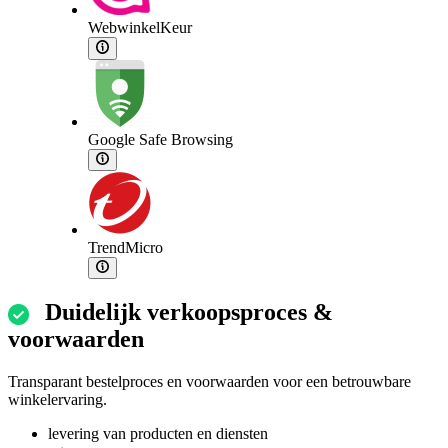
WebwinkelKeur
Google Safe Browsing
TrendMicro
Duidelijk verkoopsproces &
voorwaarden
Transparant bestelproces en voorwaarden voor een betrouwbare
winkelervaring.
levering van producten en diensten