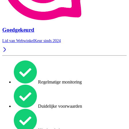
Goedgekeurd
Lid van WebwinkelKeur sinds 2024
Regelmatige monitoring
Duidelijke voorwaarden