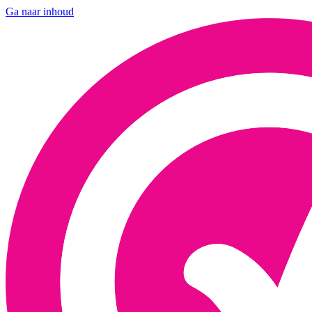
Ga naar inhoud