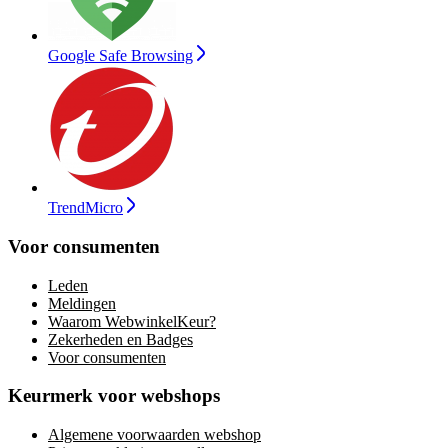
Google Safe Browsing
TrendMicro
Voor consumenten
Leden
Meldingen
Waarom WebwinkelKeur?
Zekerheden en Badges
Voor consumenten
Keurmerk voor webshops
Algemene voorwaarden webshop