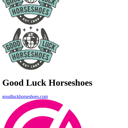
Good Luck Horseshoes
goodluckhorseshoes.com