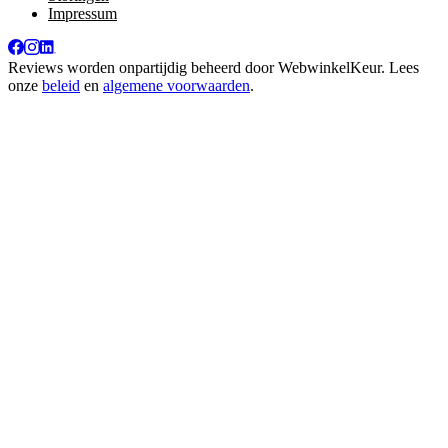
Impressum
Reviews worden onpartijdig beheerd door
WebwinkelKeur
. Lees
onze
beleid
en
algemene voorwaarden
.