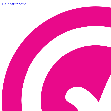
Ga naar inhoud