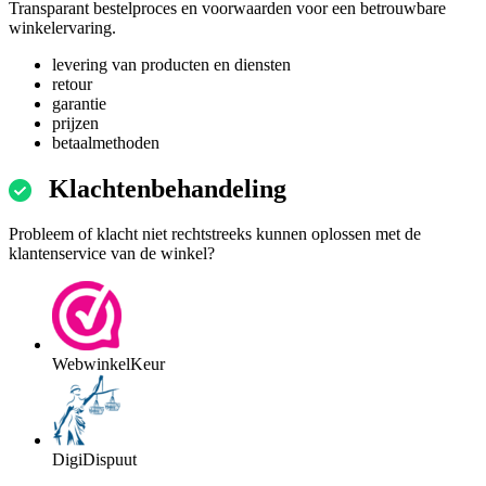
Transparant bestelproces en voorwaarden voor een betrouwbare
winkelervaring.
levering van producten en diensten
retour
garantie
prijzen
betaalmethoden
Klachtenbehandeling
Probleem of klacht niet rechtstreeks kunnen oplossen met de
klantenservice van de winkel?
WebwinkelKeur
DigiDispuut