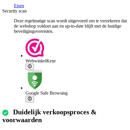
Eisen
Security scan
Deze regelmatige scan wordt uitgevoerd om te verzekeren dat
de webshop voldoet aan en up-to-date blijft met de huidige
beveiligingsvereisten.
WebwinkelKeur
Google Safe Browsing
Duidelijk verkoopsproces &
voorwaarden