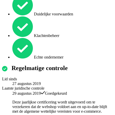
Duidelijke voorwaarden
Klachtenbeheer
Echte ondernemer
Regelmatige controle
Lid sinds
27 augustus 2019
Laatste juridische controle
29 augustus 2019
Goedgekeurd
Deze jaarlijkse certificering wordt uitgevoerd om te
verzekeren dat de webshop voldoet aan en up-to-date blijft
met de algemene wettelijke vereisten voor e-commerce.