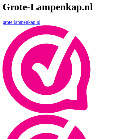
Grote-Lampenkap.nl
grote-lampenkap.nl