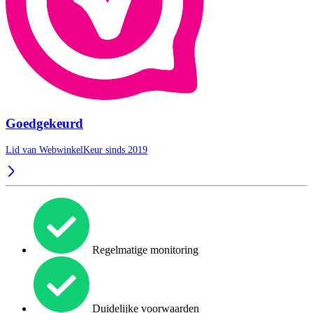
Goedgekeurd
Lid van WebwinkelKeur sinds 2019
Regelmatige monitoring
Duidelijke voorwaarden