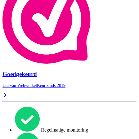
Goedgekeurd
Lid van WebwinkelKeur sinds 2019
Regelmatige monitoring