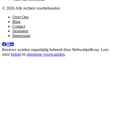
© 2026 Alle rechten voorbehouden
Over Ons
Blog
Contact
Storingen
Impressum
Reviews worden onpartijdig beheerd door
WebwinkelKeur
. Lees
onze
beleid
en
algemene voorwaarden
.