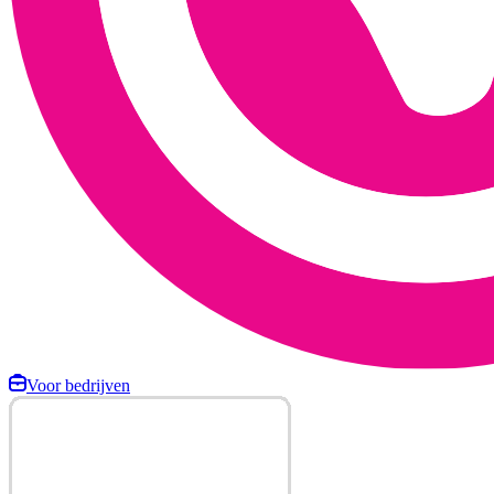
Voor bedrijven