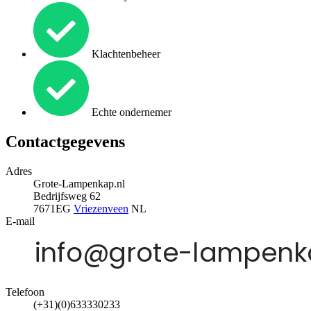
Klachtenbeheer
Echte ondernemer
Contactgegevens
Adres
Grote-Lampenkap.nl
Bedrijfsweg 62
7671EG
Vriezenveen
NL
E-mail
Telefoon
(+31)(0)633330233