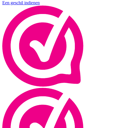
Een geschil indienen