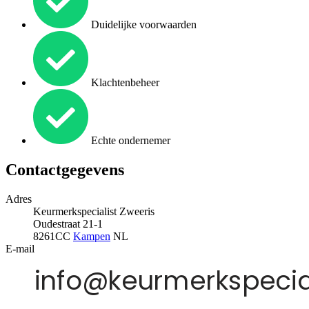
Duidelijke voorwaarden
Klachtenbeheer
Echte ondernemer
Contactgegevens
Adres
Keurmerkspecialist Zweeris
Oudestraat 21-1
8261CC
Kampen
NL
E-mail