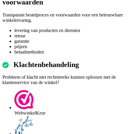
voorwaarden
Transparant bestelproces en voorwaarden voor een betrouwbare
winkelervaring.
levering van producten en diensten
retour
garantie
prijzen
betaalmethoden
Klachtenbehandeling
Probleem of klacht niet rechtstreeks kunnen oplossen met de
klantenservice van de winkel?
WebwinkelKeur