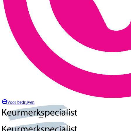
Voor bedrijven