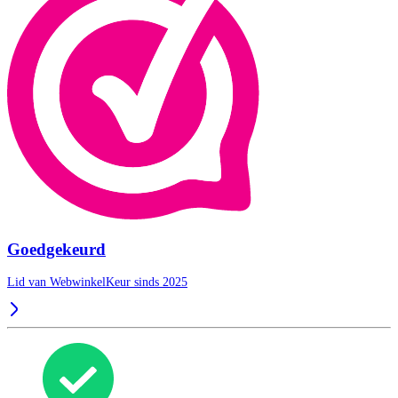
Goedgekeurd
Lid van WebwinkelKeur sinds 2025