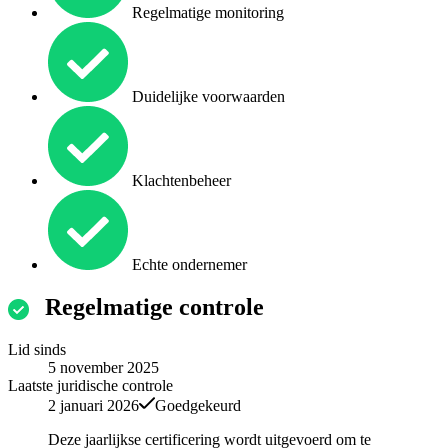
Regelmatige monitoring
Duidelijke voorwaarden
Klachtenbeheer
Echte ondernemer
Regelmatige controle
Lid sinds
5 november 2025
Laatste juridische controle
2 januari 2026
Goedgekeurd
Deze jaarlijkse certificering wordt uitgevoerd om te