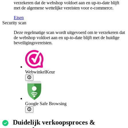
verzekeren dat de webshop voldoet aan en up-to-date blijft
met de algemene wettelijke vereisten voor e-commerce.
Eisen
Security scan
Deze regelmatige scan wordt uitgevoerd om te verzekeren dat
de webshop voldoet aan en up-to-date blijft met de huidige
beveiligingsvereisten.
WebwinkelKeur
Google Safe Browsing
Duidelijk verkoopsproces &