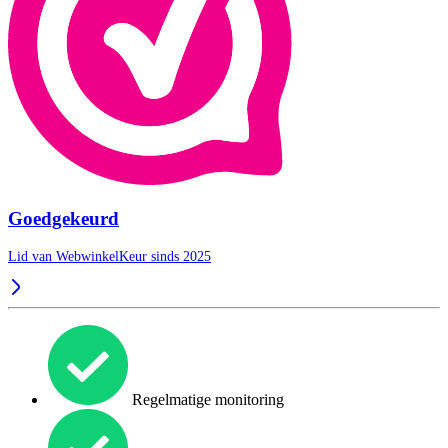
Goedgekeurd
Lid van WebwinkelKeur sinds 2025
Regelmatige monitoring