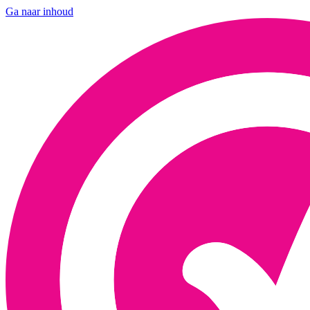
Ga naar inhoud