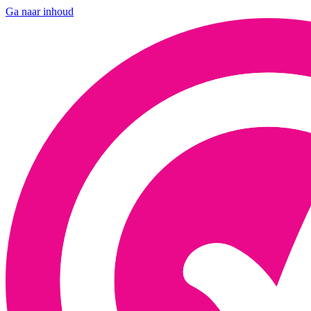
Ga naar inhoud