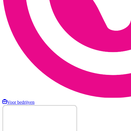
Voor bedrijven