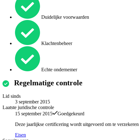
Duidelijke voorwaarden
Klachtenbeheer
Echte ondernemer
Regelmatige controle
Lid sinds
3 september 2015
Laatste juridische controle
15 september 2015
Goedgekeurd
Deze jaarlijkse certificering wordt uitgevoerd om te verzekere
Eisen