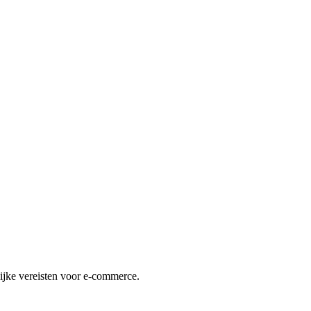
lijke vereisten voor e-commerce.