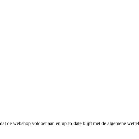
n dat de webshop voldoet aan en up-to-date blijft met de algemene wette