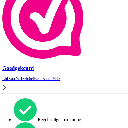
Goedgekeurd
Lid van WebwinkelKeur sinds 2015
Regelmatige monitoring