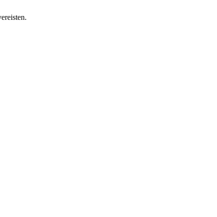
ereisten.