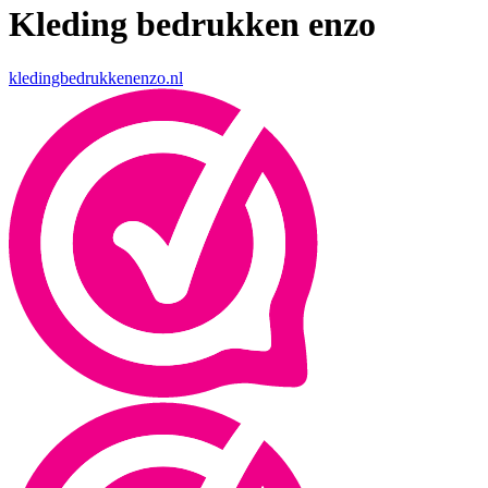
Kleding bedrukken enzo
kledingbedrukkenenzo.nl