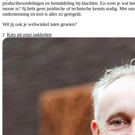
productbeoordelingen en bemiddeling bij klachten. En weet je wat he
mooie is? Jij hebt geen juridische of technische kennis nodig. Met on
ondersteuning en tool is alles zo geregeld.
Wil jij ook je webwinkel laten groeien?
Kies uit onze pakketten