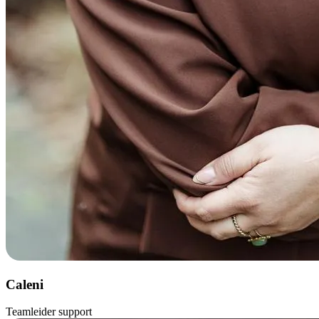
Caleni
Teamleider support