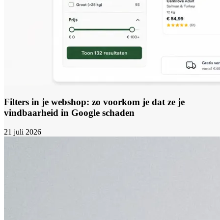
Filters in je webshop: zo voorkom je dat ze je
vindbaarheid in Google schaden
21 juli 2026