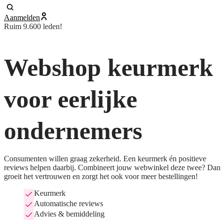
Aanmelden
Ruim 9.600 leden!
Webshop keurmerk
voor eerlijke
ondernemers
Consumenten willen graag zekerheid. Een keurmerk én positieve
reviews helpen daarbij. Combineert jouw webwinkel deze twee? Dan
groeit het vertrouwen en zorgt het ook voor meer bestellingen!
Keurmerk
Automatische reviews
Advies & bemiddeling