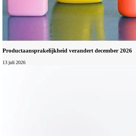
Productaansprakelijkheid verandert december 2026
13 juli 2026