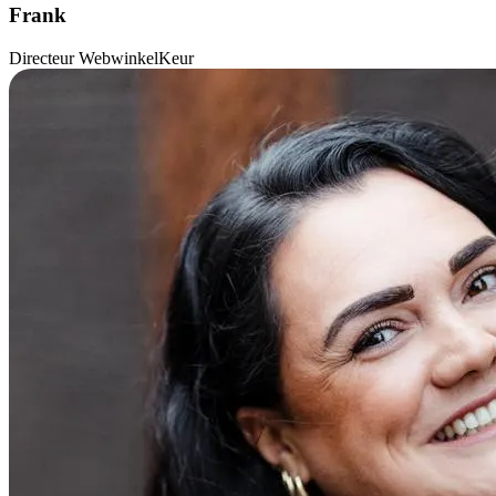
Frank
Directeur WebwinkelKeur