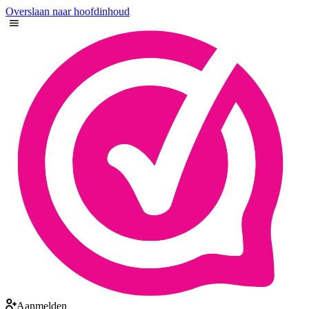
Overslaan naar hoofdinhoud
Aanmelden