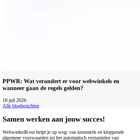
PPWR: Wat verandert er voor webwinkels en
wanneer gaan de regels gelden?
10 juli 2026
Alle blogberichten
Samen werken aan jouw succes!
WebwinkelKeur helpt je op weg: van keurmerk en kloppende
algemene voorwaarden tot het automatisch verzamelen van