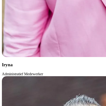
Iryna
Administratief Medewerker