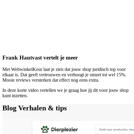
Frank Hautvast vertelt je meer
Met WebwinkelKeur laat je zien dat jouw shop juridisch top voor
elkaar is. Dat geeft vertrouwen en verhoogt je omzet tot wel 15%.
Mooie reviews versterken dat effect nog eens extra.
In deze korte video vertellen we je graag hoe jij dit voor jouw shop
kunt inzetten.
Blog
Verhalen & tips