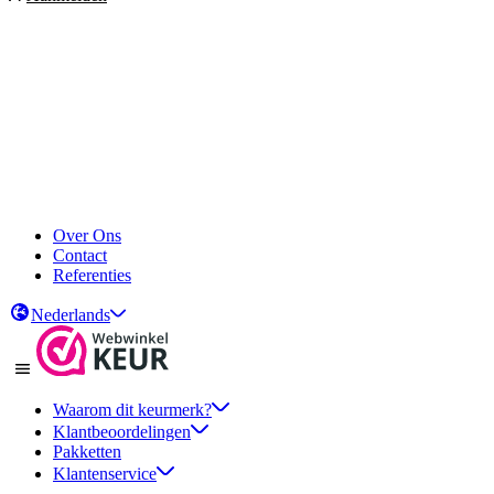
Over Ons
Contact
Referenties
Nederlands
Waarom dit keurmerk?
Klantbeoordelingen
Pakketten
Klantenservice