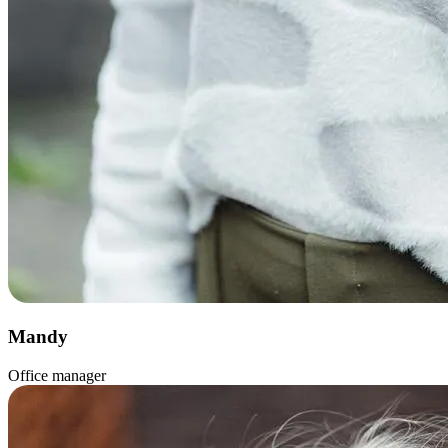
Mandy
Office manager