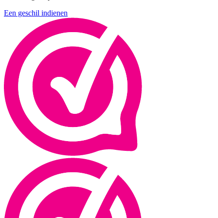
Een geschil indienen