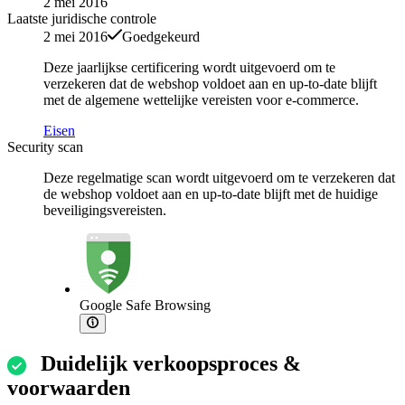
2 mei 2016
Laatste juridische controle
2 mei 2016
Goedgekeurd
Deze jaarlijkse certificering wordt uitgevoerd om te
verzekeren dat de webshop voldoet aan en up-to-date blijft
met de algemene wettelijke vereisten voor e-commerce.
Eisen
Security scan
Deze regelmatige scan wordt uitgevoerd om te verzekeren dat
de webshop voldoet aan en up-to-date blijft met de huidige
beveiligingsvereisten.
Google Safe Browsing
Duidelijk verkoopsproces &
voorwaarden