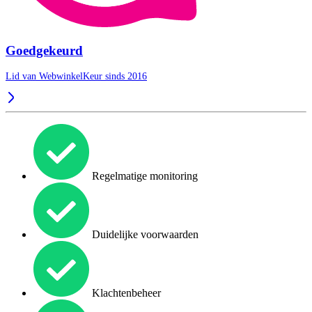
Goedgekeurd
Lid van WebwinkelKeur sinds 2016
Regelmatige monitoring
Duidelijke voorwaarden
Klachtenbeheer