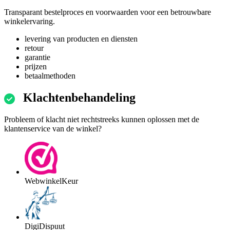
Transparant bestelproces en voorwaarden voor een betrouwbare
winkelervaring.
levering van producten en diensten
retour
garantie
prijzen
betaalmethoden
Klachtenbehandeling
Probleem of klacht niet rechtstreeks kunnen oplossen met de
klantenservice van de winkel?
WebwinkelKeur
DigiDispuut