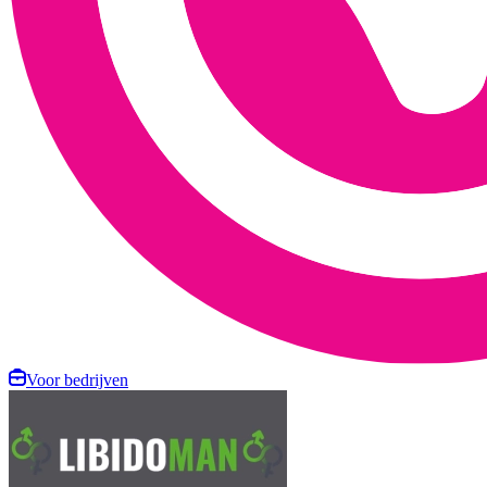
Voor bedrijven