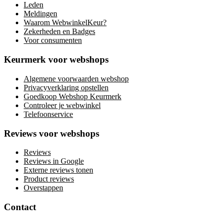
Leden
Meldingen
Waarom WebwinkelKeur?
Zekerheden en Badges
Voor consumenten
Keurmerk voor webshops
Algemene voorwaarden webshop
Privacyverklaring opstellen
Goedkoop Webshop Keurmerk
Controleer je webwinkel
Telefoonservice
Reviews voor webshops
Reviews
Reviews in Google
Externe reviews tonen
Product reviews
Overstappen
Contact