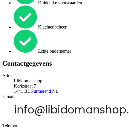
Duidelijke voorwaarden
Klachtenbeheer
Echte ondernemer
Contactgegevens
Adres
Libidomanshop
Kerkstraat 7
1441 BL
Purmerend
NL
E-mail
Telefoon