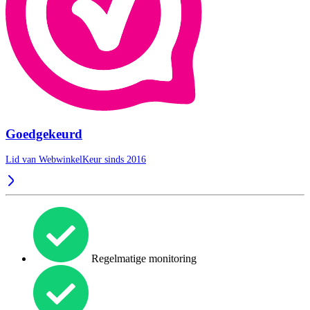
Goedgekeurd
Lid van WebwinkelKeur sinds 2016
Regelmatige monitoring