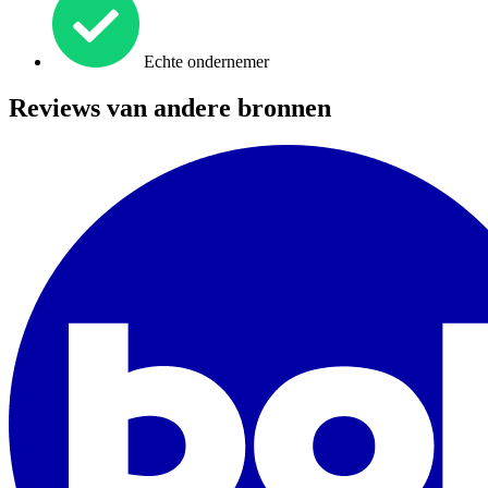
Echte ondernemer
Reviews van andere bronnen