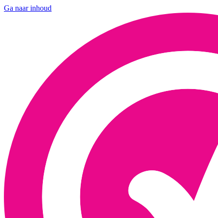
Ga naar inhoud