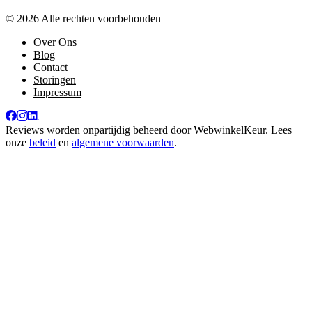
© 2026 Alle rechten voorbehouden
Over Ons
Blog
Contact
Storingen
Impressum
Reviews worden onpartijdig beheerd door
WebwinkelKeur
. Lees
onze
beleid
en
algemene voorwaarden
.