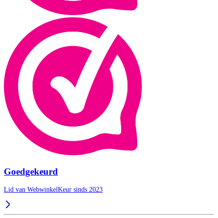
Goedgekeurd
Lid van WebwinkelKeur sinds 2023