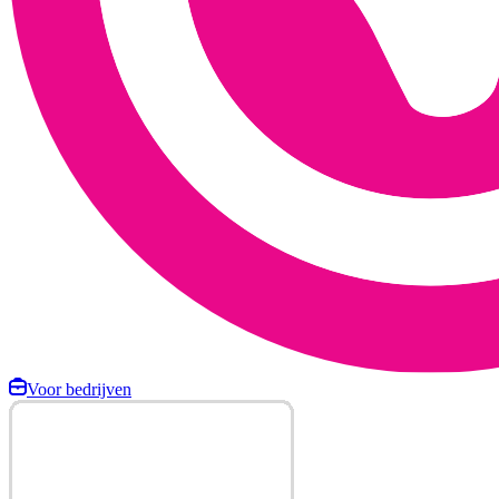
Voor bedrijven