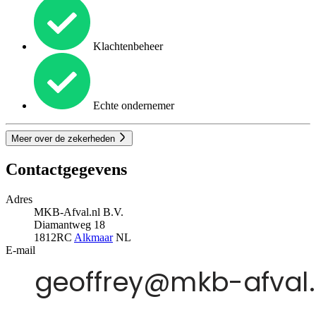
Klachtenbeheer
Echte ondernemer
Meer over de zekerheden
Contactgegevens
Adres
MKB-Afval.nl B.V.
Diamantweg 18
1812RC
Alkmaar
NL
E-mail