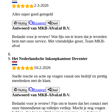
2-3-2026
Alles super goed geregeld
Reageer
Nuttig
Deel
Antwoord van MKB-Afval.nl B.V.
Bedankt voor je review! Wat fijn om te lezen dat je tevreden
bent met onze service. Met vriendelijke groet, Team MKB-
afval
Het Nederlandsche Inkoopkantoor Deventer
10-2-2026
Snelle reactie en actie op vragen vanuit ons bedrijf en prettig
meedenken met de klant.
Reageer
Nuttig
Deel
Antwoord van MKB-Afval.nl B.V.
Bedankt voor je review! Fijn om te horen dat het contact met
onze binnendienst op rolletjes verliep. Mocht je nog vragen