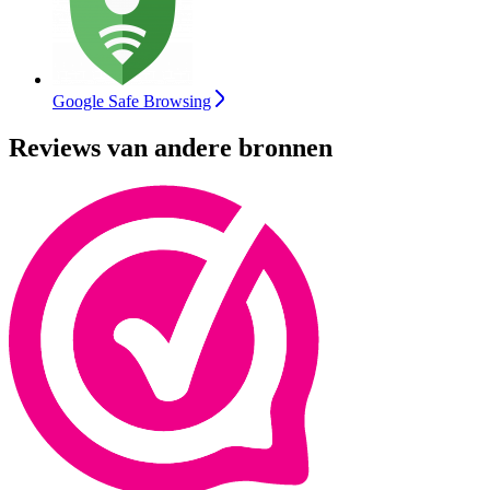
Google Safe Browsing
Reviews van andere bronnen