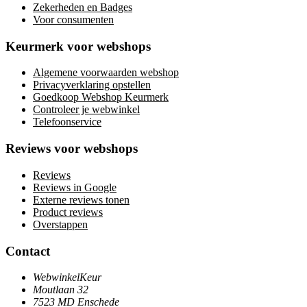
Zekerheden en Badges
Voor consumenten
Keurmerk voor webshops
Algemene voorwaarden webshop
Privacyverklaring opstellen
Goedkoop Webshop Keurmerk
Controleer je webwinkel
Telefoonservice
Reviews voor webshops
Reviews
Reviews in Google
Externe reviews tonen
Product reviews
Overstappen
Contact
WebwinkelKeur
Moutlaan 32
7523 MD Enschede