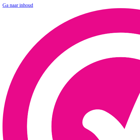
Ga naar inhoud