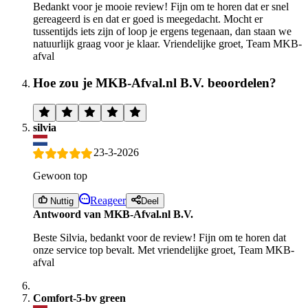
Bedankt voor je mooie review! Fijn om te horen dat er snel
gereageerd is en dat er goed is meegedacht. Mocht er
tussentijds iets zijn of loop je ergens tegenaan, dan staan we
natuurlijk graag voor je klaar. Vriendelijke groet, Team MKB-
afval
Hoe zou je MKB-Afval.nl B.V. beoordelen?
silvia
23-3-2026
Gewoon top
Reageer
Nuttig
Deel
Antwoord van MKB-Afval.nl B.V.
Beste Silvia, bedankt voor de review! Fijn om te horen dat
onze service top bevalt. Met vriendelijke groet, Team MKB-
afval
Comfort-5-bv green