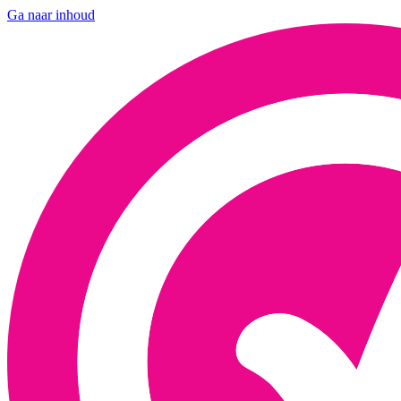
Ga naar inhoud