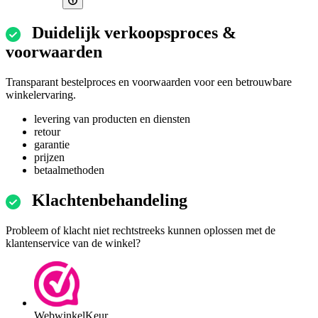
Duidelijk verkoopsproces &
voorwaarden
Transparant bestelproces en voorwaarden voor een betrouwbare
winkelervaring.
levering van producten en diensten
retour
garantie
prijzen
betaalmethoden
Klachtenbehandeling
Probleem of klacht niet rechtstreeks kunnen oplossen met de
klantenservice van de winkel?
WebwinkelKeur