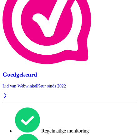
Goedgekeurd
Lid van WebwinkelKeur sinds 2022
Regelmatige monitoring