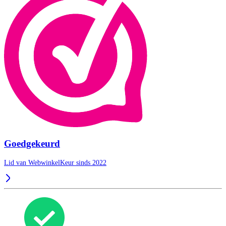
Goedgekeurd
Lid van WebwinkelKeur sinds 2022