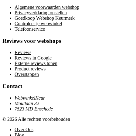
Algemene voorwaarden webshop
Privacyverklaring opstellen
Goedkoop Webshop Keurmerk
Controleer je webwinkel
Telefoonservice
Reviews voor webshops
Reviews
Reviews in Google
Externe reviews tonen
Product reviews
Overstappen
Contact
WebwinkelKeur
Moutlaan 32
7523 MD Enschede
© 2026 Alle rechten voorbehouden
Over Ons
Blog