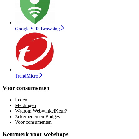
Google Safe Browsing
TrendMicro
Voor consumenten
Leden
Meldingen
Waarom WebwinkelKeur?
Zekerheden en Badges
Voor consumenten
Keurmerk voor webshops