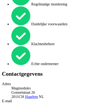
Regelmatige monitoring
Duidelijke voorwaarden
Klachtenbeheer
Echte ondernemer
Contactgegevens
Adres
Magmodules
Gonnetstraat 26
2011CH
Haarlem
NL
E-mail