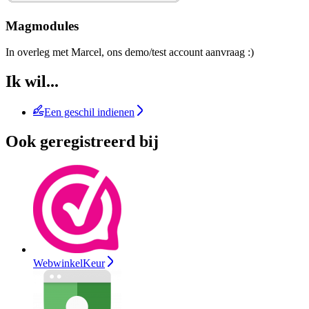
Magmodules
In overleg met Marcel, ons demo/test account aanvraag :)
Ik wil...
Een geschil indienen
Ook geregistreerd bij
WebwinkelKeur