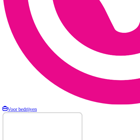
Voor bedrijven