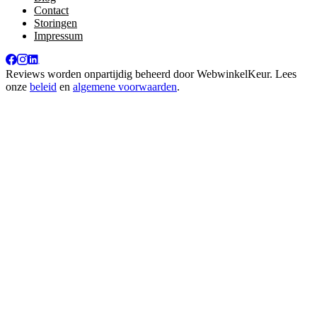
Contact
Storingen
Impressum
Reviews worden onpartijdig beheerd door
WebwinkelKeur
. Lees
onze
beleid
en
algemene voorwaarden
.