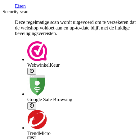
Eisen
Security scan
Deze regelmatige scan wordt uitgevoerd om te verzekeren dat
de webshop voldoet aan en up-to-date blijft met de huidige
beveiligingsvereisten.
WebwinkelKeur
Google Safe Browsing
TrendMicro