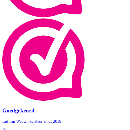
Goedgekeurd
Lid van WebwinkelKeur sinds 2019