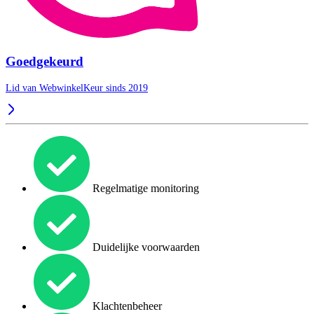
Goedgekeurd
Lid van WebwinkelKeur sinds 2019
Regelmatige monitoring
Duidelijke voorwaarden
Klachtenbeheer