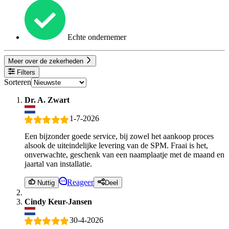
Echte ondernemer
Meer over de zekerheden
Filters
Sorteren
Dr. A. Zwart
1-7-2026
Een bijzonder goede service, bij zowel het aankoop proces
alsook de uiteindelijke levering van de SPM. Fraai is het,
onverwachte, geschenk van een naamplaatje met de maand en
jaartal van installatie.
Reageer
Nuttig
Deel
Cindy Keur-Jansen
30-4-2026