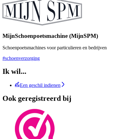
MijnSchoenpoetsmachine (MijnSPM)
Schoenpoetsmachines voor particulieren en bedrijven
#schoenverzorging
Ik wil...
Een geschil indienen
Ook geregistreerd bij