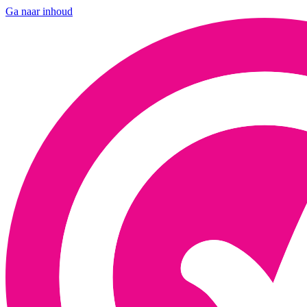
Ga naar inhoud