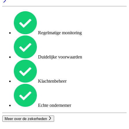
Regelmatige monitoring
Duidelijke voorwaarden
Klachtenbeheer
Echte ondernemer
Meer over de zekerheden