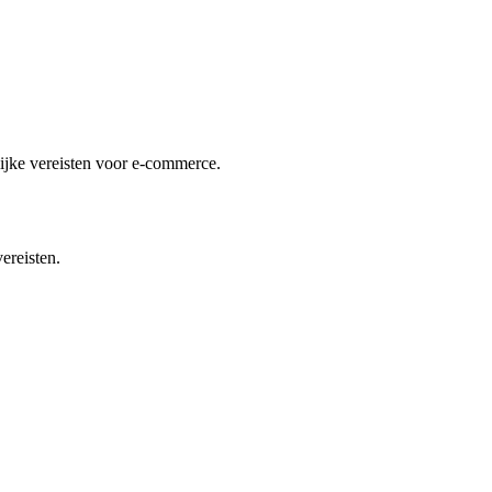
lijke vereisten voor e-commerce.
ereisten.