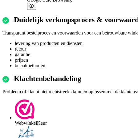
Duidelijk verkoopsproces & voorwaar
Transparant bestelproces en voorwaarden voor een betrouwbare winke
levering van producten en diensten
retour
garantie
prijzen
betaalmethoden
Klachtenbehandeling
Probleem of klacht niet rechtstreeks kunnen oplossen met de klantens
WebwinkelKeur