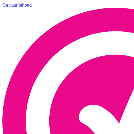
Ga naar inhoud