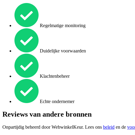
Regelmatige monitoring
Duidelijke voorwaarden
Klachtenbeheer
Echte ondernemer
Reviews van andere bronnen
Onpartijdig beheerd door
WebwinkelKeur
. Lees ons
beleid
en de
voo