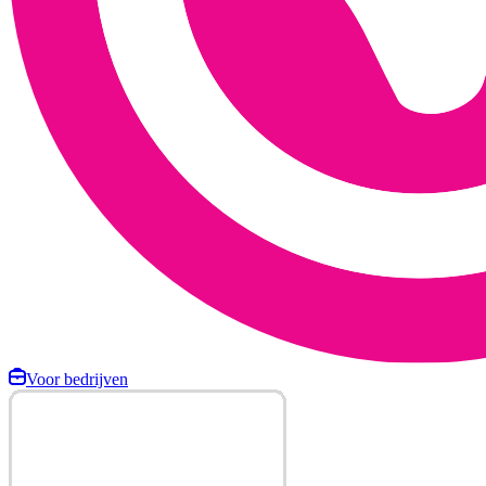
Voor bedrijven