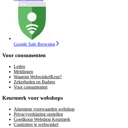
Google Safe Browsing
Voor consumenten
Leden
Meldingen
Waarom WebwinkelKeur?
Zekerheden en Badges
Voor consumenten
Keurmerk voor webshops
Algemene voorwaarden webshop
Privacyverklaring opstellen
Goedkoop Webshop Keurmerk
Controleer je webwinkel