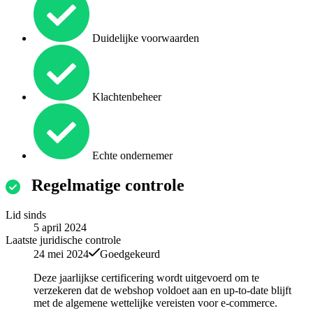
Duidelijke voorwaarden
Klachtenbeheer
Echte ondernemer
Regelmatige controle
Lid sinds
5 april 2024
Laatste juridische controle
24 mei 2024
Goedgekeurd
Deze jaarlijkse certificering wordt uitgevoerd om te
verzekeren dat de webshop voldoet aan en up-to-date blijft
met de algemene wettelijke vereisten voor e-commerce.