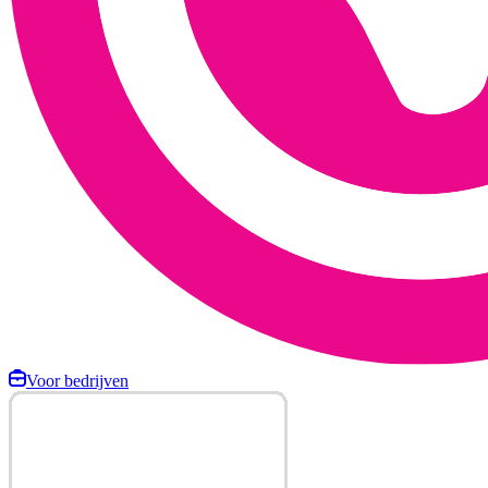
Voor bedrijven