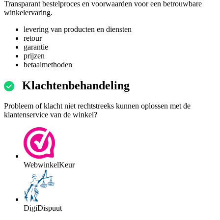
Transparant bestelproces en voorwaarden voor een betrouwbare
winkelervaring.
levering van producten en diensten
retour
garantie
prijzen
betaalmethoden
Klachtenbehandeling
Probleem of klacht niet rechtstreeks kunnen oplossen met de
klantenservice van de winkel?
WebwinkelKeur
DigiDispuut