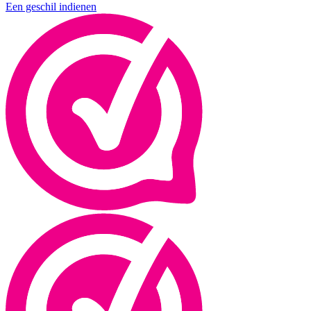
Een geschil indienen