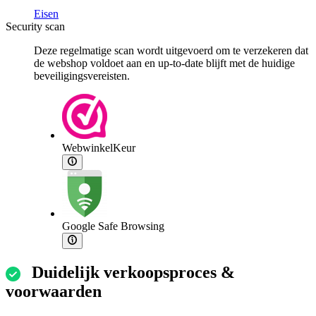
Eisen
Security scan
Deze regelmatige scan wordt uitgevoerd om te verzekeren dat
de webshop voldoet aan en up-to-date blijft met de huidige
beveiligingsvereisten.
WebwinkelKeur
Google Safe Browsing
Duidelijk verkoopsproces &
voorwaarden