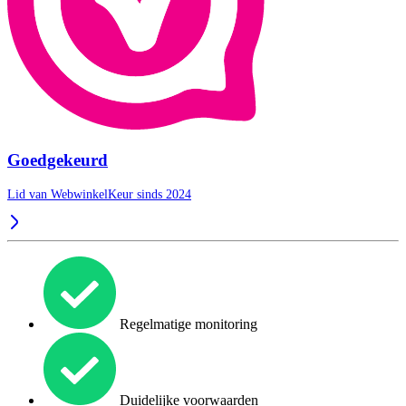
Goedgekeurd
Lid van WebwinkelKeur sinds 2024
Regelmatige monitoring
Duidelijke voorwaarden