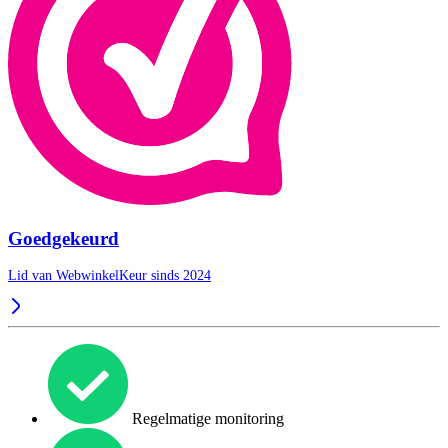
Goedgekeurd
Lid van WebwinkelKeur sinds 2024
Regelmatige monitoring