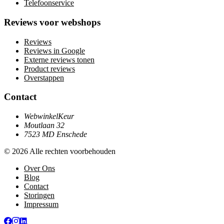
Telefoonservice
Reviews voor webshops
Reviews
Reviews in Google
Externe reviews tonen
Product reviews
Overstappen
Contact
WebwinkelKeur
Moutlaan 32
7523 MD Enschede
© 2026 Alle rechten voorbehouden
Over Ons
Blog
Contact
Storingen
Impressum