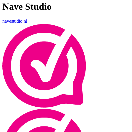
Nave Studio
navestudio.nl