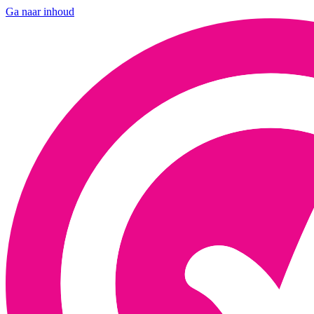
Ga naar inhoud