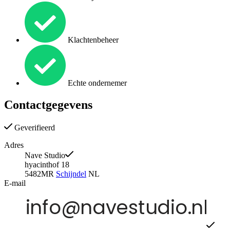
Klachtenbeheer
Echte ondernemer
Contactgegevens
Geverifieerd
Adres
Nave Studio
hyacinthof 18
5482MR
Schijndel
NL
E-mail