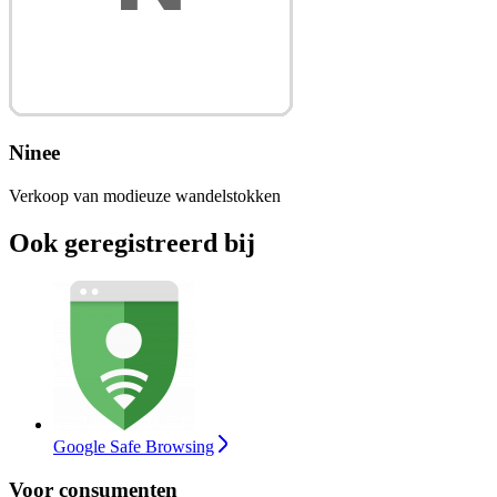
Ninee
Verkoop van modieuze wandelstokken
Ook geregistreerd bij
Google Safe Browsing
Voor consumenten