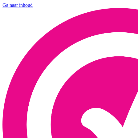
Ga naar inhoud