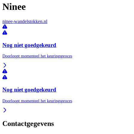
Ninee
ninee-wandelstokken.nl
Nog niet goedgekeurd
Doorloopt momenteel het keuringsproces
Nog niet goedgekeurd
Doorloopt momenteel het keuringsproces
Contactgegevens