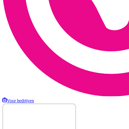
Voor bedrijven