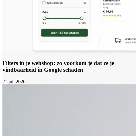
Filters in je webshop: zo voorkom je dat ze je
vindbaarheid in Google schaden
21 juli 2026