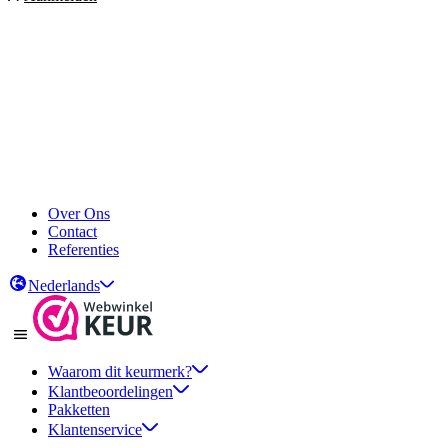
Over Ons
Contact
Referenties
Nederlands
Waarom dit keurmerk?
Klantbeoordelingen
Pakketten
Klantenservice