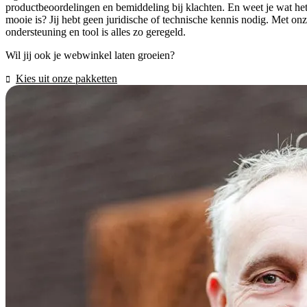
productbeoordelingen en bemiddeling bij klachten. En weet je wat he
mooie is? Jij hebt geen juridische of technische kennis nodig. Met on
ondersteuning en tool is alles zo geregeld.
Wil jij ook je webwinkel laten groeien?
Kies uit onze pakketten