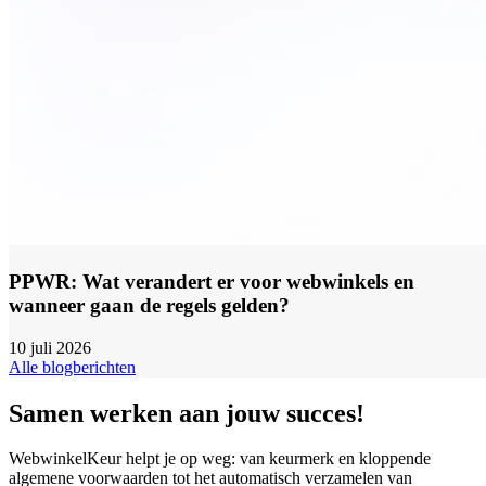
PPWR: Wat verandert er voor webwinkels en
wanneer gaan de regels gelden?
10 juli 2026
Alle blogberichten
Samen werken aan jouw succes!
WebwinkelKeur helpt je op weg: van keurmerk en kloppende
algemene voorwaarden tot het automatisch verzamelen van