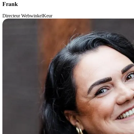
Frank
Directeur WebwinkelKeur