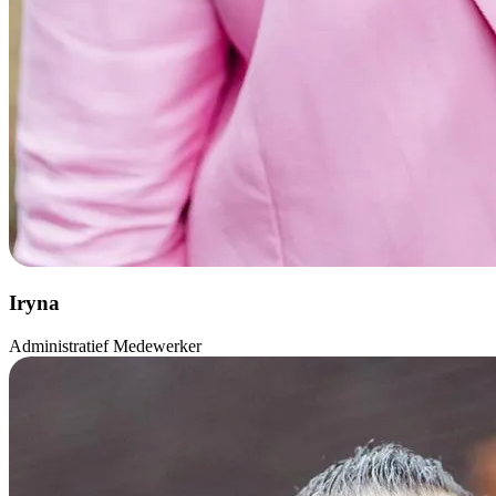
Iryna
Administratief Medewerker