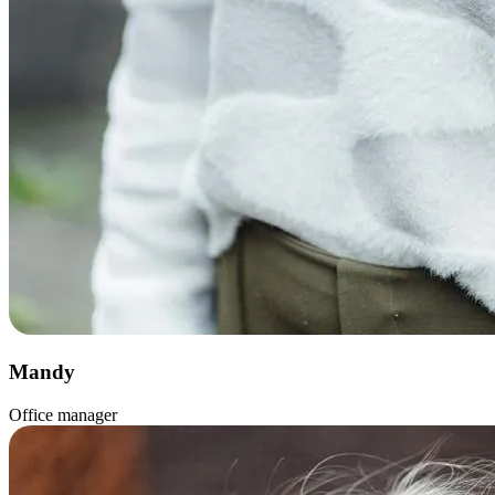
Mandy
Office manager