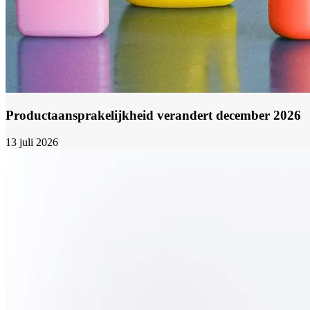
Productaansprakelijkheid verandert december 2026
13 juli 2026