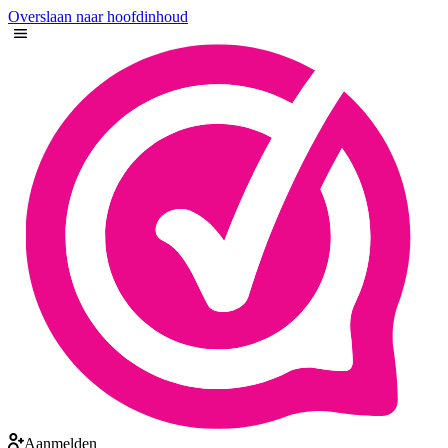
Overslaan naar hoofdinhoud
Aanmelden