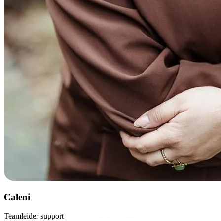
Caleni
Teamleider support