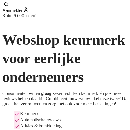
Aanmelden
Ruim 9.600 leden!
Webshop keurmerk
voor eerlijke
ondernemers
Consumenten willen graag zekerheid. Een keurmerk én positieve
reviews helpen daarbij. Combineert jouw webwinkel deze twee? Dan
groeit het vertrouwen en zorgt het ook voor meer bestellingen!
Keurmerk
Automatische reviews
Advies & bemiddeling