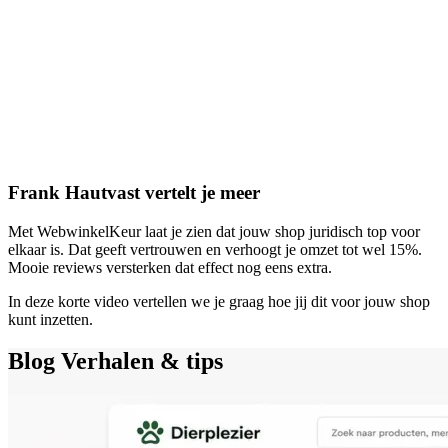
Frank Hautvast vertelt je meer
Met WebwinkelKeur laat je zien dat jouw shop juridisch top voor
elkaar is. Dat geeft vertrouwen en verhoogt je omzet tot wel 15%.
Mooie reviews versterken dat effect nog eens extra.
In deze korte video vertellen we je graag hoe jij dit voor jouw shop
kunt inzetten.
Blog
Verhalen & tips