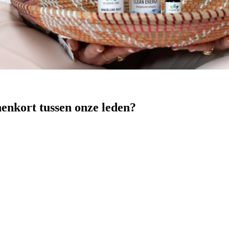
nenkort tussen onze leden?