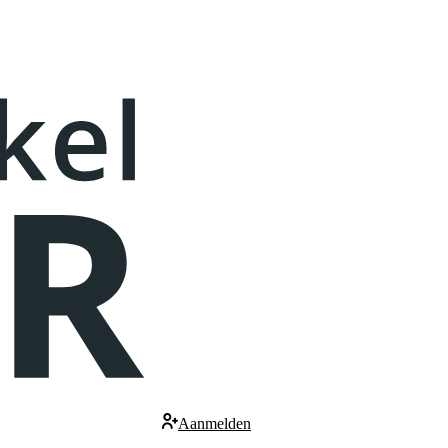
Aanmelden