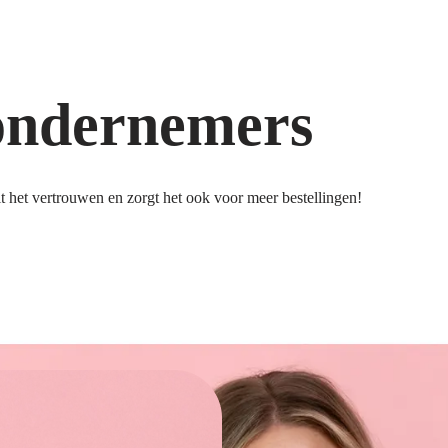
ondernemers
 het vertrouwen en zorgt het ook voor meer bestellingen!