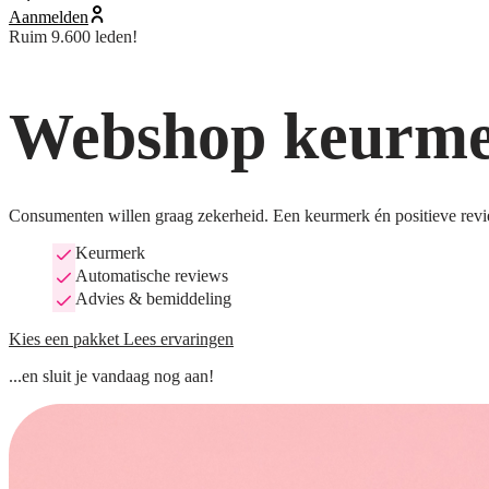
Aanmelden
Ruim 9.600 leden!
Webshop keurmer
Consumenten willen graag zekerheid. Een keurmerk én positieve revi
Keurmerk
Automatische reviews
Advies & bemiddeling
Kies een pakket
Lees ervaringen
...en sluit je vandaag nog aan!