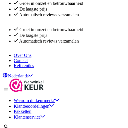
Groei in omzet en betrouwbaarheid
De laagste prijs
Automatisch reviews verzamelen
Groei in omzet en betrouwbaarheid
De laagste prijs
Automatisch reviews verzamelen
Over Ons
Contact
Referenties
Nederlands
Waarom dit keurmerk?
Klantbeoordelingen
Pakketten
Klantenservice