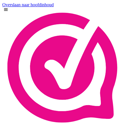
Overslaan naar hoofdinhoud