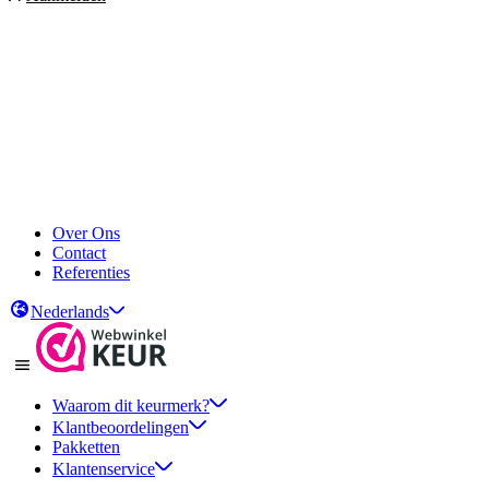
Over Ons
Contact
Referenties
Nederlands
Waarom dit keurmerk?
Klantbeoordelingen
Pakketten
Klantenservice