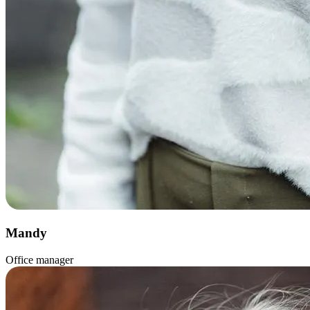
Mandy
Office manager