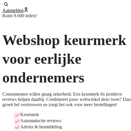
Aanmelden
Ruim 9.600 leden!
Webshop keurmerk
voor eerlijke
ondernemers
Consumenten willen graag zekerheid. Een keurmerk én positieve
reviews helpen daarbij. Combineert jouw webwinkel deze twee? Dan
groeit het vertrouwen en zorgt het ook voor meer bestellingen!
Keurmerk
Automatische reviews
Advies & bemiddeling