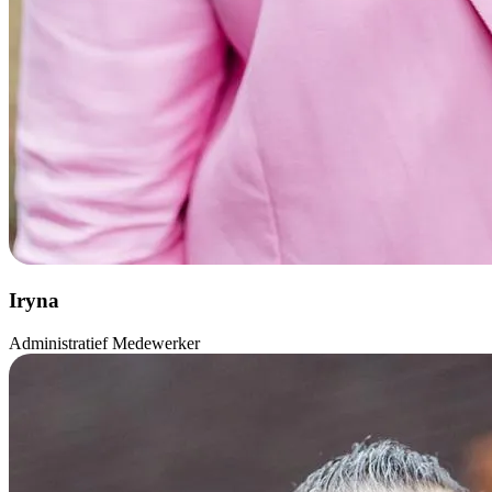
Iryna
Administratief Medewerker