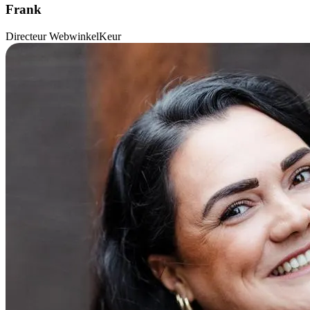
Frank
Directeur WebwinkelKeur