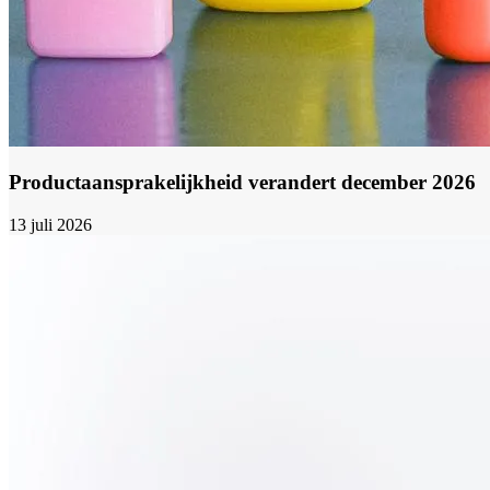
Productaansprakelijkheid verandert december 2026
13 juli 2026