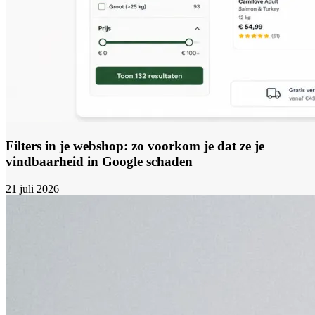
Filters in je webshop: zo voorkom je dat ze je
vindbaarheid in Google schaden
21 juli 2026