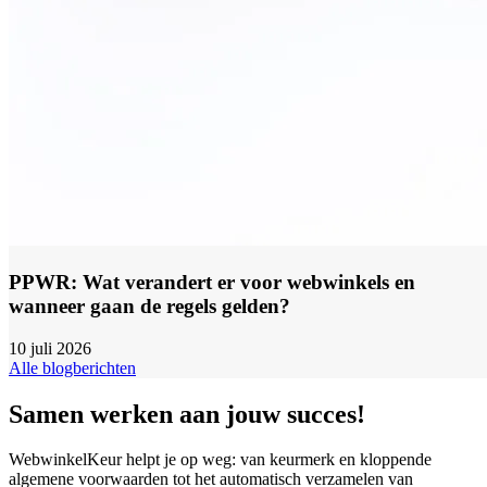
PPWR: Wat verandert er voor webwinkels en
wanneer gaan de regels gelden?
10 juli 2026
Alle blogberichten
Samen werken aan jouw succes!
WebwinkelKeur helpt je op weg: van keurmerk en kloppende
algemene voorwaarden tot het automatisch verzamelen van