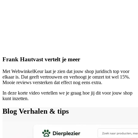
Frank Hautvast vertelt je meer
Met WebwinkelKeur laat je zien dat jouw shop juridisch top voor
elkaar is. Dat geeft vertrouwen en verhoogt je omzet tot wel 15%.
Mooie reviews versterken dat effect nog eens extra.
In deze korte video vertellen we je graag hoe jij dit voor jouw shop
kunt inzetten.
Blog
Verhalen & tips