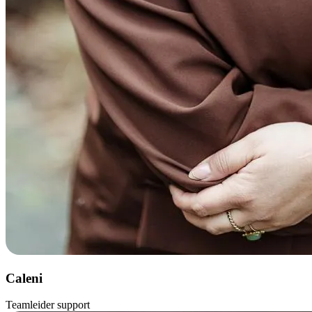
Caleni
Teamleider support