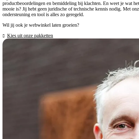
productbeoordelingen en bemiddeling bij klachten. En weet je wat he
mooie is? Jij hebt geen juridische of technische kennis nodig. Met on
ondersteuning en tool is alles zo geregeld.
Wil jij ook je webwinkel laten groeien?
Kies uit onze pakketten