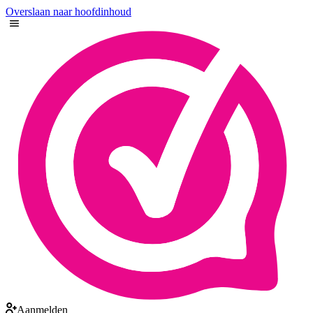
Overslaan naar hoofdinhoud
Aanmelden