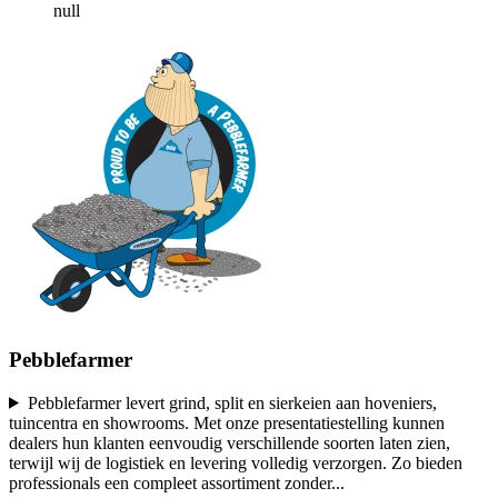
null
Pebblefarmer
Pebblefarmer levert grind, split en sierkeien aan hoveniers,
tuincentra en showrooms. Met onze presentatiestelling kunnen
dealers hun klanten eenvoudig verschillende soorten laten zien,
terwijl wij de logistiek en levering volledig verzorgen. Zo bieden
professionals een compleet assortiment zonder
...