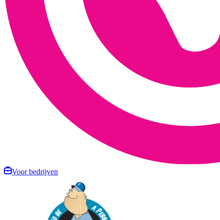
Voor bedrijven