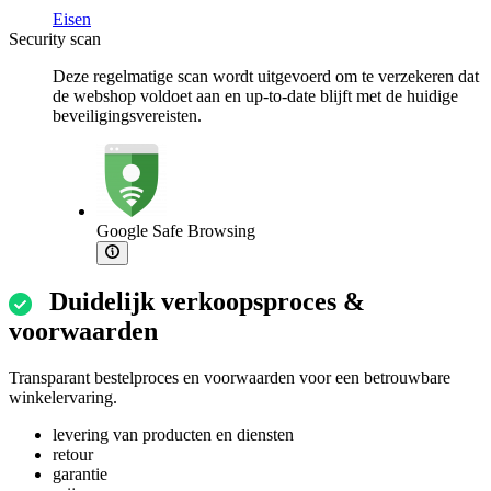
Eisen
Security scan
Deze regelmatige scan wordt uitgevoerd om te verzekeren dat
de webshop voldoet aan en up-to-date blijft met de huidige
beveiligingsvereisten.
Google Safe Browsing
Duidelijk verkoopsproces &
voorwaarden
Transparant bestelproces en voorwaarden voor een betrouwbare
winkelervaring.
levering van producten en diensten
retour
garantie