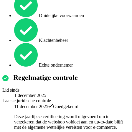
Duidelijke voorwaarden
Klachtenbeheer
Echte ondernemer
Regelmatige controle
Lid sinds
1 december 2025
Laatste juridische controle
11 december 2025
Goedgekeurd
Deze jaarlijkse certificering wordt uitgevoerd om te
verzekeren dat de webshop voldoet aan en up-to-date blijft
met de algemene wettelijke vereisten voor e-commerce.