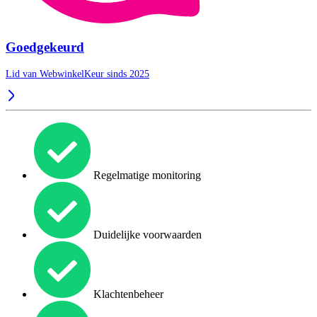
Goedgekeurd
Lid van WebwinkelKeur sinds 2025
Regelmatige monitoring
Duidelijke voorwaarden
Klachtenbeheer