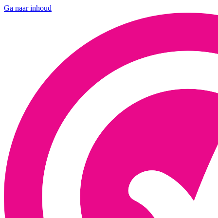
Ga naar inhoud