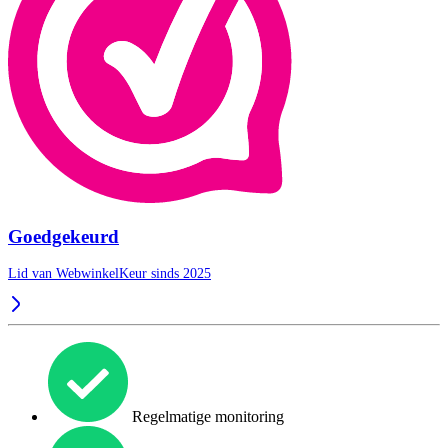
Goedgekeurd
Lid van WebwinkelKeur sinds 2025
Regelmatige monitoring