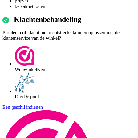
prijzen
betaalmethoden
Klachtenbehandeling
Probleem of klacht niet rechtstreeks kunnen oplossen met de
klantenservice van de winkel?
WebwinkelKeur
DigiDispuut
Een geschil indienen