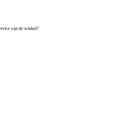
ervice van de winkel?