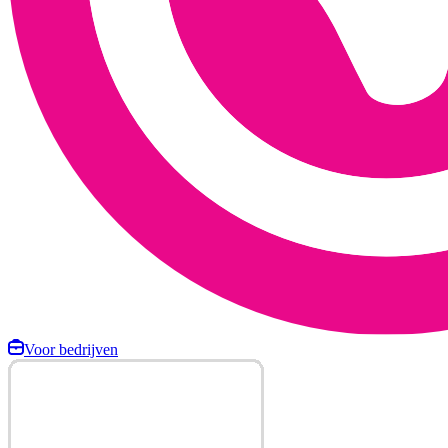
Voor bedrijven