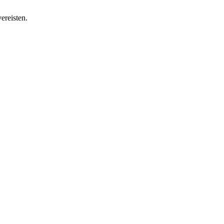
ereisten.