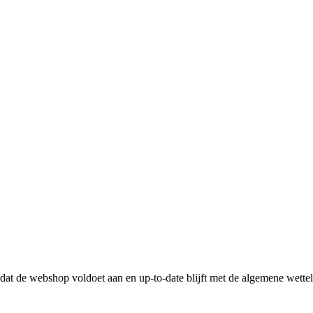
n dat de webshop voldoet aan en up-to-date blijft met de algemene wette