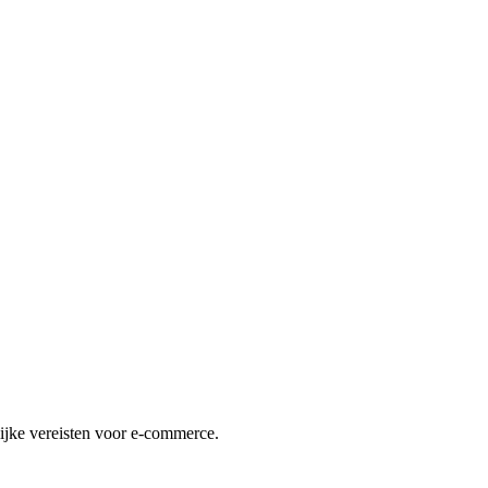
lijke vereisten voor e-commerce.