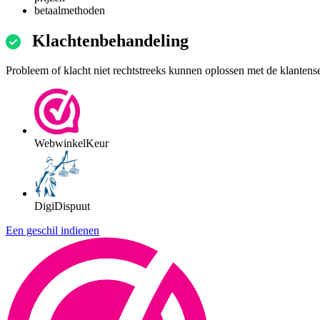
betaalmethoden
Klachtenbehandeling
Probleem of klacht niet rechtstreeks kunnen oplossen met de klantens
WebwinkelKeur
DigiDispuut
Een geschil indienen