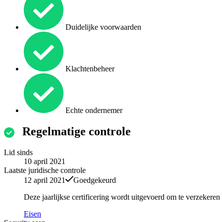
Duidelijke voorwaarden
Klachtenbeheer
Echte ondernemer
Regelmatige controle
Lid sinds
10 april 2021
Laatste juridische controle
12 april 2021
Goedgekeurd
Deze jaarlijkse certificering wordt uitgevoerd om te verzekere
Eisen