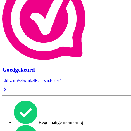
Goedgekeurd
Lid van WebwinkelKeur sinds 2021
Regelmatige monitoring