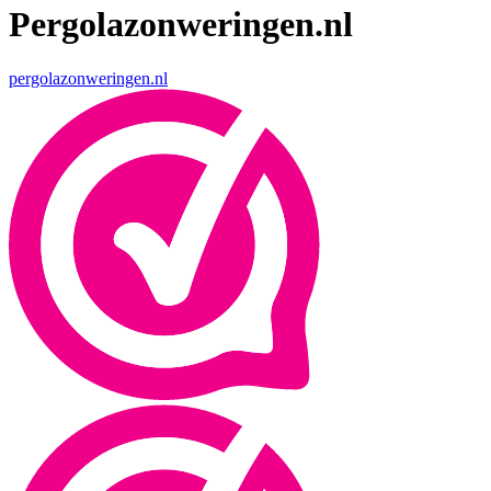
Pergolazonweringen.nl
pergolazonweringen.nl