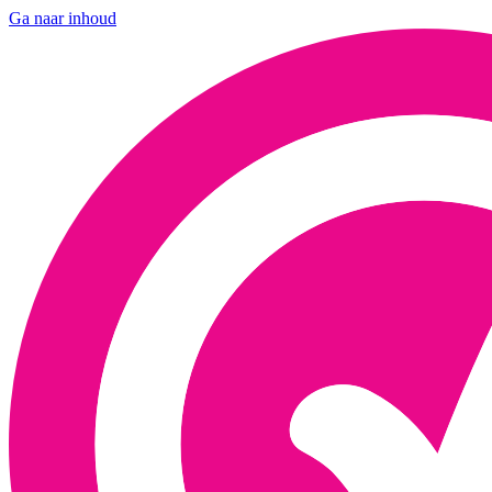
Ga naar inhoud