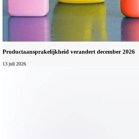
Productaansprakelijkheid verandert december 2026
13 juli 2026