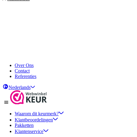
Over Ons
Contact
Referenties
Nederlands
Waarom dit keurmerk?
Klantbeoordelingen
Pakketten
Klantenservice