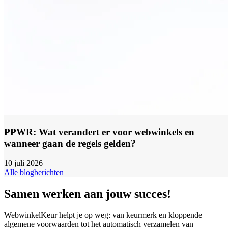
PPWR: Wat verandert er voor webwinkels en
wanneer gaan de regels gelden?
10 juli 2026
Alle blogberichten
Samen werken aan jouw succes!
WebwinkelKeur helpt je op weg: van keurmerk en kloppende
algemene voorwaarden tot het automatisch verzamelen van