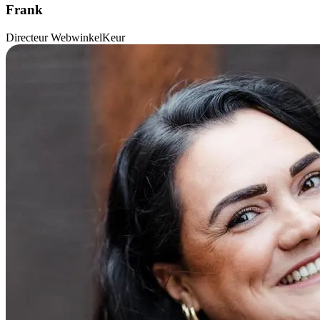
Frank
Directeur WebwinkelKeur