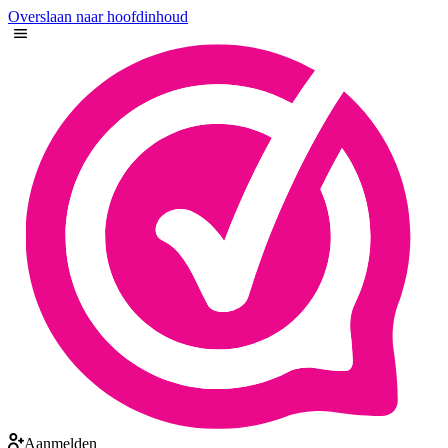
Overslaan naar hoofdinhoud
Aanmelden