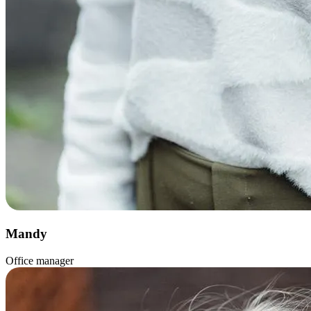
Mandy
Office manager