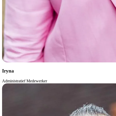
Iryna
Administratief Medewerker