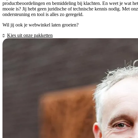
productbeoordelingen en bemiddeling bij klachten. En weet je wat he
mooie is? Jij hebt geen juridische of technische kennis nodig. Met on
ondersteuning en tool is alles zo geregeld.
Wil jij ook je webwinkel laten groeien?
Kies uit onze pakketten