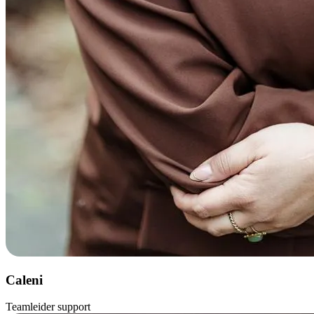
Caleni
Teamleider support