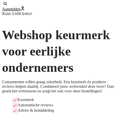
Aanmelden
Ruim 9.600 leden!
Webshop keurmerk
voor eerlijke
ondernemers
Consumenten willen graag zekerheid. Een keurmerk én positieve
reviews helpen daarbij. Combineert jouw webwinkel deze twee? Dan
groeit het vertrouwen en zorgt het ook voor meer bestellingen!
Keurmerk
Automatische reviews
Advies & bemiddeling