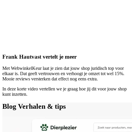
Frank Hautvast vertelt je meer
Met WebwinkelKeur laat je zien dat jouw shop juridisch top voor
elkaar is. Dat geeft vertrouwen en verhoogt je omzet tot wel 15%.
Mooie reviews versterken dat effect nog eens extra.
In deze korte video vertellen we je graag hoe jij dit voor jouw shop
kunt inzetten.
Blog
Verhalen & tips