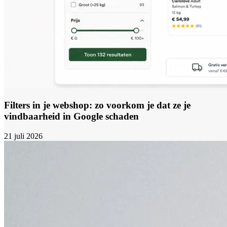
Filters in je webshop: zo voorkom je dat ze je
vindbaarheid in Google schaden
21 juli 2026