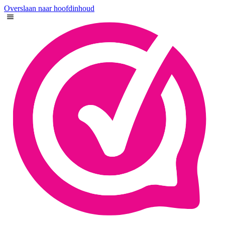
Overslaan naar hoofdinhoud