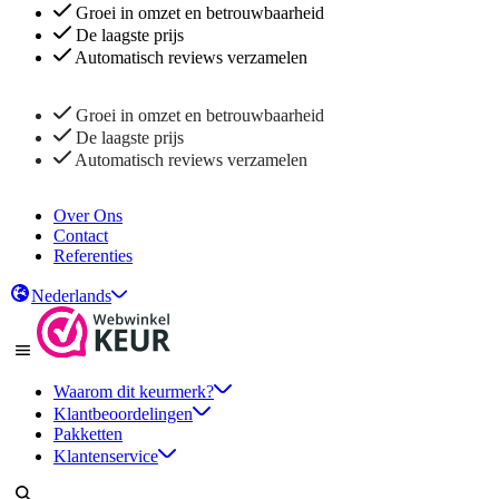
Groei in omzet en betrouwbaarheid
De laagste prijs
Automatisch reviews verzamelen
Groei in omzet en betrouwbaarheid
De laagste prijs
Automatisch reviews verzamelen
Over Ons
Contact
Referenties
Nederlands
Waarom dit keurmerk?
Klantbeoordelingen
Pakketten
Klantenservice