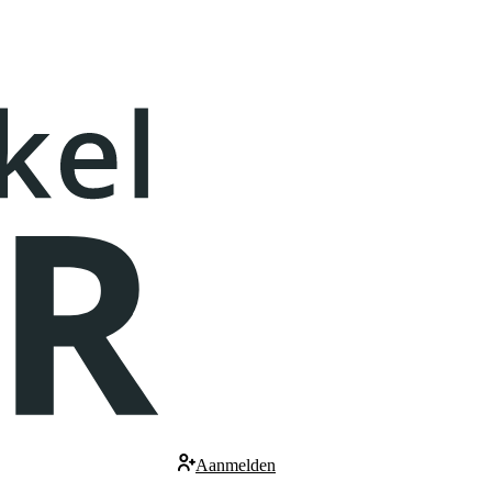
Aanmelden