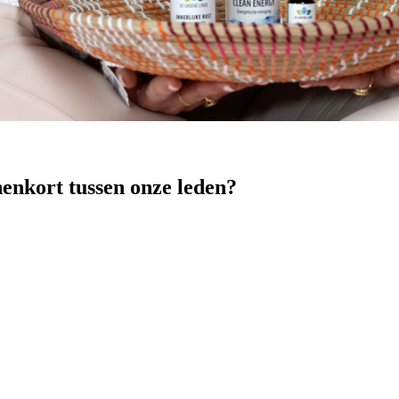
nenkort tussen onze leden?