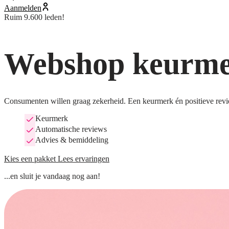
Aanmelden
Ruim 9.600 leden!
Webshop keurmer
Consumenten willen graag zekerheid. Een keurmerk én positieve revi
Keurmerk
Automatische reviews
Advies & bemiddeling
Kies een pakket
Lees ervaringen
...en sluit je vandaag nog aan!