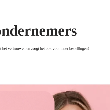
ondernemers
 het vertrouwen en zorgt het ook voor meer bestellingen!