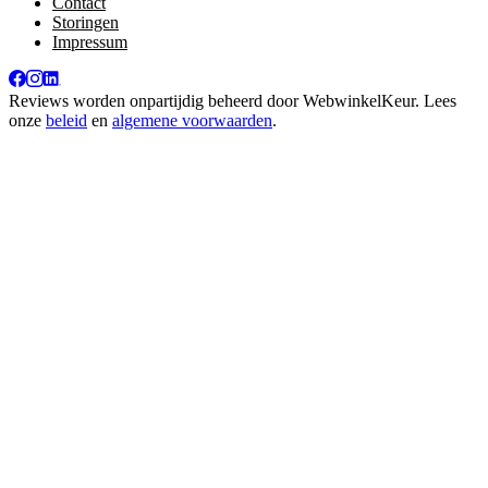
Contact
Storingen
Impressum
Reviews worden onpartijdig beheerd door
WebwinkelKeur
. Lees
onze
beleid
en
algemene voorwaarden
.