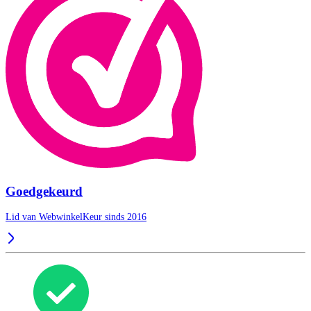
Goedgekeurd
Lid van WebwinkelKeur sinds 2016