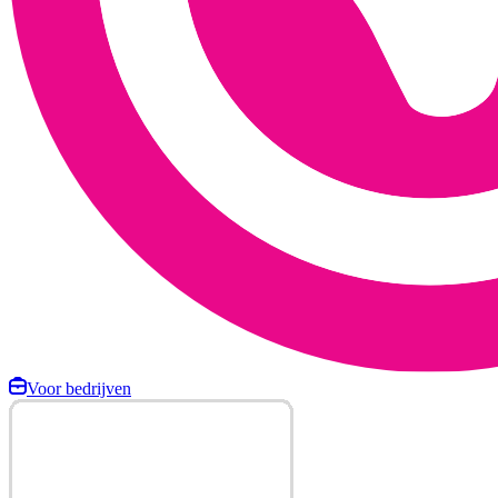
Voor bedrijven