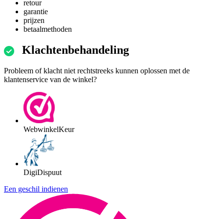
retour
garantie
prijzen
betaalmethoden
Klachtenbehandeling
Probleem of klacht niet rechtstreeks kunnen oplossen met de
klantenservice van de winkel?
WebwinkelKeur
DigiDispuut
Een geschil indienen