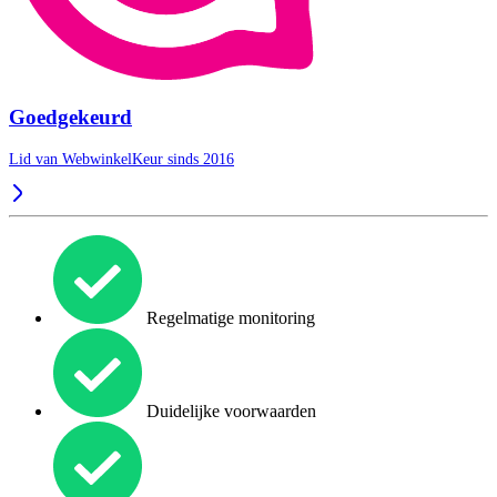
Goedgekeurd
Lid van WebwinkelKeur sinds 2016
Regelmatige monitoring
Duidelijke voorwaarden