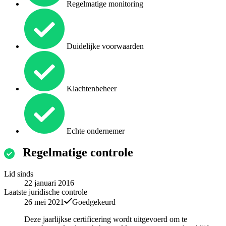
Regelmatige monitoring
Duidelijke voorwaarden
Klachtenbeheer
Echte ondernemer
Regelmatige controle
Lid sinds
22 januari 2016
Laatste juridische controle
26 mei 2021
Goedgekeurd
Deze jaarlijkse certificering wordt uitgevoerd om te