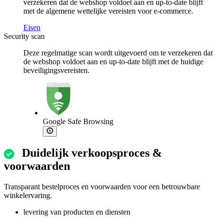
verzekeren dat de webshop voldoet aan en up-to-date blijft
met de algemene wettelijke vereisten voor e-commerce.
Eisen
Security scan
Deze regelmatige scan wordt uitgevoerd om te verzekeren dat
de webshop voldoet aan en up-to-date blijft met de huidige
beveiligingsvereisten.
Google Safe Browsing
Duidelijk verkoopsproces &
voorwaarden
Transparant bestelproces en voorwaarden voor een betrouwbare
winkelervaring.
levering van producten en diensten