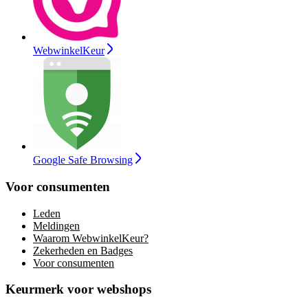
WebwinkelKeur
Google Safe Browsing
Voor consumenten
Leden
Meldingen
Waarom WebwinkelKeur?
Zekerheden en Badges
Voor consumenten
Keurmerk voor webshops