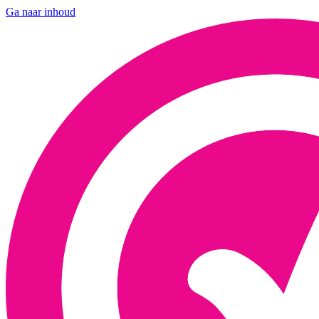
Ga naar inhoud