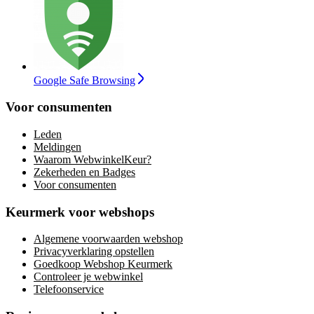
Google Safe Browsing
Voor consumenten
Leden
Meldingen
Waarom WebwinkelKeur?
Zekerheden en Badges
Voor consumenten
Keurmerk voor webshops
Algemene voorwaarden webshop
Privacyverklaring opstellen
Goedkoop Webshop Keurmerk
Controleer je webwinkel
Telefoonservice