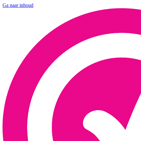
Ga naar inhoud