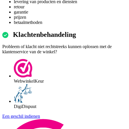
levering van producten en diensten
retour
garantie
prijzen
betaalmethoden
Klachtenbehandeling
Probleem of klacht niet rechtstreeks kunnen oplossen met de
klantenservice van de winkel?
WebwinkelKeur
DigiDispuut
Een geschil indienen