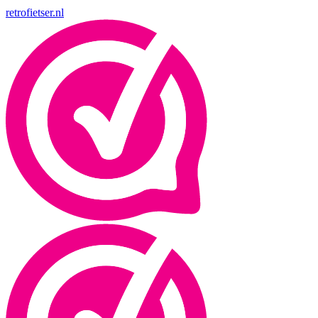
retrofietser.nl