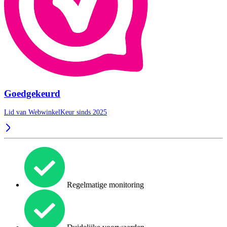
Goedgekeurd
Lid van WebwinkelKeur sinds 2025
Regelmatige monitoring