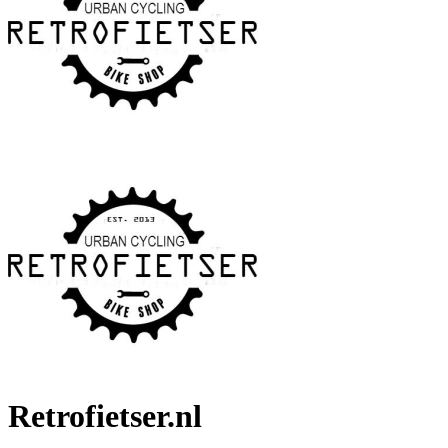
Retrofietser.nl