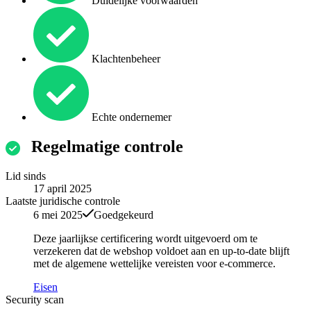
Duidelijke voorwaarden
Klachtenbeheer
Echte ondernemer
Regelmatige controle
Lid sinds
17 april 2025
Laatste juridische controle
6 mei 2025
Goedgekeurd
Deze jaarlijkse certificering wordt uitgevoerd om te
verzekeren dat de webshop voldoet aan en up-to-date blijft
met de algemene wettelijke vereisten voor e-commerce.
Eisen
Security scan