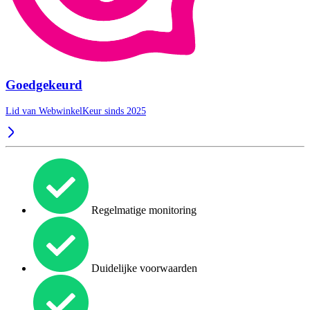
Goedgekeurd
Lid van WebwinkelKeur sinds 2025
Regelmatige monitoring
Duidelijke voorwaarden