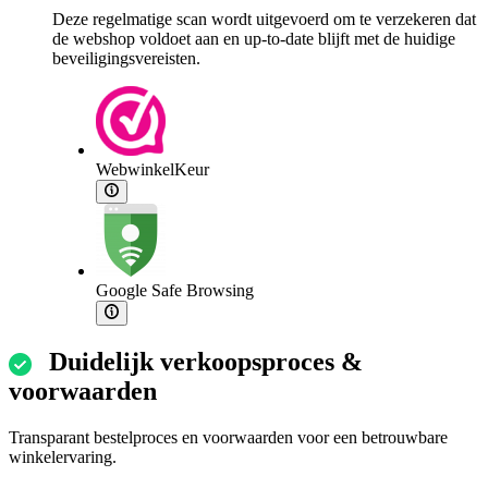
Deze regelmatige scan wordt uitgevoerd om te verzekeren dat
de webshop voldoet aan en up-to-date blijft met de huidige
beveiligingsvereisten.
WebwinkelKeur
Google Safe Browsing
Duidelijk verkoopsproces &
voorwaarden
Transparant bestelproces en voorwaarden voor een betrouwbare
winkelervaring.