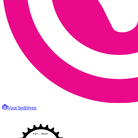
Voor bedrijven