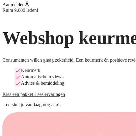
Aanmelden
Ruim 9.600 leden!
Webshop keurmer
Consumenten willen graag zekerheid. Een keurmerk én positieve revi
Keurmerk
Automatische reviews
Advies & bemiddeling
Kies een pakket
Lees ervaringen
...en sluit je vandaag nog aan!