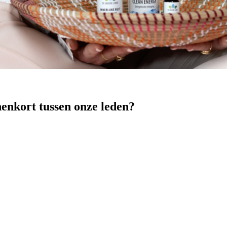
nenkort tussen onze leden?