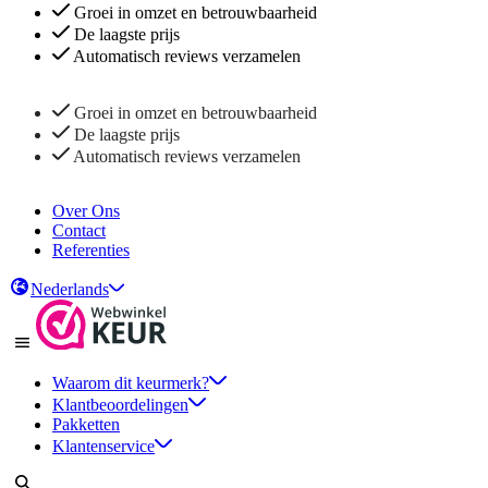
Groei in omzet en betrouwbaarheid
De laagste prijs
Automatisch reviews verzamelen
Groei in omzet en betrouwbaarheid
De laagste prijs
Automatisch reviews verzamelen
Over Ons
Contact
Referenties
Nederlands
Waarom dit keurmerk?
Klantbeoordelingen
Pakketten
Klantenservice