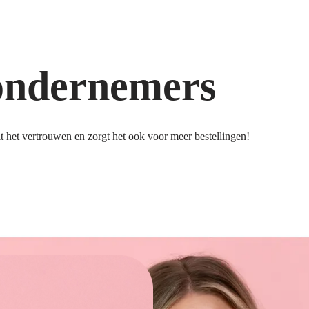
ondernemers
 het vertrouwen en zorgt het ook voor meer bestellingen!