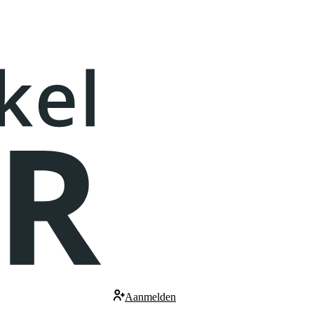
Aanmelden