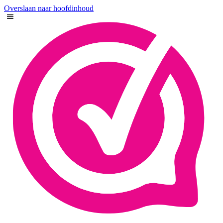
Overslaan naar hoofdinhoud