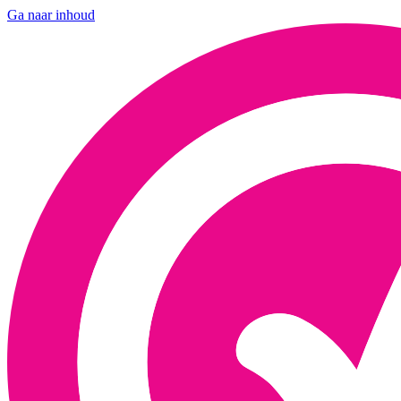
Ga naar inhoud