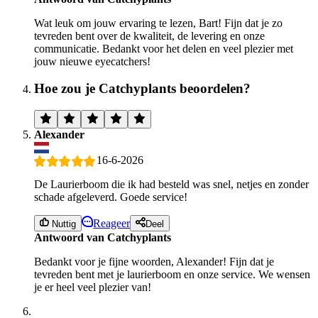
Wat leuk om jouw ervaring te lezen, Bart! Fijn dat je zo
tevreden bent over de kwaliteit, de levering en onze
communicatie. Bedankt voor het delen en veel plezier met
jouw nieuwe eyecatchers!
Hoe zou je Catchyplants beoordelen?
Alexander
16-6-2026
De Laurierboom die ik had besteld was snel, netjes en zonder
schade afgeleverd. Goede service!
Reageer
Nuttig
Deel
Antwoord van Catchyplants
Bedankt voor je fijne woorden, Alexander! Fijn dat je
tevreden bent met je laurierboom en onze service. We wensen
je er heel veel plezier van!