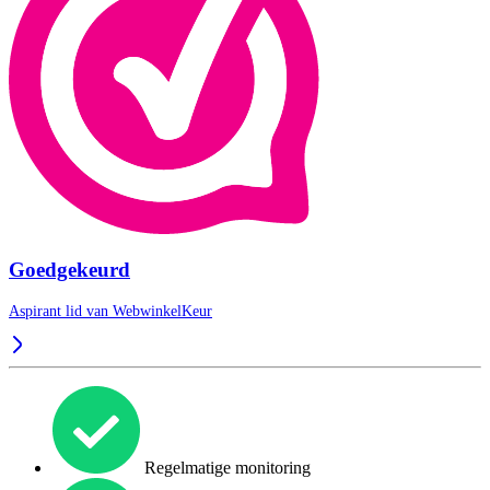
Goedgekeurd
Aspirant lid van
WebwinkelKeur
Regelmatige monitoring