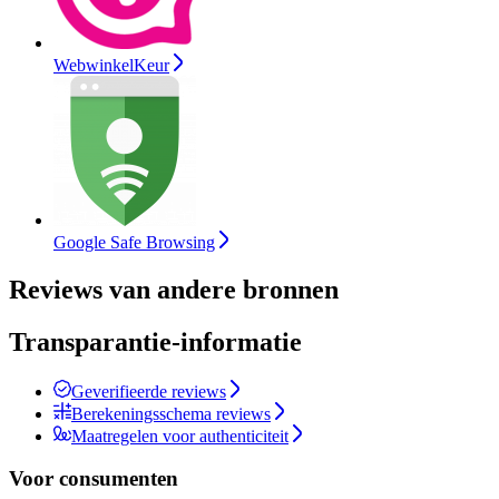
WebwinkelKeur
Google Safe Browsing
Reviews van andere bronnen
Transparantie-informatie
Geverifieerde reviews
Berekeningsschema reviews
Maatregelen voor authenticiteit
Voor consumenten