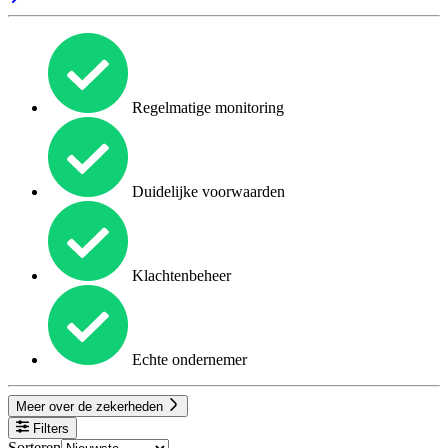
Regelmatige monitoring
Duidelijke voorwaarden
Klachtenbeheer
Echte ondernemer
Meer over de zekerheden
Filters
Sorteren