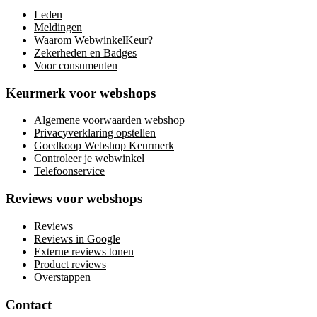
Leden
Meldingen
Waarom WebwinkelKeur?
Zekerheden en Badges
Voor consumenten
Keurmerk voor webshops
Algemene voorwaarden webshop
Privacyverklaring opstellen
Goedkoop Webshop Keurmerk
Controleer je webwinkel
Telefoonservice
Reviews voor webshops
Reviews
Reviews in Google
Externe reviews tonen
Product reviews
Overstappen
Contact