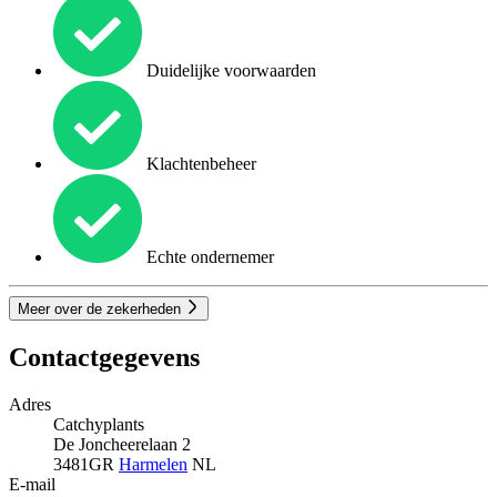
Duidelijke voorwaarden
Klachtenbeheer
Echte ondernemer
Meer over de zekerheden
Contactgegevens
Adres
Catchyplants
De Joncheerelaan 2
3481GR
Harmelen
NL
E-mail