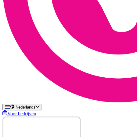
Nederlands
Voor bedrijven