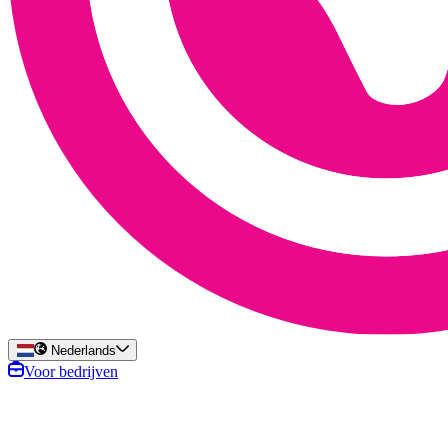
Nederlands
Voor bedrijven