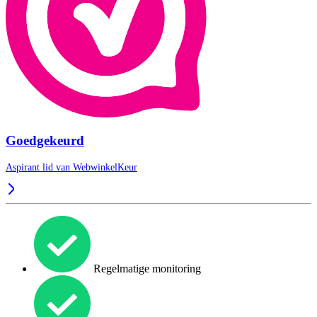
Goedgekeurd
Aspirant lid van
WebwinkelKeur
Regelmatige monitoring