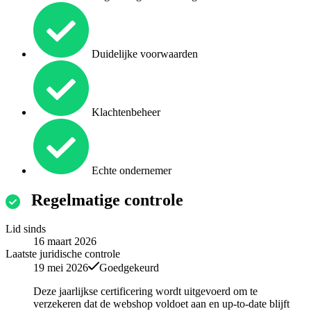
Duidelijke voorwaarden
Klachtenbeheer
Echte ondernemer
Regelmatige controle
Lid sinds
16 maart 2026
Laatste juridische controle
19 mei 2026
Goedgekeurd
Deze jaarlijkse certificering wordt uitgevoerd om te
verzekeren dat de webshop voldoet aan en up-to-date blijft