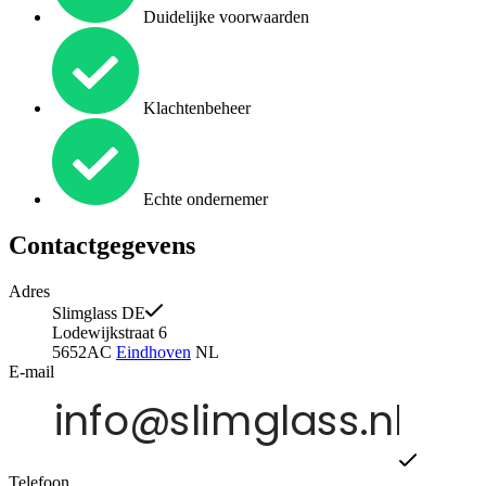
Duidelijke voorwaarden
Klachtenbeheer
Echte ondernemer
Contactgegevens
Adres
Slimglass DE
Lodewijkstraat 6
5652AC
Eindhoven
NL
E-mail
Telefoon