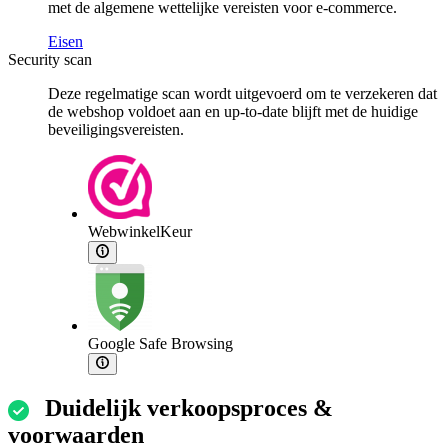
met de algemene wettelijke vereisten voor e-commerce.
Eisen
Security scan
Deze regelmatige scan wordt uitgevoerd om te verzekeren dat
de webshop voldoet aan en up-to-date blijft met de huidige
beveiligingsvereisten.
WebwinkelKeur
Google Safe Browsing
Duidelijk verkoopsproces &
voorwaarden