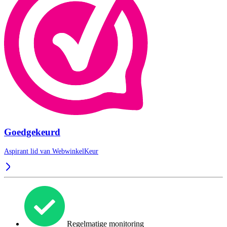
Goedgekeurd
Aspirant lid van
WebwinkelKeur
Regelmatige monitoring