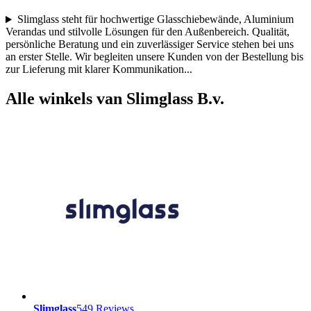
Slimglass steht für hochwertige Glasschiebewände, Aluminium
Verandas und stilvolle Lösungen für den Außenbereich. Qualität,
persönliche Beratung und ein zuverlässiger Service stehen bei uns
an erster Stelle. Wir begleiten unsere Kunden von der Bestellung bis
zur Lieferung mit klarer Kommunikation
...
Alle winkels van Slimglass B.v.
Slimglass
549 Reviews