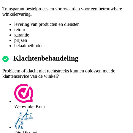
Transparant bestelproces en voorwaarden voor een betrouwbare
winkelervaring.
levering van producten en diensten
retour
garantie
prijzen
betaalmethoden
Klachtenbehandeling
Probleem of klacht niet rechtstreeks kunnen oplossen met de
klantenservice van de winkel?
WebwinkelKeur
DigiDispuut