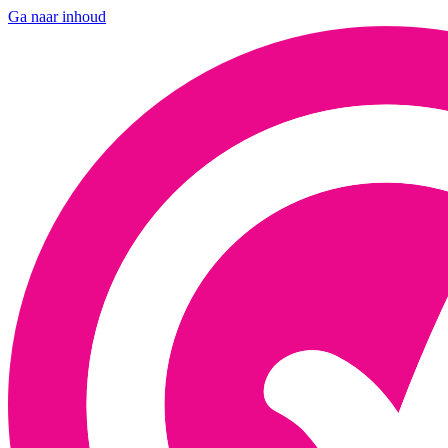
Ga naar inhoud