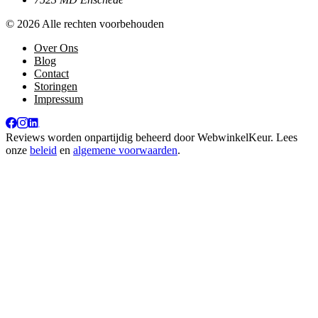
© 2026 Alle rechten voorbehouden
Over Ons
Blog
Contact
Storingen
Impressum
Reviews worden onpartijdig beheerd door
WebwinkelKeur
. Lees
onze
beleid
en
algemene voorwaarden
.