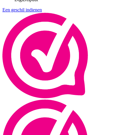
Een geschil indienen