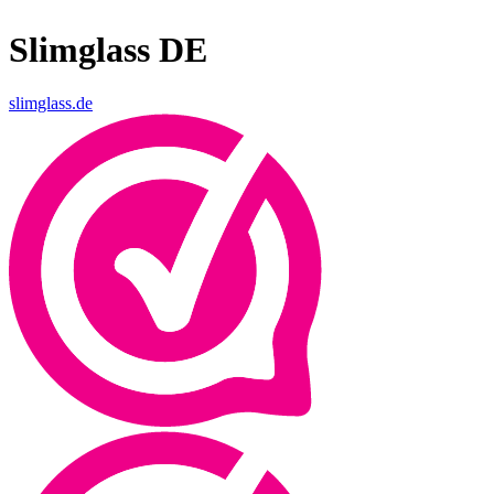
Slimglass DE
slimglass.de