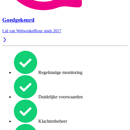
Goedgekeurd
Lid van WebwinkelKeur sinds 2017
Regelmatige monitoring
Duidelijke voorwaarden
Klachtenbeheer