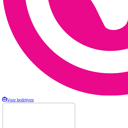
Voor bedrijven