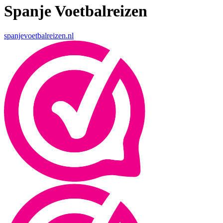
Spanje Voetbalreizen
spanjevoetbalreizen.nl