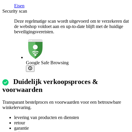
Eisen
Security scan
Deze regelmatige scan wordt uitgevoerd om te verzekeren dat
de webshop voldoet aan en up-to-date blijft met de huidige
beveiligingsvereisten.
Google Safe Browsing
Duidelijk verkoopsproces &
voorwaarden
Transparant bestelproces en voorwaarden voor een betrouwbare
winkelervaring.
levering van producten en diensten
retour
garantie