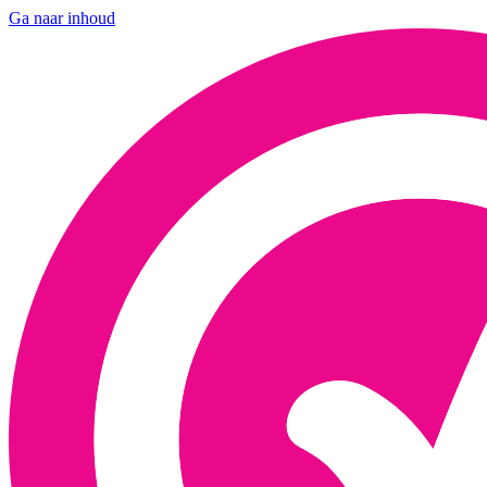
Ga naar inhoud