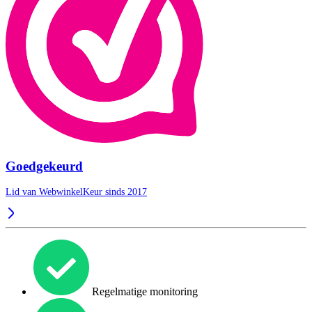
Goedgekeurd
Lid van WebwinkelKeur sinds 2017
Regelmatige monitoring