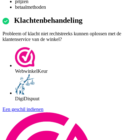
prijzen
betaalmethoden
Klachtenbehandeling
Probleem of klacht niet rechtstreeks kunnen oplossen met de
klantenservice van de winkel?
WebwinkelKeur
DigiDispuut
Een geschil indienen