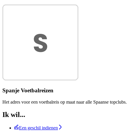
Spanje Voetbalreizen
Het adres voor een voetbalreis op maat naar alle Spaanse topclubs.
Ik wil...
Een geschil indienen