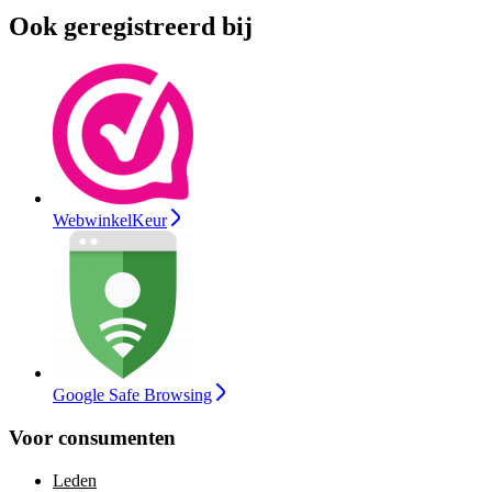
Ook geregistreerd bij
WebwinkelKeur
Google Safe Browsing
Voor consumenten
Leden