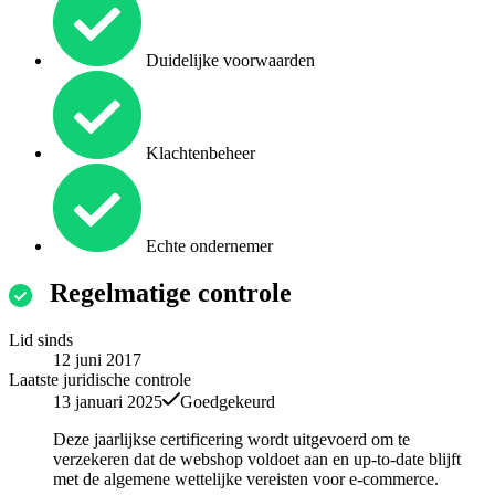
Duidelijke voorwaarden
Klachtenbeheer
Echte ondernemer
Regelmatige controle
Lid sinds
12 juni 2017
Laatste juridische controle
13 januari 2025
Goedgekeurd
Deze jaarlijkse certificering wordt uitgevoerd om te
verzekeren dat de webshop voldoet aan en up-to-date blijft
met de algemene wettelijke vereisten voor e-commerce.